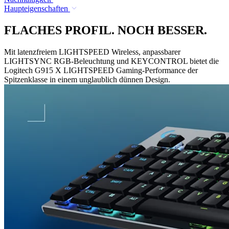
Haupteigenschaften
FLACHES PROFIL. NOCH BESSER.
Mit latenzfreiem LIGHTSPEED Wireless, anpassbarer
LIGHTSYNC RGB-Beleuchtung und KEYCONTROL bietet die
Logitech G915 X LIGHTSPEED Gaming-Performance der
Spitzenklasse in einem unglaublich dünnen Design.