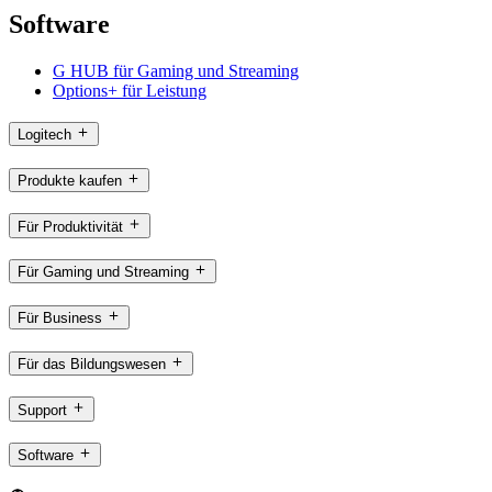
Software
G HUB für Gaming und Streaming
Options+ für Leistung
Logitech
Produkte kaufen
Für Produktivität
Für Gaming und Streaming
Für Business
Für das Bildungswesen
Support
Software