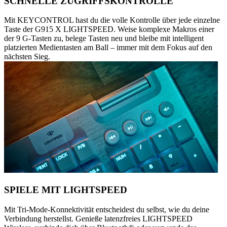
SCHNELLE ZUGRIFFSKONTROLLE
Mit KEYCONTROL hast du die volle Kontrolle über jede einzelne
Taste der G915 X LIGHTSPEED. Weise komplexe Makros einer
der 9 G-Tasten zu, belege Tasten neu und bleibe mit intelligent
platzierten Medientasten am Ball – immer mit dem Fokus auf den
nächsten Sieg.
SPIELE MIT LIGHTSPEED
Mit Tri-Mode-Konnektivität entscheidest du selbst, wie du deine
Verbindung herstellst. Genieße latenzfreies LIGHTSPEED