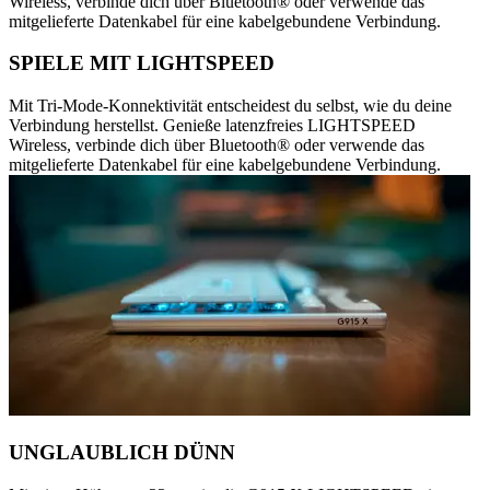
Wireless, verbinde dich über Bluetooth® oder verwende das
mitgelieferte Datenkabel für eine kabelgebundene Verbindung.
SPIELE MIT LIGHTSPEED
Mit Tri-Mode-Konnektivität entscheidest du selbst, wie du deine
Verbindung herstellst. Genieße latenzfreies LIGHTSPEED
Wireless, verbinde dich über Bluetooth® oder verwende das
mitgelieferte Datenkabel für eine kabelgebundene Verbindung.
UNGLAUBLICH DÜNN