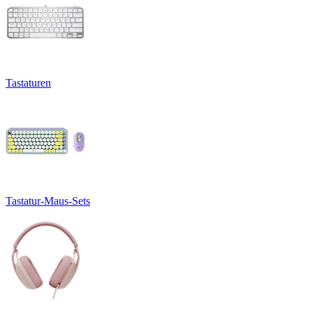
Tastaturen
Tastatur-Maus-Sets