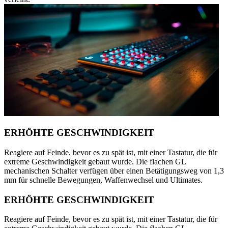
ERHÖHTE GESCHWINDIGKEIT
Reagiere auf Feinde, bevor es zu spät ist, mit einer Tastatur, die für
extreme Geschwindigkeit gebaut wurde. Die flachen GL
mechanischen Schalter verfügen über einen Betätigungsweg von 1,3
mm für schnelle Bewegungen, Waffenwechsel und Ultimates.
ERHÖHTE GESCHWINDIGKEIT
Reagiere auf Feinde, bevor es zu spät ist, mit einer Tastatur, die für