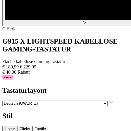
G Serie
G915 X LIGHTSPEED KABELLOSE
GAMING-TASTATUR
Flache kabellose Gaming-Tastatur
€ 189,99
€ 229,99
€ 40,00 Rabatt
Tastaturlayout
Stil
Linear
Clicky
Tactile