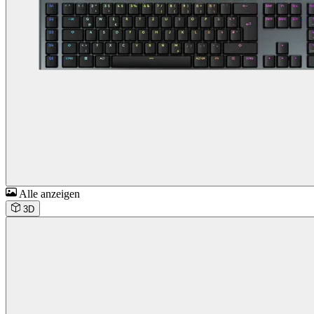
Alle anzeigen
3D