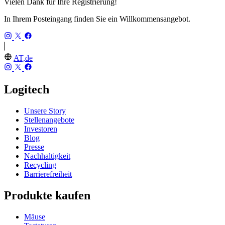
Vielen Dank für Ihre Registrierung!
In Ihrem Posteingang finden Sie ein Willkommensangebot.
AT,de
Logitech
Unsere Story
Stellenangebote
Investoren
Blog
Presse
Nachhaltigkeit
Recycling
Barrierefreiheit
Produkte kaufen
Mäuse