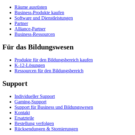
Räume ausrüsten
Business-Produkte kaufen
Software und Dienstleistungen
Partner
Alliance-Partner
Business-Ressourcen
Für das Bildungswesen
Produkte für den Bildungsbereich kaufen
K-12-Lösungen
Ressourcen für den Bildungsbereich
Support
Individueller Support
Gaming-Support
Support für Business und Bildungswesen
Kontakt
Ersatzteile
Bestellung verfolgen
Rücksendungen & Stornierungen