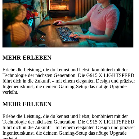
MEHR ERLEBEN
Erlebe die Leistung, die du kennst und liebst, kombiniert mit der
Technologie der nächsten Generation. Die G915 X LIGHTSPEED
führt dich in die Zukunft – mit einem eleganten Design und präziser
Ingenieurskunst, die deinem Gaming-Setup das nötige Upgrade
verleiht.
MEHR ERLEBEN
Erlebe die Leistung, die du kennst und liebst, kombiniert mit der
Technologie der nächsten Generation. Die G915 X LIGHTSPEED
führt dich in die Zukunft – mit einem eleganten Design und präziser
Ingenieurskunst, die deinem Gaming-Setup das nötige Upgrade
verleiht.