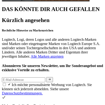
DAS KÖNNTE DIR AUCH GEFALLEN
Kürzlich angesehen
Rechtliche Hinweise zu Markenzeichen
Logitech, Logi, deren Logos und alle anderen Logitech-Marken
sind Marken oder eingetragene Marken von Logitech Europe S.A.
und/oder seinen Tochtergesellschaften in den USA und anderen
Ländern. Alle anderen Marken Dritter sind Eigentum ihrer
jeweiligen Inhaber.
Alle Marken anzeigen
Abonnieren Sie unseren Newsletter, um Ihr Sonderangebot und
exklusive Vorteile zu erhalten.
Ich möchte personalisierte Werbung von Logitech. Sie
können sich jederzeit abmelden. Siehe unsere
Datenschutzbestimmungen.