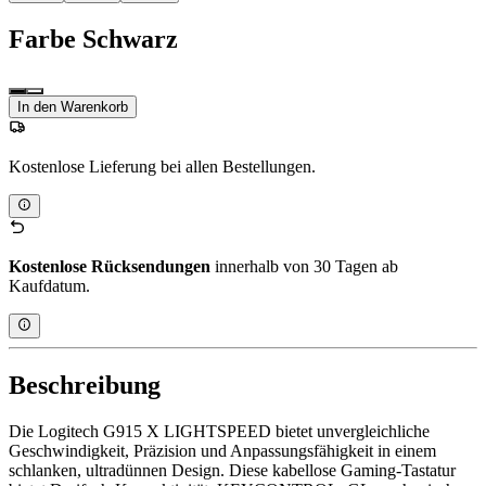
Farbe
Schwarz
In den Warenkorb
Kostenlose Lieferung bei allen Bestellungen.
Kostenlose Rücksendungen
innerhalb von 30 Tagen ab
Kaufdatum.
Beschreibung
Die Logitech G915 X LIGHTSPEED bietet unvergleichliche
Geschwindigkeit, Präzision und Anpassungsfähigkeit in einem
schlanken, ultradünnen Design. Diese kabellose Gaming-Tastatur