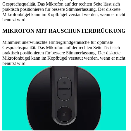
Gesprächsqualität. Das Mikrofon auf der rechten Seite lässt sich
praktisch positionieren für bessere Stimmerfassung. Der diskrete
Mikrofonbügel kann im Kopfbügel verstaut werden, wenn er nicht
benutzt wird.
MIKROFON MIT RAUSCHUNTERDRÜCKUNG
Minimiert unerwünschte Hintergrundgeräusche für optimale
Gesprächsqualität. Das Mikrofon auf der rechten Seite lässt sich
praktisch positionieren für bessere Stimmerfassung. Der diskrete
Mikrofonbügel kann im Kopfbügel verstaut werden, wenn er nicht
benutzt wird.