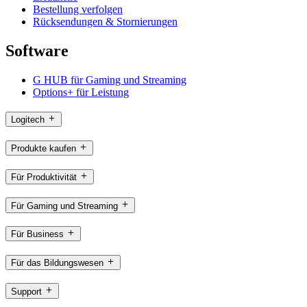
Bestellung verfolgen
Rücksendungen & Stornierungen
Software
G HUB für Gaming und Streaming
Options+ für Leistung
Logitech
Produkte kaufen
Für Produktivität
Für Gaming und Streaming
Für Business
Für das Bildungswesen
Support