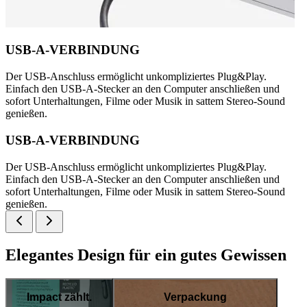
USB-A-VERBINDUNG
Der USB-Anschluss ermöglicht unkompliziertes Plug&Play.
Einfach den USB-A-Stecker an den Computer anschließen und
sofort Unterhaltungen, Filme oder Musik in sattem Stereo-Sound
genießen.
USB-A-VERBINDUNG
Der USB-Anschluss ermöglicht unkompliziertes Plug&Play.
Einfach den USB-A-Stecker an den Computer anschließen und
sofort Unterhaltungen, Filme oder Musik in sattem Stereo-Sound
genießen.
Elegantes Design für ein gutes Gewissen
Impact zählt.
Verpackung