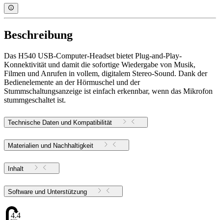
Beschreibung
Das H540 USB-Computer-Headset bietet Plug-and-Play-
Konnektivität und damit die sofortige Wiedergabe von Musik,
Filmen und Anrufen in vollem, digitalem Stereo-Sound. Dank der
Bedienelemente an der Hörmuschel und der
Stummschaltungsanzeige ist einfach erkennbar, wenn das Mikrofon
stummgeschaltet ist.
Technische Daten und Kompatibilität
Materialien und Nachhaltigkeit
Inhalt
Software und Unterstützung
4.47