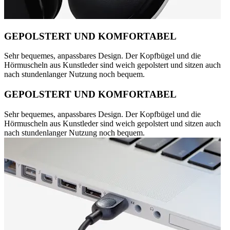
GEPOLSTERT UND KOMFORTABEL
Sehr bequemes, anpassbares Design. Der Kopfbügel und die
Hörmuscheln aus Kunstleder sind weich gepolstert und sitzen auch
nach stundenlanger Nutzung noch bequem.
GEPOLSTERT UND KOMFORTABEL
Sehr bequemes, anpassbares Design. Der Kopfbügel und die
Hörmuscheln aus Kunstleder sind weich gepolstert und sitzen auch
nach stundenlanger Nutzung noch bequem.