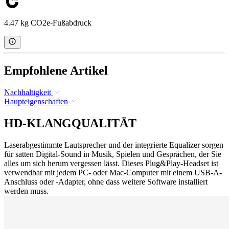
4.47 kg CO2e-Fußabdruck
Empfohlene Artikel
Nachhaltigkeit
Haupteigenschaften
HD-KLANGQUALITÄT
Laserabgestimmte Lautsprecher und der integrierte Equalizer sorgen
für satten Digital-Sound in Musik, Spielen und Gesprächen, der Sie
alles um sich herum vergessen lässt. Dieses Plug&Play-Headset ist
verwendbar mit jedem PC- oder Mac-Computer mit einem USB-A-
Anschluss oder -Adapter, ohne dass weitere Software installiert
werden muss.