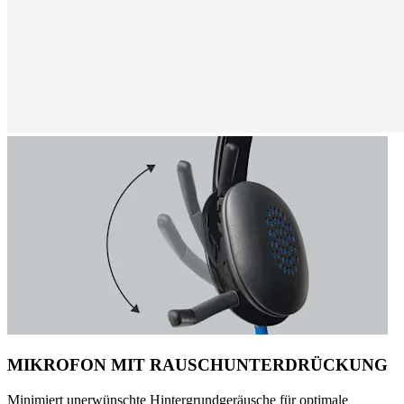
MIKROFON MIT RAUSCHUNTERDRÜCKUNG
Minimiert unerwünschte Hintergrundgeräusche für optimale