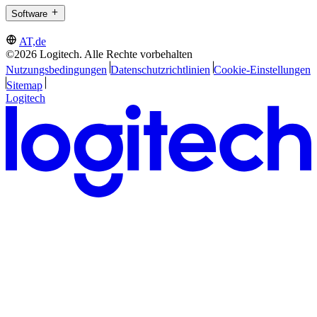
Software
AT,de
©2026 Logitech. Alle Rechte vorbehalten
Nutzungsbedingungen
Datenschutzrichtlinien
Cookie-Einstellungen
Sitemap
Logitech