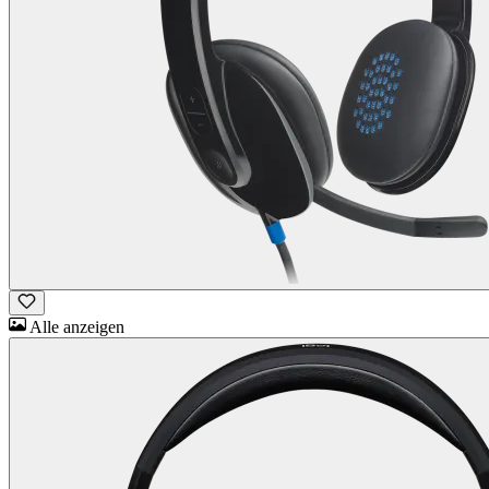
Alle anzeigen