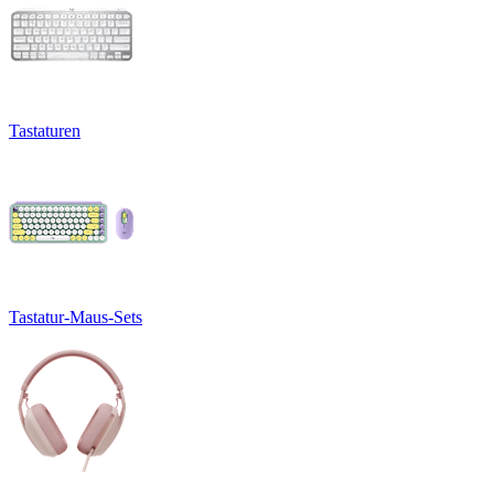
Tastaturen
Tastatur-Maus-Sets