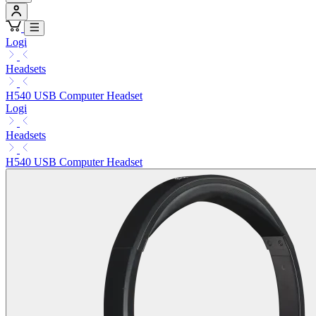
Logi
Headsets
H540 USB Computer Headset
Logi
Headsets
H540 USB Computer Headset