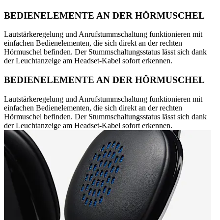
BEDIENELEMENTE AN DER HÖRMUSCHEL
Lautstärkeregelung und Anrufstummschaltung funktionieren mit
einfachen Bedienelementen, die sich direkt an der rechten
Hörmuschel befinden. Der Stummschaltungsstatus lässt sich dank
der Leuchtanzeige am Headset-Kabel sofort erkennen.
BEDIENELEMENTE AN DER HÖRMUSCHEL
Lautstärkeregelung und Anrufstummschaltung funktionieren mit
einfachen Bedienelementen, die sich direkt an der rechten
Hörmuschel befinden. Der Stummschaltungsstatus lässt sich dank
der Leuchtanzeige am Headset-Kabel sofort erkennen.