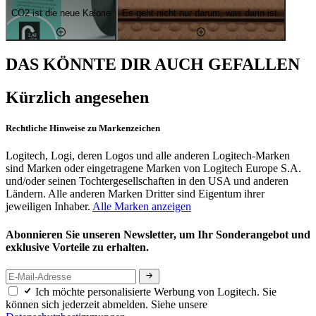
CO2 ist die neue Kalorie
Es geht nicht nur darum, was darin ist.
DAS KÖNNTE DIR AUCH GEFALLEN
Kürzlich angesehen
Rechtliche Hinweise zu Markenzeichen
Logitech, Logi, deren Logos und alle anderen Logitech-Marken
sind Marken oder eingetragene Marken von Logitech Europe S.A.
und/oder seinen Tochtergesellschaften in den USA und anderen
Ländern. Alle anderen Marken Dritter sind Eigentum ihrer
jeweiligen Inhaber.
Alle Marken anzeigen
Abonnieren Sie unseren Newsletter, um Ihr Sonderangebot und
exklusive Vorteile zu erhalten.
Ich möchte personalisierte Werbung von Logitech. Sie
können sich jederzeit abmelden. Siehe unsere