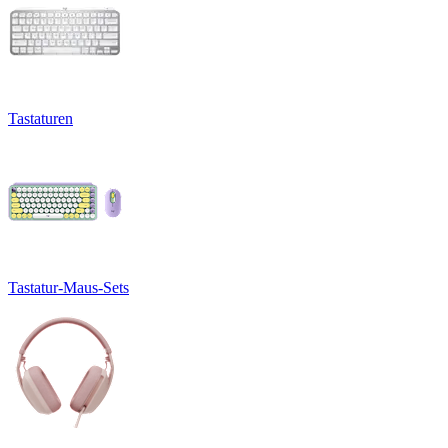
Tastaturen
Tastatur-Maus-Sets