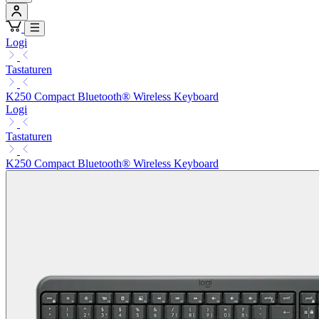
Logi
Tastaturen
K250 Compact Bluetooth® Wireless Keyboard
Logi
Tastaturen
K250 Compact Bluetooth® Wireless Keyboard