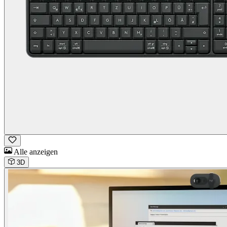
Alle anzeigen
3D