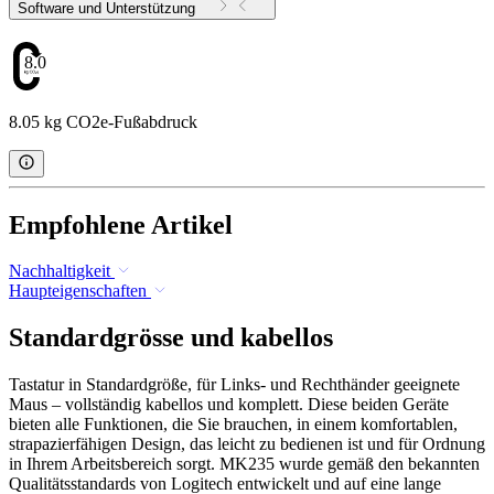
Software und Unterstützung
8.05
8.05 kg CO2e-Fußabdruck
Empfohlene Artikel
Nachhaltigkeit
Haupteigenschaften
Standardgrösse und kabellos
Tastatur in Standardgröße, für Links- und Rechthänder geeignete
Maus – vollständig kabellos und komplett. Diese beiden Geräte
bieten alle Funktionen, die Sie brauchen, in einem komfortablen,
strapazierfähigen Design, das leicht zu bedienen ist und für Ordnung
in Ihrem Arbeitsbereich sorgt. MK235 wurde gemäß den bekannten
Qualitätsstandards von Logitech entwickelt und auf eine lange