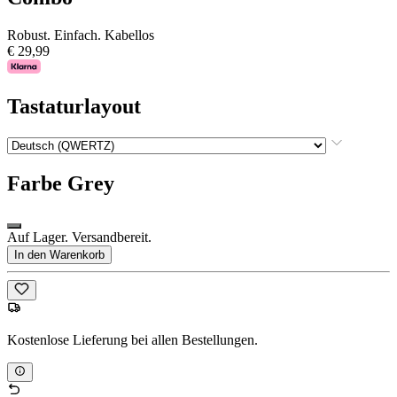
Robust. Einfach. Kabellos
€ 29,99
Tastaturlayout
Farbe
Grey
Auf Lager. Versandbereit.
In den Warenkorb
Kostenlose Lieferung bei allen Bestellungen.