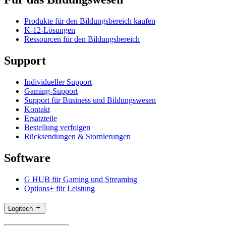
Produkte für den Bildungsbereich kaufen
K-12-Lösungen
Ressourcen für den Bildungsbereich
Support
Individueller Support
Gaming-Support
Support für Business und Bildungswesen
Kontakt
Ersatzteile
Bestellung verfolgen
Rücksendungen & Stornierungen
Software
G HUB für Gaming und Streaming
Options+ für Leistung
Logitech