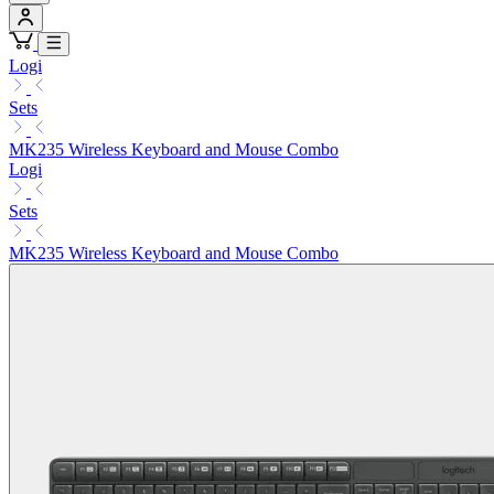
Logi
Sets
MK235 Wireless Keyboard and Mouse Combo
Logi
Sets
MK235 Wireless Keyboard and Mouse Combo