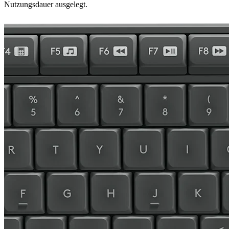
Nutzungsdauer ausgelegt.