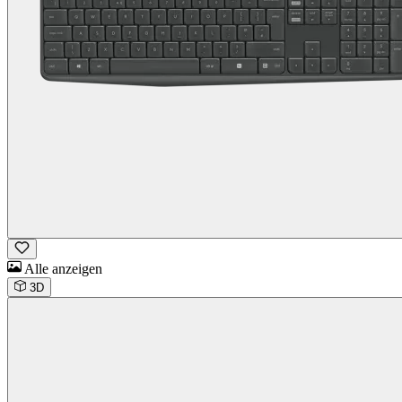
Alle anzeigen
3D