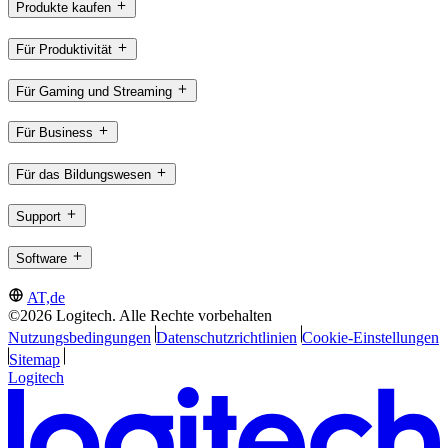
Produkte kaufen
Für Produktivität
Für Gaming und Streaming
Für Business
Für das Bildungswesen
Support
Software
AT,de
©2026 Logitech. Alle Rechte vorbehalten
Nutzungsbedingungen
Datenschutzrichtlinien
Cookie-Einstellungen
Sitemap
Logitech