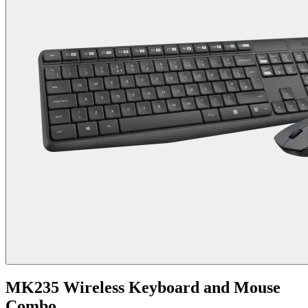
MK235 Wireless Keyboard and Mouse
Combo