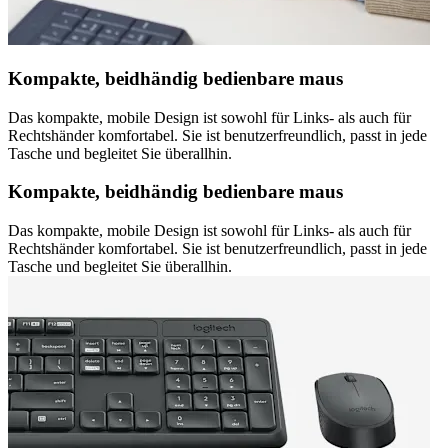
Kompakte, beidhändig bedienbare maus
Das kompakte, mobile Design ist sowohl für Links- als auch für
Rechtshänder komfortabel. Sie ist benutzerfreundlich, passt in jede
Tasche und begleitet Sie überallhin.
Kompakte, beidhändig bedienbare maus
Das kompakte, mobile Design ist sowohl für Links- als auch für
Rechtshänder komfortabel. Sie ist benutzerfreundlich, passt in jede
Tasche und begleitet Sie überallhin.