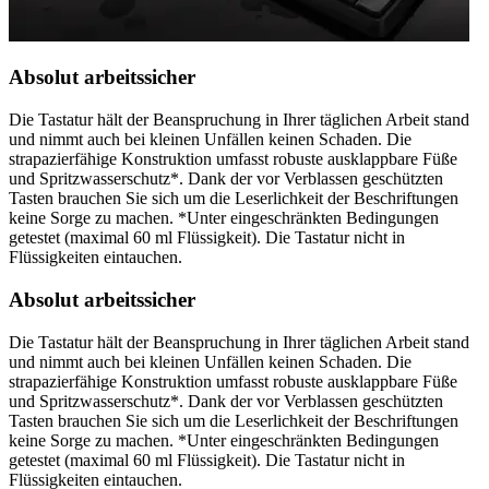
Absolut arbeitssicher
Die Tastatur hält der Beanspruchung in Ihrer täglichen Arbeit stand
und nimmt auch bei kleinen Unfällen keinen Schaden. Die
strapazierfähige Konstruktion umfasst robuste ausklappbare Füße
und Spritzwasserschutz*. Dank der vor Verblassen geschützten
Tasten brauchen Sie sich um die Leserlichkeit der Beschriftungen
keine Sorge zu machen. *Unter eingeschränkten Bedingungen
getestet (maximal 60 ml Flüssigkeit). Die Tastatur nicht in
Flüssigkeiten eintauchen.
Absolut arbeitssicher
Die Tastatur hält der Beanspruchung in Ihrer täglichen Arbeit stand
und nimmt auch bei kleinen Unfällen keinen Schaden. Die
strapazierfähige Konstruktion umfasst robuste ausklappbare Füße
und Spritzwasserschutz*. Dank der vor Verblassen geschützten
Tasten brauchen Sie sich um die Leserlichkeit der Beschriftungen
keine Sorge zu machen. *Unter eingeschränkten Bedingungen
getestet (maximal 60 ml Flüssigkeit). Die Tastatur nicht in
Flüssigkeiten eintauchen.