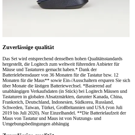
Zuverlässige qualität
Das Set wird entsprechend denselben hohen Qualitätsstandards
hergestellt, die Logitech zum weltweit führenden Anbieter für
Mäuse und Tastaturen gemacht haben.* Dank der
Batterielebensdauer von 36 Monaten für die Tastatur bzw. 12
Monaten für die Maus** sowie Ein-/Ausschaltern ersparen Sie sich
über Monate die lästigen Batteriewechsel. *Basierend auf
unabhängigen Verkaufsdaten (in Stück) bei Logitech Mäusen und
Tastaturen in globalen Absatzmärkten, darunter Kanada, China,
Frankreich, Deutschland, Indonesien, Südkorea, Russland,
Schweden, Taiwan, Türkei, Großbritannien und USA (von Juli
2019 bis Juli 2020). Nur Einzelhandel. **Die Batterielaufzeit der
Maus von Tastatur und Maus ist von Nutzungs- und
Umgebungsbedingungen abhängig