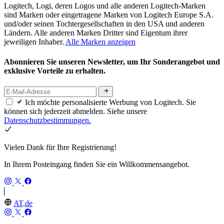
Logitech, Logi, deren Logos und alle anderen Logitech-Marken
sind Marken oder eingetragene Marken von Logitech Europe S.A.
und/oder seinen Tochtergesellschaften in den USA und anderen
Ländern. Alle anderen Marken Dritter sind Eigentum ihrer
jeweiligen Inhaber.
Alle Marken anzeigen
Abonnieren Sie unseren Newsletter, um Ihr Sonderangebot und
exklusive Vorteile zu erhalten.
Ich möchte personalisierte Werbung von Logitech. Sie
können sich jederzeit abmelden. Siehe unsere
Datenschutzbestimmungen.
Vielen Dank für Ihre Registrierung!
In Ihrem Posteingang finden Sie ein Willkommensangebot.
AT,de