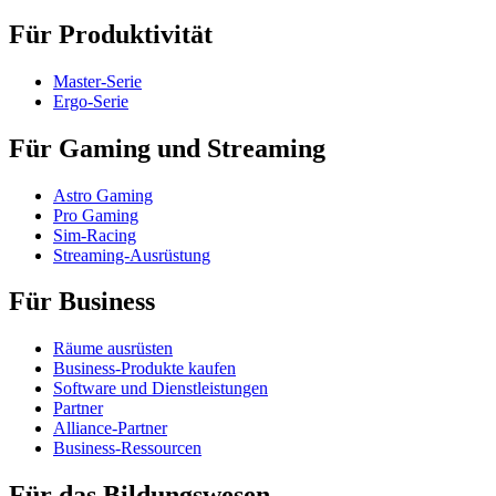
Für Produktivität
Master-Serie
Ergo-Serie
Für Gaming und Streaming
Astro Gaming
Pro Gaming
Sim-Racing
Streaming-Ausrüstung
Für Business
Räume ausrüsten
Business-Produkte kaufen
Software und Dienstleistungen
Partner
Alliance-Partner
Business-Ressourcen
Für das Bildungswesen