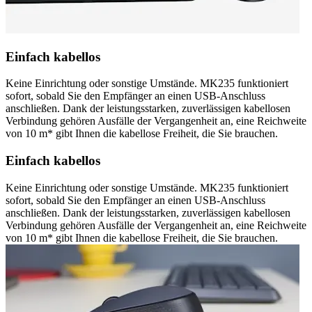
Einfach kabellos
Keine Einrichtung oder sonstige Umstände. MK235 funktioniert
sofort, sobald Sie den Empfänger an einen USB-Anschluss
anschließen. Dank der leistungsstarken, zuverlässigen kabellosen
Verbindung gehören Ausfälle der Vergangenheit an, eine Reichweite
von 10 m* gibt Ihnen die kabellose Freiheit, die Sie brauchen.
Einfach kabellos
Keine Einrichtung oder sonstige Umstände. MK235 funktioniert
sofort, sobald Sie den Empfänger an einen USB-Anschluss
anschließen. Dank der leistungsstarken, zuverlässigen kabellosen
Verbindung gehören Ausfälle der Vergangenheit an, eine Reichweite
von 10 m* gibt Ihnen die kabellose Freiheit, die Sie brauchen.