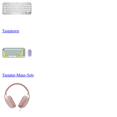
Tastaturen
Tastatur-Maus-Sets