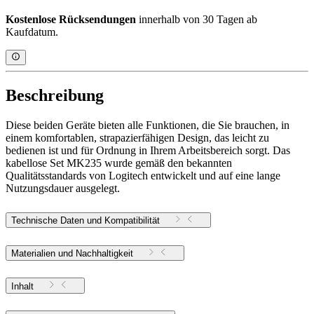
Kostenlose Rücksendungen
innerhalb von 30 Tagen ab
Kaufdatum.
Beschreibung
Diese beiden Geräte bieten alle Funktionen, die Sie brauchen, in
einem komfortablen, strapazierfähigen Design, das leicht zu
bedienen ist und für Ordnung in Ihrem Arbeitsbereich sorgt. Das
kabellose Set MK235 wurde gemäß den bekannten
Qualitätsstandards von Logitech entwickelt und auf eine lange
Nutzungsdauer ausgelegt.
Technische Daten und Kompatibilität
Materialien und Nachhaltigkeit
Inhalt