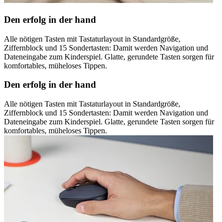
Den erfolg in der hand
Alle nötigen Tasten mit Tastaturlayout in Standardgröße,
Ziffernblock und 15 Sondertasten: Damit werden Navigation und
Dateneingabe zum Kinderspiel. Glatte, gerundete Tasten sorgen für
komfortables, müheloses Tippen.
Den erfolg in der hand
Alle nötigen Tasten mit Tastaturlayout in Standardgröße,
Ziffernblock und 15 Sondertasten: Damit werden Navigation und
Dateneingabe zum Kinderspiel. Glatte, gerundete Tasten sorgen für
komfortables, müheloses Tippen.