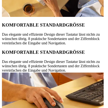
KOMFORTABLE STANDARDGRÖSSE
Das elegante und effiziente Design dieser Tastatur lässt nichts zu
wünschen übrig. 8 praktische Sondertasten und der Ziffernblock
vereinfachen die Eingabe und Navigation.
KOMFORTABLE STANDARDGRÖSSE
Das elegante und effiziente Design dieser Tastatur lässt nichts zu
wünschen übrig. 8 praktische Sondertasten und der Ziffernblock
vereinfachen die Eingabe und Navigation.