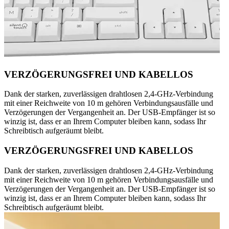
VERZÖGERUNGSFREI UND KABELLOS
Dank der starken, zuverlässigen drahtlosen 2,4-GHz-Verbindung
mit einer Reichweite von 10 m gehören Verbindungsausfälle und
Verzögerungen der Vergangenheit an. Der USB-Empfänger ist so
winzig ist, dass er an Ihrem Computer bleiben kann, sodass Ihr
Schreibtisch aufgeräumt bleibt.
VERZÖGERUNGSFREI UND KABELLOS
Dank der starken, zuverlässigen drahtlosen 2,4-GHz-Verbindung
mit einer Reichweite von 10 m gehören Verbindungsausfälle und
Verzögerungen der Vergangenheit an. Der USB-Empfänger ist so
winzig ist, dass er an Ihrem Computer bleiben kann, sodass Ihr
Schreibtisch aufgeräumt bleibt.