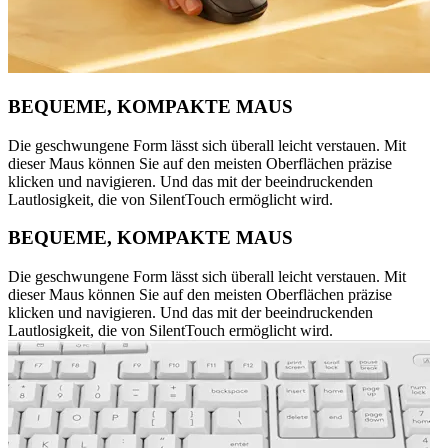
BEQUEME, KOMPAKTE MAUS
Die geschwungene Form lässt sich überall leicht verstauen. Mit
dieser Maus können Sie auf den meisten Oberflächen präzise
klicken und navigieren. Und das mit der beeindruckenden
Lautlosigkeit, die von SilentTouch ermöglicht wird.
BEQUEME, KOMPAKTE MAUS
Die geschwungene Form lässt sich überall leicht verstauen. Mit
dieser Maus können Sie auf den meisten Oberflächen präzise
klicken und navigieren. Und das mit der beeindruckenden
Lautlosigkeit, die von SilentTouch ermöglicht wird.