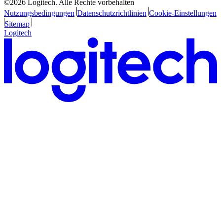
©2026 Logitech. Alle Rechte vorbehalten
Nutzungsbedingungen
Datenschutzrichtlinien
Cookie-Einstellungen
Sitemap
Logitech