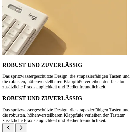
ROBUST UND ZUVERLÄSSIG
Das spritzwassergeschützte Design, die strapazierfähigen Tasten und
die robusten, höhenverstellbaren Klappfüße verleihen der Tastatur
zusätzliche Praxistauglichkeit und Bedienfreundlichkeit.
ROBUST UND ZUVERLÄSSIG
Das spritzwassergeschützte Design, die strapazierfähigen Tasten und
die robusten, höhenverstellbaren Klappfüße verleihen der Tastatur
zusätzliche Praxistauglichkeit und Bedienfreundlichkeit.