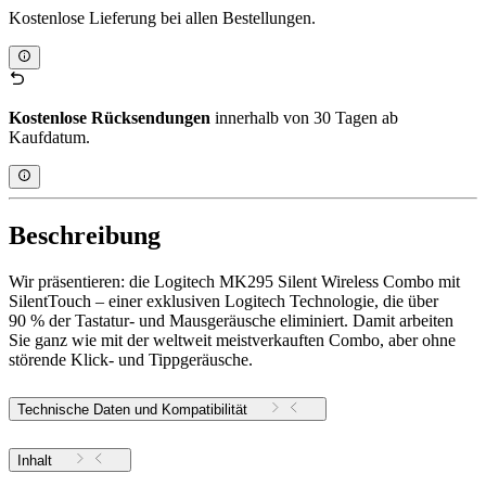
Kostenlose Lieferung bei allen Bestellungen.
Kostenlose Rücksendungen
innerhalb von 30 Tagen ab
Kaufdatum.
Beschreibung
Wir präsentieren: die Logitech MK295 Silent Wireless Combo mit
SilentTouch – einer exklusiven Logitech Technologie, die über
90 % der Tastatur- und Mausgeräusche eliminiert. Damit arbeiten
Sie ganz wie mit der weltweit meistverkauften Combo, aber ohne
störende Klick- und Tippgeräusche.
Technische Daten und Kompatibilität
Inhalt