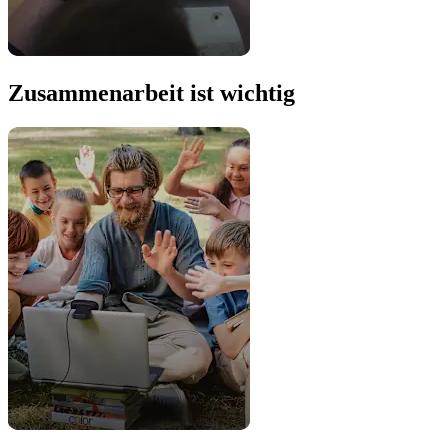
Zusammenarbeit ist wichtig