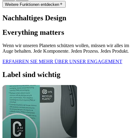
Weitere Funktionen entdecken
Nachhaltiges Design
Everything matters
Wenn wir unseren Planeten schützen wollen, müssen wir alles im
Auge behalten. Jede Komponente. Jeden Prozess. Jedes Produkt.
ERFAHREN SIE MEHR ÜBER UNSER ENGAGEMENT
Label sind wichtig