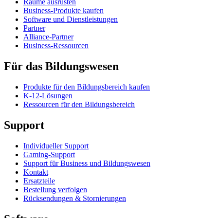
Räume ausrüsten
Business-Produkte kaufen
Software und Dienstleistungen
Partner
Alliance-Partner
Business-Ressourcen
Für das Bildungswesen
Produkte für den Bildungsbereich kaufen
K-12-Lösungen
Ressourcen für den Bildungsbereich
Support
Individueller Support
Gaming-Support
Support für Business und Bildungswesen
Kontakt
Ersatzteile
Bestellung verfolgen
Rücksendungen & Stornierungen