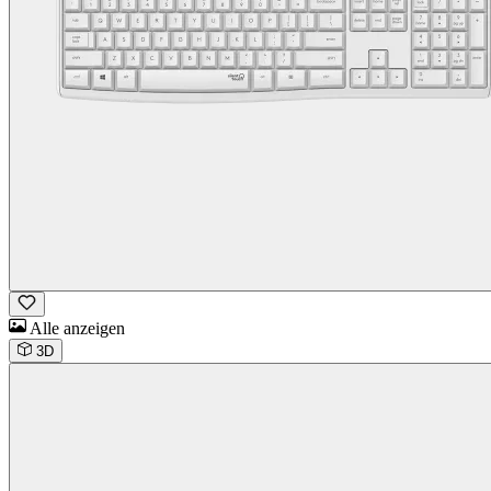
Alle anzeigen
3D