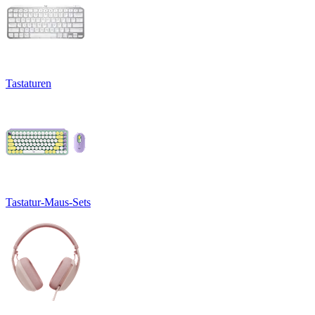
Tastaturen
Tastatur-Maus-Sets