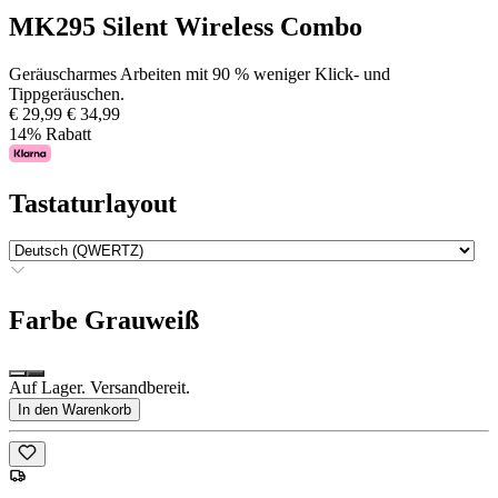
MK295 Silent Wireless Combo
Geräuscharmes Arbeiten mit 90 % weniger Klick- und
Tippgeräuschen.
€ 29,99
€ 34,99
14% Rabatt
Tastaturlayout
Farbe
Grauweiß
Auf Lager. Versandbereit.
In den Warenkorb