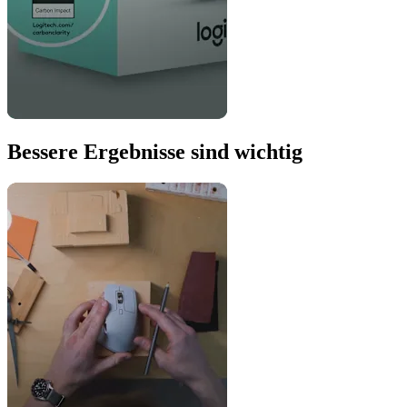
Bessere Ergebnisse sind wichtig