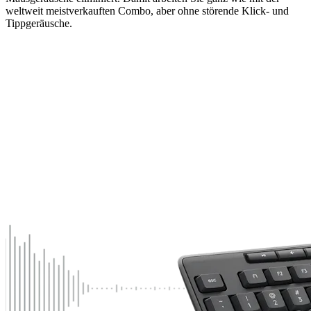
weltweit meistverkauften Combo, aber ohne störende Klick- und
Tippgeräusche.