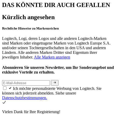
DAS KÖNNTE DIR AUCH GEFALLEN
Kürzlich angesehen
Rechtliche Hinweise zu Markenzeichen
Logitech, Logi, deren Logos und alle anderen Logitech-Marken
sind Marken oder eingetragene Marken von Logitech Europe S.A.
und/oder seinen Tochtergesellschaften in den USA und anderen
Ländern. Alle anderen Marken Dritter sind Eigentum ihrer
jeweiligen Inhaber.
Alle Marken anzeigen
Abonnieren Sie unseren Newsletter, um Ihr Sonderangebot und
exklusive Vorteile zu erhalten.
Ich möchte personalisierte Werbung von Logitech. Sie
können sich jederzeit abmelden. Siehe unsere
Datenschutzbestimmungen.
Vielen Dank für Ihre Registrierung!