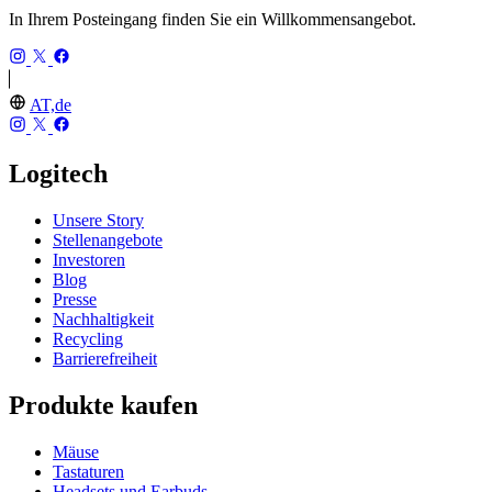
In Ihrem Posteingang finden Sie ein Willkommensangebot.
AT,de
Logitech
Unsere Story
Stellenangebote
Investoren
Blog
Presse
Nachhaltigkeit
Recycling
Barrierefreiheit
Produkte kaufen
Mäuse
Tastaturen
Headsets und Earbuds