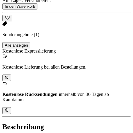
Auf Lager. Versandbereit.
In den Warenkorb
Sonderangebote
(1)
Alle anzeigen
Kostenlose Expresslieferung
Kostenlose Lieferung bei allen Bestellungen.
Kostenlose Rücksendungen
innerhalb von 30 Tagen ab
Kaufdatum.
Beschreibung