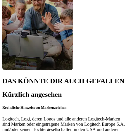
DAS KÖNNTE DIR AUCH GEFALLEN
Kürzlich angesehen
Rechtliche Hinweise zu Markenzeichen
Logitech, Logi, deren Logos und alle anderen Logitech-Marken
sind Marken oder eingetragene Marken von Logitech Europe S.A.
und/oder seinen Tochtergesellschaften in den USA und anderen