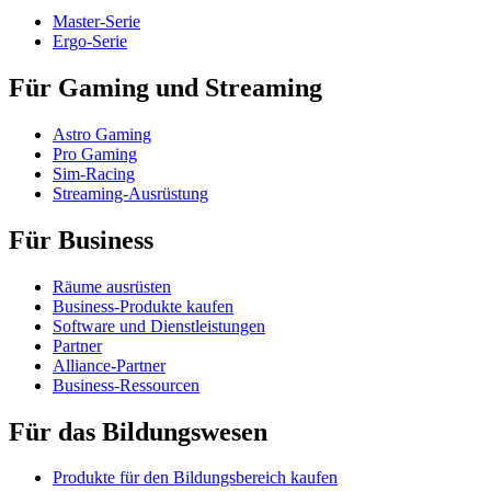
Master-Serie
Ergo-Serie
Für Gaming und Streaming
Astro Gaming
Pro Gaming
Sim-Racing
Streaming-Ausrüstung
Für Business
Räume ausrüsten
Business-Produkte kaufen
Software und Dienstleistungen
Partner
Alliance-Partner
Business-Ressourcen
Für das Bildungswesen
Produkte für den Bildungsbereich kaufen