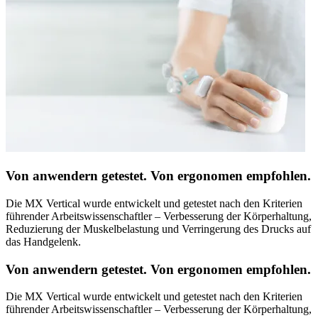
Von anwendern getestet. Von ergonomen empfohlen.
Die MX Vertical wurde entwickelt und getestet nach den Kriterien
führender Arbeitswissenschaftler – Verbesserung der Körperhaltung,
Reduzierung der Muskelbelastung und Verringerung des Drucks auf
das Handgelenk.
Von anwendern getestet. Von ergonomen empfohlen.
Die MX Vertical wurde entwickelt und getestet nach den Kriterien
führender Arbeitswissenschaftler – Verbesserung der Körperhaltung,