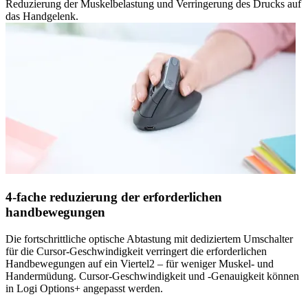
Reduzierung der Muskelbelastung und Verringerung des Drucks auf
das Handgelenk.
4-fache reduzierung der erforderlichen
handbewegungen
Die fortschrittliche optische Abtastung mit dediziertem Umschalter
für die Cursor-Geschwindigkeit verringert die erforderlichen
Handbewegungen auf ein Viertel2 – für weniger Muskel- und
Handermüdung. Cursor-Geschwindigkeit und -Genauigkeit können
in Logi Options+ angepasst werden.