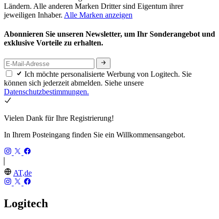
Ländern. Alle anderen Marken Dritter sind Eigentum ihrer
jeweiligen Inhaber.
Alle Marken anzeigen
Abonnieren Sie unseren Newsletter, um Ihr Sonderangebot und
exklusive Vorteile zu erhalten.
Ich möchte personalisierte Werbung von Logitech. Sie
können sich jederzeit abmelden. Siehe unsere
Datenschutzbestimmungen.
Vielen Dank für Ihre Registrierung!
In Ihrem Posteingang finden Sie ein Willkommensangebot.
AT,de
Logitech