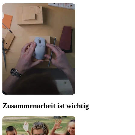
Zusammenarbeit ist wichtig