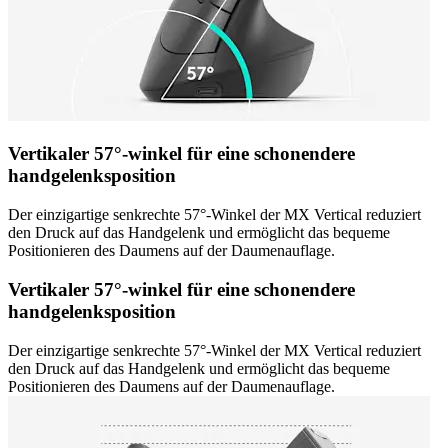
Vertikaler 57°-winkel für eine schonendere
handgelenksposition
Der einzigartige senkrechte 57°-Winkel der MX Vertical reduziert
den Druck auf das Handgelenk und ermöglicht das bequeme
Positionieren des Daumens auf der Daumenauflage.
Vertikaler 57°-winkel für eine schonendere
handgelenksposition
Der einzigartige senkrechte 57°-Winkel der MX Vertical reduziert
den Druck auf das Handgelenk und ermöglicht das bequeme
Positionieren des Daumens auf der Daumenauflage.