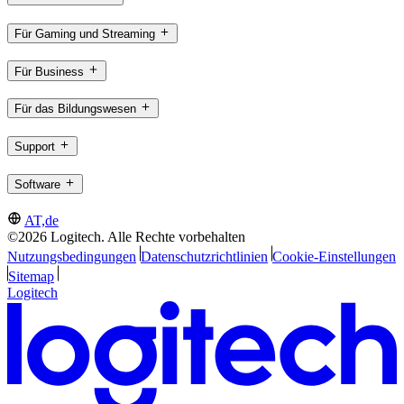
Für Gaming und Streaming
Für Business
Für das Bildungswesen
Support
Software
AT,de
©2026 Logitech. Alle Rechte vorbehalten
Nutzungsbedingungen
Datenschutzrichtlinien
Cookie-Einstellungen
Sitemap
Logitech