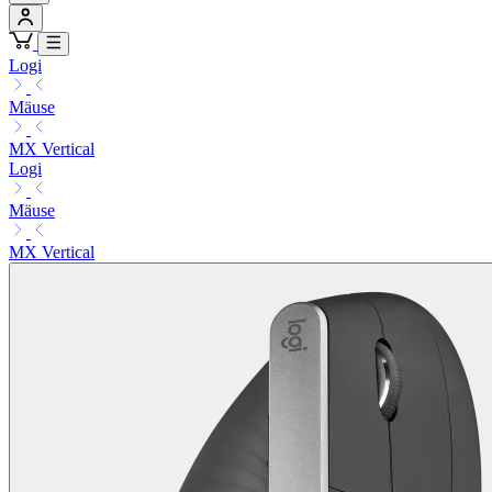
Logi
Mäuse
MX Vertical
Logi
Mäuse
MX Vertical