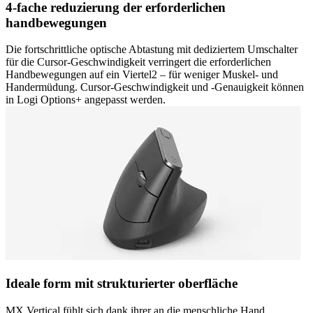
4-fache reduzierung der erforderlichen
handbewegungen
Die fortschrittliche optische Abtastung mit dediziertem Umschalter
für die Cursor-Geschwindigkeit verringert die erforderlichen
Handbewegungen auf ein Viertel2 – für weniger Muskel- und
Handermüdung. Cursor-Geschwindigkeit und -Genauigkeit können
in Logi Options+ angepasst werden.
Ideale form mit strukturierter oberfläche
MX Vertical fühlt sich dank ihrer an die menschliche Hand