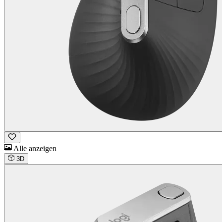
Alle anzeigen
3D