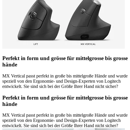
Perfekt in form und grösse für mittelgrosse bis grosse
hände
MX Vertical passt perfekt in große bis mittelgroße Hände und wurde
speziell von den Ergonomie- und Design-Experten von Logitech
entwickelt. Sie sind sich bei der Größe Ihrer Hand nicht sicher?
Perfekt in form und grösse für mittelgrosse bis grosse
hände
MX Vertical passt perfekt in große bis mittelgroße Hände und wurde
speziell von den Ergonomie- und Design-Experten von Logitech
entwickelt. Sie sind sich bei der Größe Ihrer Hand nicht sicher?