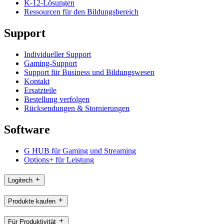
K-12-Lösungen
Ressourcen für den Bildungsbereich
Support
Individueller Support
Gaming-Support
Support für Business und Bildungswesen
Kontakt
Ersatzteile
Bestellung verfolgen
Rücksendungen & Stornierungen
Software
G HUB für Gaming und Streaming
Options+ für Leistung
Logitech
Produkte kaufen
Für Produktivität