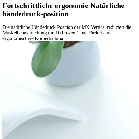
Fortschrittliche ergonomie Natürliche
händedruck-position
Die natürliche Händedruck-Position der MX Vertical reduziert die
Muskelbeanspruchung um 10 Prozent1 und fördert eine
ergonomischere Körperhaltung.