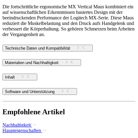
Die fortschrittliche ergonomische MX Vertical Maus kombiniert ein
auf wissenschaftlichen Erkenntnissen basiertes Design mit der
beeindruckenden Performance der Logitech MX-Serie. Diese Maus
reduziert die Muskelbelastung und den Druck aufs Handgelenk und
verbessert die Körperhaltung. So gehören Schmerzen beim Arbeiten
der Vergangenheit an.
Technische Daten und Kompatibilität
Materialien und Nachhaltigkeit
Inhalt
Software und Unterstützung
Empfohlene Artikel
Nachhaltigkeit
Haupteigenschaften