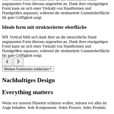
angepassten Form überaus angenehm an. Dank ihrer einzigartigen
Form kann sie sich einer Vielzahl von Handformen und
Handgrößen anpassen, während die strukturierte Gummioberfläche
für gute Griffigkeit sorgt.
Ideale form mit strukturierter oberfläche
MX Vertical fühlt sich dank ihrer an die menschliche Hand
angepassten Form überaus angenehm an. Dank ihrer einzigartigen
Form kann sie sich einer Vielzahl von Handformen und
Handgrößen anpassen, während die strukturierte Gummioberfläche
für gute Griffigkeit sorgt.
Weitere Funktionen entdecken
Nachhaltiges Design
Everything matters
Wenn wir unseren Planeten schützen wollen, müssen wir alles im
Auge behalten. Jede Komponente. Jeden Prozess. Jedes Produkt.