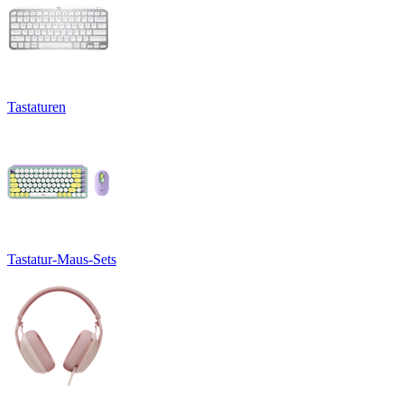
Tastaturen
Tastatur-Maus-Sets