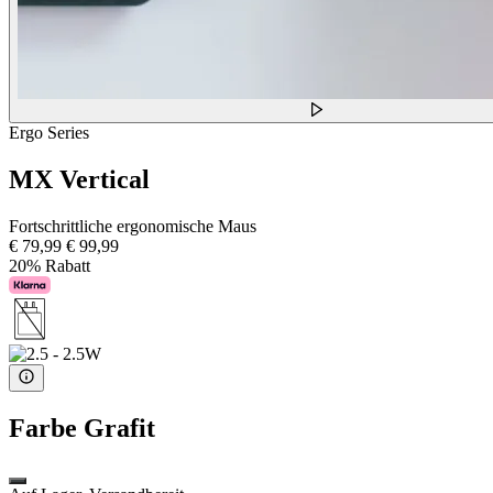
Ergo Series
MX Vertical
Fortschrittliche ergonomische Maus
€ 79,99
€ 99,99
20% Rabatt
Farbe
Grafit