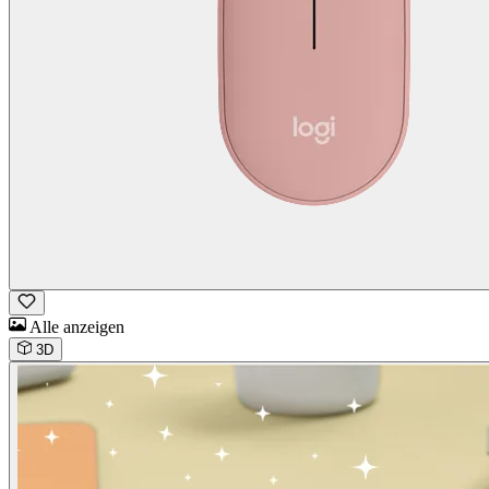
Alle anzeigen
3D