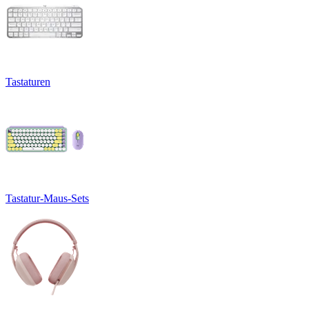
Tastaturen
Tastatur-Maus-Sets