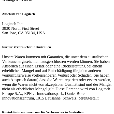
Anschrift von Logitech
Logitech Inc.
3930 North First Street
San Jose, CA 95134, USA
Nur für Verbraucher in Australien
Unsere Waren kommen mit Garantien, die unter dem australischen
Verbrauchergesetz nicht ausgeschlossen werden können. Sie haben
Anspruch auf einen Ersatz oder eine Rückerstattung bei einem
erheblichen Mangel und auf Entschädigung für jeden anderen
vernünftigerweise vorhersehbaren Verlust oder Schaden. Sie haben
auch Anspruch darauf, dass die Waren repariert oder ersetzt werden,
wenn die Waren nicht von akzeptabler Qualität sind und der Mangel
nicht als erheblicher Mangel gilt. Diese Garantie wird von Logitech
Europe S.A., EPFL - Innovationspark, Daniel Borel
Innovationszentrum, 1015 Lausanne, Schweiz, bereitgestellt.
Kontaktinformationen nur für Verbraucher in Australien