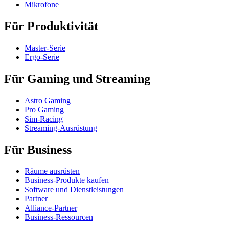
Mikrofone
Für Produktivität
Master-Serie
Ergo-Serie
Für Gaming und Streaming
Astro Gaming
Pro Gaming
Sim-Racing
Streaming-Ausrüstung
Für Business
Räume ausrüsten
Business-Produkte kaufen
Software und Dienstleistungen
Partner
Alliance-Partner
Business-Ressourcen