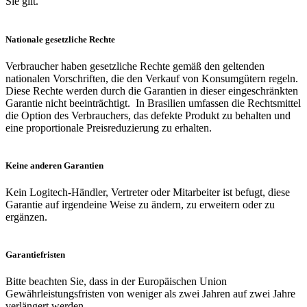
Sie gilt.
Nationale gesetzliche Rechte
Verbraucher haben gesetzliche Rechte gemäß den geltenden
nationalen Vorschriften, die den Verkauf von Konsumgütern regeln.
Diese Rechte werden durch die Garantien in dieser eingeschränkten
Garantie nicht beeinträchtigt. In Brasilien umfassen die Rechtsmittel
die Option des Verbrauchers, das defekte Produkt zu behalten und
eine proportionale Preisreduzierung zu erhalten.
Keine anderen Garantien
Kein Logitech-Händler, Vertreter oder Mitarbeiter ist befugt, diese
Garantie auf irgendeine Weise zu ändern, zu erweitern oder zu
ergänzen.
Garantiefristen
Bitte beachten Sie, dass in der Europäischen Union
Gewährleistungsfristen von weniger als zwei Jahren auf zwei Jahre
verlängert werden.