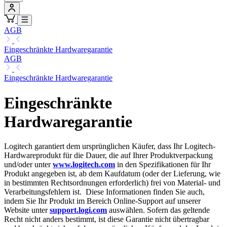
AGB
Eingeschränkte Hardwaregarantie
AGB
Eingeschränkte Hardwaregarantie
Eingeschränkte
Hardwaregarantie
Logitech garantiert dem ursprünglichen Käufer, dass Ihr Logitech-
Hardwareprodukt für die Dauer, die auf Ihrer Produktverpackung
und/oder unter
www.logitech.com
in den Spezifikationen für Ihr
Produkt angegeben ist, ab dem Kaufdatum (oder der Lieferung, wie
in bestimmten Rechtsordnungen erforderlich) frei von Material- und
Verarbeitungsfehlern ist. Diese Informationen finden Sie auch,
indem Sie Ihr Produkt im Bereich Online-Support auf unserer
Website unter
support.logi.com
auswählen. Sofern das geltende
Recht nicht anders bestimmt, ist diese Garantie nicht übertragbar