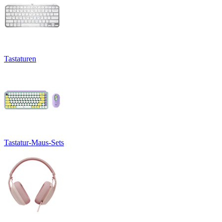
Tastaturen
Tastatur-Maus-Sets