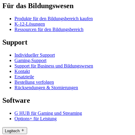
Für das Bildungswesen
Produkte für den Bildungsbereich kaufen
K-12-Lösungen
Ressourcen für den Bildungsbereich
Support
Individueller Support
Gaming-Support
Support für Business und Bildungswesen
Kontakt
Ersatzteile
Bestellung verfolgen
Rücksendungen & Stornierungen
Software
G HUB für Gaming und Streaming
Options+ für Leistung
Logitech