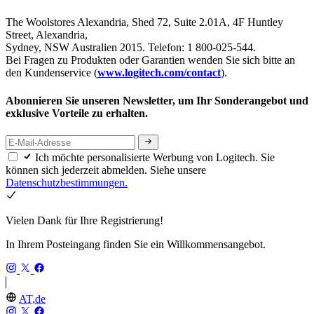
The Woolstores Alexandria, Shed 72, Suite 2.01A, 4F Huntley
Street, Alexandria,
Sydney, NSW Australien 2015. Telefon: 1 800-025-544.
Bei Fragen zu Produkten oder Garantien wenden Sie sich bitte an
den Kundenservice (
www.logitech.com/contact
).
Abonnieren Sie unseren Newsletter, um Ihr Sonderangebot und
exklusive Vorteile zu erhalten.
Ich möchte personalisierte Werbung von Logitech. Sie
können sich jederzeit abmelden. Siehe unsere
Datenschutzbestimmungen.
Vielen Dank für Ihre Registrierung!
In Ihrem Posteingang finden Sie ein Willkommensangebot.
AT,de