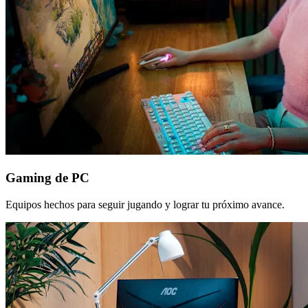
Gaming de PC
Equipos hechos para seguir jugando y lograr tu próximo avance.