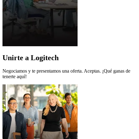
Unirte a Logitech
Negociamos y te presentamos una oferta. Aceptas. ¡Qué ganas de
tenerte aquí!