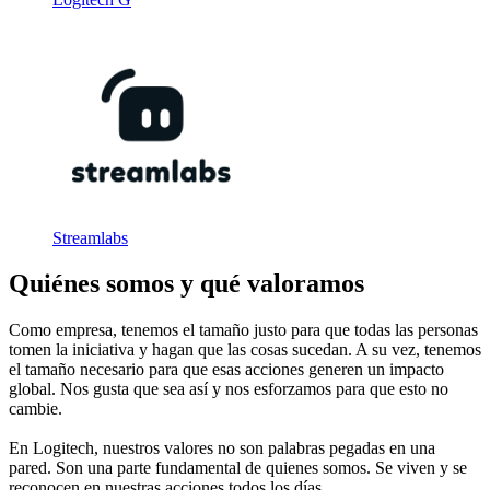
Streamlabs
Quiénes somos y qué valoramos
Como empresa, tenemos el tamaño justo para que todas las personas
tomen la iniciativa y hagan que las cosas sucedan. A su vez, tenemos
el tamaño necesario para que esas acciones generen un impacto
global. Nos gusta que sea así y nos esforzamos para que esto no
cambie.
En Logitech, nuestros valores no son palabras pegadas en una
pared. Son una parte fundamental de quienes somos. Se viven y se
reconocen en nuestras acciones todos los días.