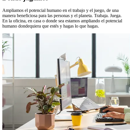
Ampliamos el potencial humano en el trabajo y el juego, de una
manera beneficiosa para las personas y el planeta. Trabaja. Juega.
En la oficina, en casa o donde sea estamos ampliando el potencial
humano dondequiera que estés y hagas lo que hagas.