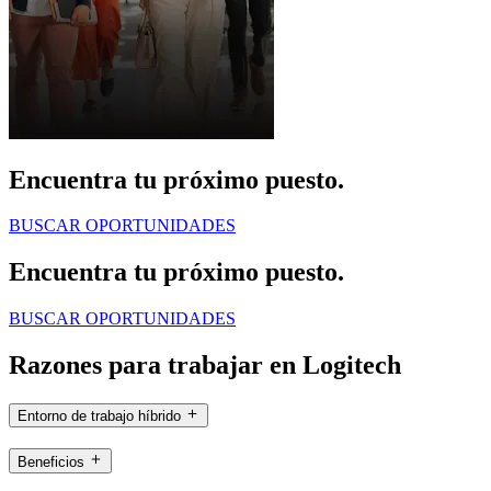
Encuentra tu próximo puesto.
BUSCAR OPORTUNIDADES
Encuentra tu próximo puesto.
BUSCAR OPORTUNIDADES
Razones para trabajar en Logitech
Entorno de trabajo híbrido
Beneficios