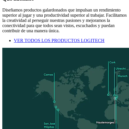
Diseñamos productos galardonados que impulsan un rendimiento
superior al jugar y una productividad superior al trabajar. Facilitamos
la creatividad al perseguir nuestras pasiones y mejoramos la
conectividad para que todos sean vistos, escuchados y puedan
contribuir de una manera única.
VER TODOS LOS PRODUCTOS LOGITECH