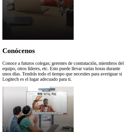
Conócenos
Conoce a futuros colegas; gerentes de contratación, miembros del
equipo, otros líderes, etc. Esto puede llevar varias horas durante
unos días. Tendrás todo el tiempo que necesites para averiguar si
Logitech es el lugar adecuado para ti.