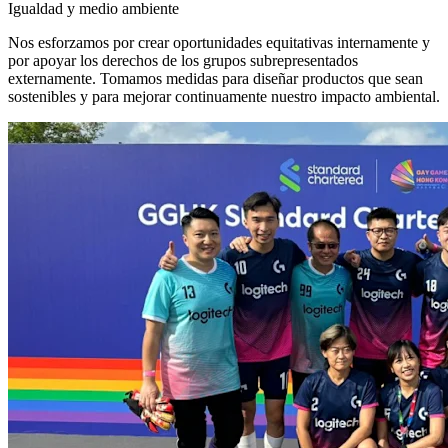
Igualdad y medio ambiente
Nos esforzamos por crear oportunidades equitativas internamente y
por apoyar los derechos de los grupos subrepresentados
externamente. Tomamos medidas para diseñar productos que sean
sostenibles y para mejorar continuamente nuestro impacto ambiental.