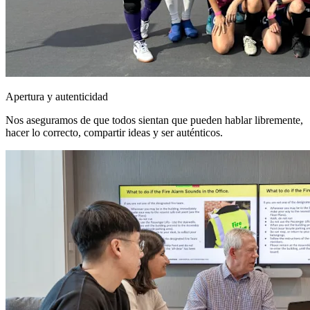
Apertura y autenticidad
Nos aseguramos de que todos sientan que pueden hablar libremente,
hacer lo correcto, compartir ideas y ser auténticos.