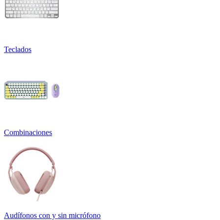
Teclados
Combinaciones
Audífonos con y sin micrófono