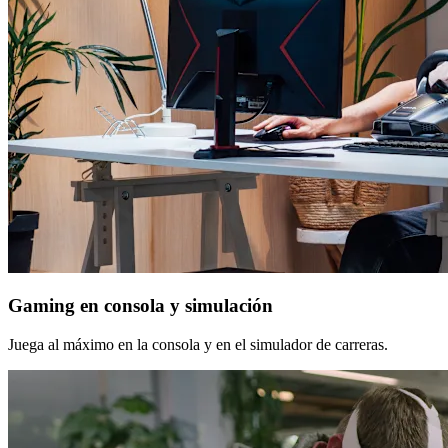
Gaming en consola y simulación
Juega al máximo en la consola y en el simulador de carreras.