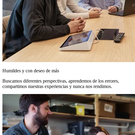
Humildes y con deseo de más
Buscamos diferentes perspectivas, aprendemos de los errores,
compartimos nuestras experiencias y nunca nos rendimos.