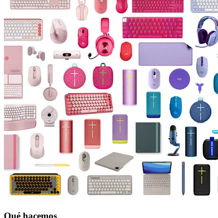
Qué hacemos