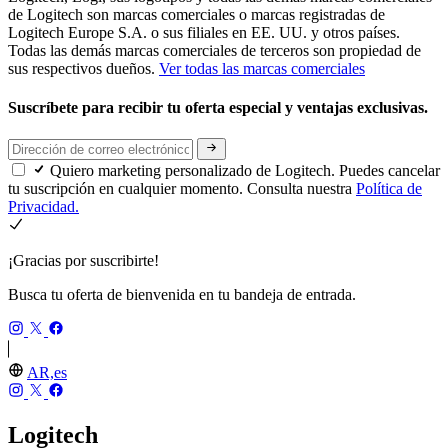
de Logitech son marcas comerciales o marcas registradas de
Logitech Europe S.A. o sus filiales en EE. UU. y otros países.
Todas las demás marcas comerciales de terceros son propiedad de
sus respectivos dueños.
Ver todas las marcas comerciales
Suscríbete para recibir tu oferta especial y ventajas exclusivas.
Quiero marketing personalizado de Logitech. Puedes cancelar
tu suscripción en cualquier momento. Consulta nuestra
Política de
Privacidad.
¡Gracias por suscribirte!
Busca tu oferta de bienvenida en tu bandeja de entrada.
AR,es
Logitech