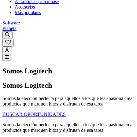
Alfombrillas para mouse
Accesorios
Más populares
Software
Planeta
Somos Logitech
Somos Logitech
Somos la elección perfecta para aquellos a los que les apasiona crear
productos que marquen hitos y disfrutan de esa tarea.
BUSCAR OPORTUNIDADES
Somos la elección perfecta para aquellos a los que les apasiona crear
productos que marquen hitos y disfrutan de esa tarea.