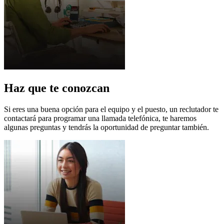
Haz que te conozcan
Si eres una buena opción para el equipo y el puesto, un reclutador te
contactará para programar una llamada telefónica, te haremos
algunas preguntas y tendrás la oportunidad de preguntar también.