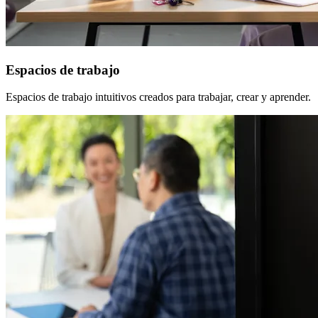
Espacios de trabajo
Espacios de trabajo intuitivos creados para trabajar, crear y aprender.