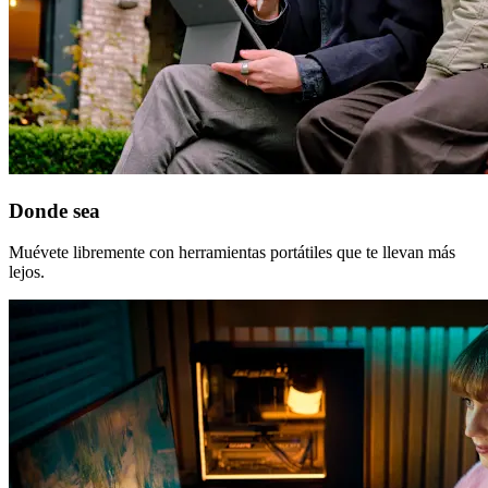
Donde sea
Muévete libremente con herramientas portátiles que te llevan más
lejos.