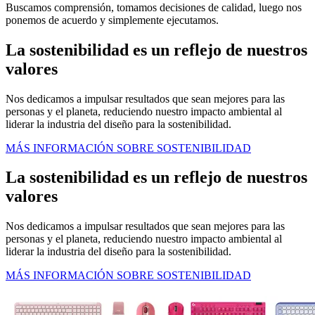
Buscamos comprensión, tomamos decisiones de calidad, luego nos
ponemos de acuerdo y simplemente ejecutamos.
La sostenibilidad es un reflejo de nuestros
valores
Nos dedicamos a impulsar resultados que sean mejores para las
personas y el planeta, reduciendo nuestro impacto ambiental al
liderar la industria del diseño para la sostenibilidad.
MÁS INFORMACIÓN SOBRE SOSTENIBILIDAD
La sostenibilidad es un reflejo de nuestros
valores
Nos dedicamos a impulsar resultados que sean mejores para las
personas y el planeta, reduciendo nuestro impacto ambiental al
liderar la industria del diseño para la sostenibilidad.
MÁS INFORMACIÓN SOBRE SOSTENIBILIDAD