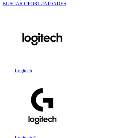
BUSCAR OPORTUNIDADES
Logitech
Logitech G