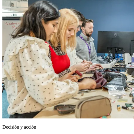
Decisión y acción