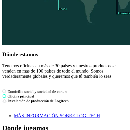
Dónde estamos
Tenemos oficinas en más de 30 países y nuestros productos se
venden en más de 100 países de todo el mundo. Somos
verdaderamente globales y queremos que tú también lo seas.
Domicilio social y sociedad de cartera
Oficina principal
Instalación de producción de Logitech
MÁS INFORMACIÓN SOBRE LOGITECH
Dónde jugamos