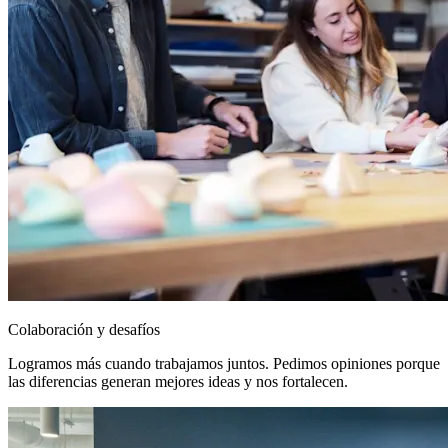
Colaboración y desafíos
Logramos más cuando trabajamos juntos. Pedimos opiniones porque
las diferencias generan mejores ideas y nos fortalecen.