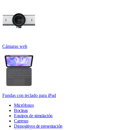
Cámaras web
Fundas con teclado para iPad
Micrófonos
Bocinas
Equipos de simulación
Carreras
Dispositivos de presentación