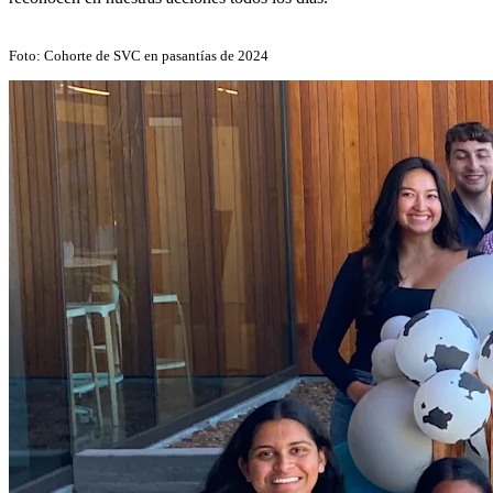
Foto: Cohorte de SVC en pasantías de 2024