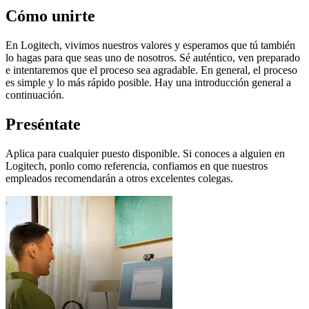
Cómo unirte
En Logitech, vivimos nuestros valores y esperamos que tú también
lo hagas para que seas uno de nosotros. Sé auténtico, ven preparado
e intentaremos que el proceso sea agradable. En general, el proceso
es simple y lo más rápido posible. Hay una introducción general a
continuación.
Preséntate
Aplica para cualquier puesto disponible. Si conoces a alguien en
Logitech, ponlo como referencia, confiamos en que nuestros
empleados recomendarán a otros excelentes colegas.