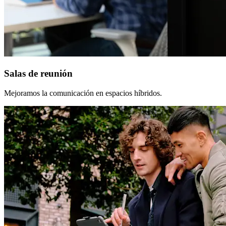
Salas de reunión
Mejoramos la comunicación en espacios híbridos.