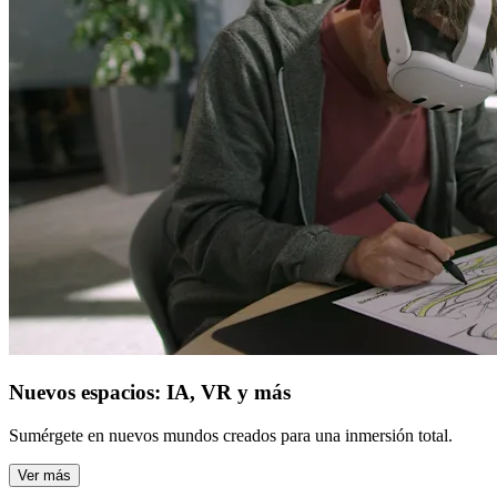
Nuevos espacios: IA, VR y más
Sumérgete en nuevos mundos creados para una inmersión total.
Ver más