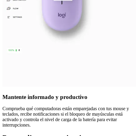
Mantente informado y productivo
Comprueba qué computadoras están emparejadas con tus mouse y
teclados, recibe notificaciones si el bloqueo de mayúsculas está
activado y controla el nivel de carga de la batería para evitar
interrupciones.