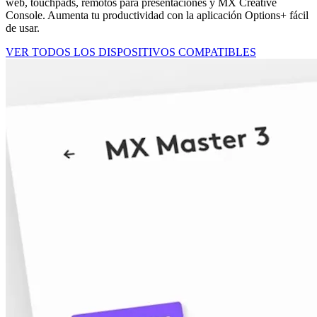
web, touchpads, remotos para presentaciones y MX Creative
Console. Aumenta tu productividad con la aplicación Options+ fácil
de usar.
VER TODOS LOS DISPOSITIVOS COMPATIBLES