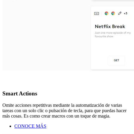
Smart Actions
Omite acciones repetitivas mediante la automatización de varias
tareas con un solo clic o pulsación de tecla, para que puedas hacer
más cosas. Es como crear macros con un toque de magia.
CONOCE MÁS