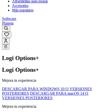
Alfombrillas para mouse
Accesorios
Más populares
Software
Planeta
Logi Options+
Logi Options+
Mejora tu experiencia
DESCARGAR PARA WINDOWS 10 O VERSIONES
POSTERIORES
DESCARGAR PARA macOS 14 O
VERSIONES POSTERIORES
Mejora tu experiencia