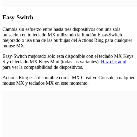
Easy-Switch
Cambia sin esfuerzo entre hasta tres dispositivos con una sola
pulsación en tu teclado MX utilizando la función Easy-Switch
mejorado o usa una de las burbujas del Actions Ring para cualquier
mouse MX.
Easy-Switch mejorado solo está disponible con el teclado MX Keys
S y el teclado MX Keys Mini (todas las variantes).
Haz clic aquí
para ver la compatibilidad de dispositivos.
Actions Ring está disponible con la MX Creative Console, cualquier
mouse MX y teclados MX en este momento.