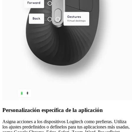
Personalización específica de la aplicación
Asigna acciones a los dispositivos Logitech como prefieras. Utiliza
los ajustes predefinidos o defínelos para tus aplicaciones más usadas,