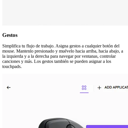
Gestos
Simplifica tu flujo de trabajo. Asigna gestos a cualquier botón del
mouse. Mantenlo presionado y muévelo hacia arriba, hacia abajo, a
la izquierda y a la derecha para navegar por ventanas, controlar
canciones y más. Los gestos también se pueden asignar a los
touchpads.