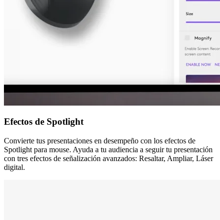
Efectos de Spotlight
Convierte tus presentaciones en desempeño con los efectos de
Spotlight para mouse. Ayuda a tu audiencia a seguir tu presentación
con tres efectos de señalización avanzados: Resaltar, Ampliar, Láser
digital.