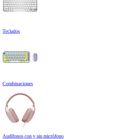
Teclados
Combinaciones
Audífonos con y sin micrófono