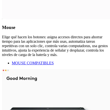
Mouse
Elige qué hacen los botones: asigna accesos directos para ahorrar
tiempo para las aplicaciones que más usas, automatiza tareas
repetitivas con un solo clic, controla varias computadoras, usa gestos
intuitivos, ajusta la experiencia de señalar y desplazar, controla los
niveles de carga de la batería y más.
MOUSE COMPATIBLES