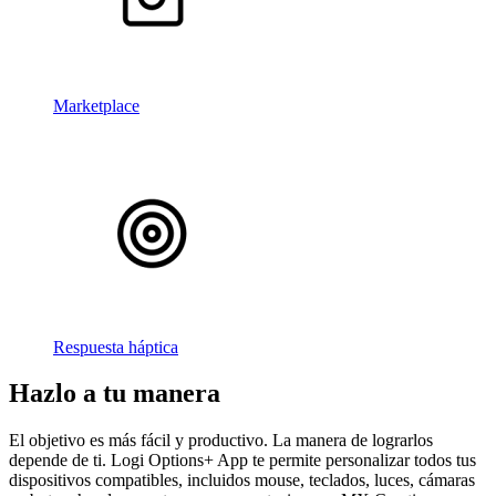
Marketplace
Respuesta háptica
Hazlo a tu manera
El objetivo es más fácil y productivo. La manera de lograrlos
depende de ti. Logi Options+ App te permite personalizar todos tus
dispositivos compatibles, incluidos mouse, teclados, luces, cámaras