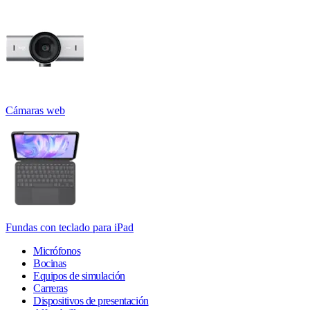
Cámaras web
Fundas con teclado para iPad
Micrófonos
Bocinas
Equipos de simulación
Carreras
Dispositivos de presentación