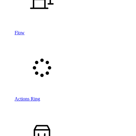
Flow
Actions Ring