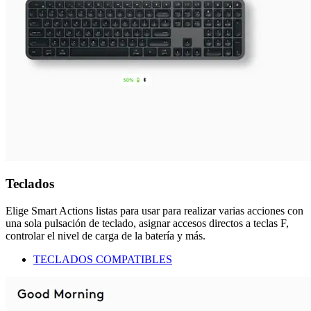
Teclados
Elige Smart Actions listas para usar para realizar varias acciones con
una sola pulsación de teclado, asignar accesos directos a teclas F,
controlar el nivel de carga de la batería y más.
TECLADOS COMPATIBLES