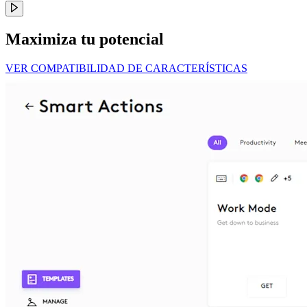
Maximiza tu potencial
VER COMPATIBILIDAD DE CARACTERÍSTICAS