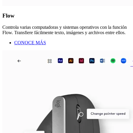
Flow
Controla varias computadoras y sistemas operativos con la función
Flow. Transfiere fácilmente texto, imágenes y archivos entre ellos.
CONOCE MÁS