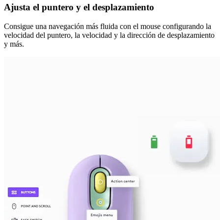
Ajusta el puntero y el desplazamiento
Consigue una navegación más fluida con el mouse configurando la
velocidad del puntero, la velocidad y la dirección de desplazamiento
y más.