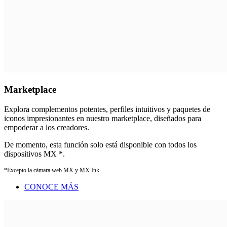
Marketplace
Explora complementos potentes, perfiles intuitivos y paquetes de
iconos impresionantes en nuestro marketplace, diseñados para
empoderar a los creadores.
De momento, esta función solo está disponible con todos los
dispositivos MX
*.
*Excepto la cámara web MX y MX Ink
CONOCE MÁS