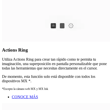
Actions Ring
Utiliza Actions Ring para crear tan rápido como te permita tu
imaginación, una superposición en pantalla personalizable que pone
todas las herramientas que necesitas directamente en el cursor.
De momento, esta función solo está disponible con todos los
dispositivos MX
*.
*Excepto la cámara web MX y MX Ink
CONOCE MÁS