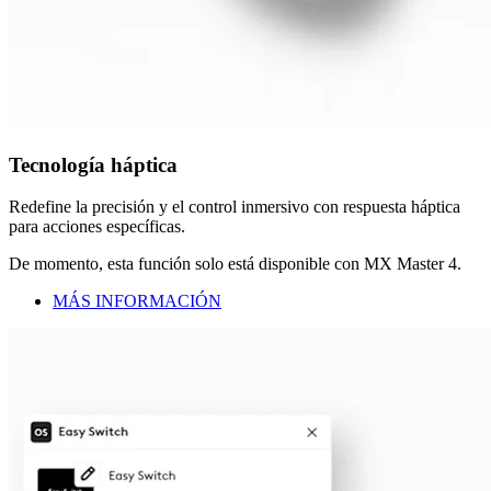
Tecnología háptica
Redefine la precisión y el control inmersivo con respuesta háptica
para acciones específicas.
De momento, esta función solo está disponible con MX Master 4.
MÁS INFORMACIÓN