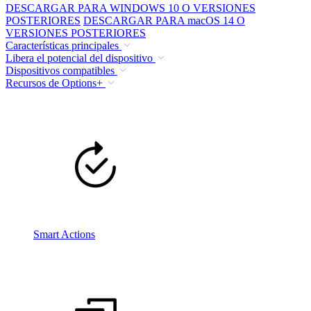
DESCARGAR PARA WINDOWS 10 O VERSIONES
POSTERIORES
DESCARGAR PARA macOS 14 O
VERSIONES POSTERIORES
Características principales
Libera el potencial del dispositivo
Dispositivos compatibles
Recursos de Options+
Smart Actions