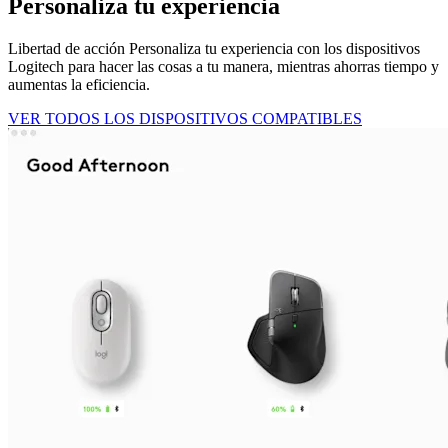
Personaliza tu experiencia
Libertad de acción Personaliza tu experiencia con los dispositivos
Logitech para hacer las cosas a tu manera, mientras ahorras tiempo y
aumentas la eficiencia.
VER TODOS LOS DISPOSITIVOS COMPATIBLES