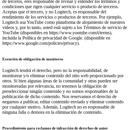
de terceros, eres responsable de revisar y entender los términos y
condiciones que rigen cualquier servicio o producto de terceros.
Aceptas que el tercero, y no Logitech, es responsable del
rendimiento de los servicios o productos de terceros. Por ejemplo,
Logitech usa YouTube como plataforma de alojamiento de nuestros
videos y, por lo tanto, usted está sujeto a los Términos de servicio de
YouTube (disponibles en https://www.youtube.com/t/terms),
incluida la Política de privacidad de Google. (disponible en
https://www.google.com/policies/privacy).
Exención de obligación de monitoreo
Logitech tendrá el derecho, pero no la responsabilidad, de
monitorear y/o eliminar contenido del sitio web proporcionado por
otros. Si bien algunas áreas de la comunidad y otras pueden ser
monitoreadas por relevancia, no tenemos la obligación de
preseleccionar ningún contenido y no somos responsables de la
publicación de dicho contenido. Nos reservamos el derecho de
negarnos a publicar, editar contenido enviado y eliminar contenido
por cualquier motivo. Además, Logitech no es responsable de
ninguna falla o demora en la eliminación de contenido.
Procedimiento para reclamos de infracción de derechos de autor