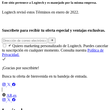
Este sitio pertenece a Logitech y es manejado por la misma empresa.
Logitech revisó estos Términos en enero de 2022.
Suscríbete para recibir tu oferta especial y ventajas exclusivas.
Quiero marketing personalizado de Logitech. Puedes cancelar
tu suscripción en cualquier momento. Consulta nuestra
Política de
Privacidad.
¡Gracias por suscribirte!
Busca tu oferta de bienvenida en tu bandeja de entrada.
AR,es