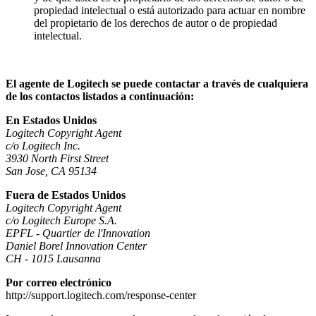
propiedad intelectual o está autorizado para actuar en nombre
del propietario de los derechos de autor o de propiedad
intelectual.
El agente de Logitech se puede contactar a través de cualquiera
de los contactos listados a continuación:
En Estados Unidos
Logitech Copyright Agent
c/o Logitech Inc.
3930 North First Street
San Jose, CA 95134
Fuera de Estados Unidos
Logitech Copyright Agent
c/o Logitech Europe S.A.
EPFL - Quartier de l'Innovation
Daniel Borel Innovation Center
CH - 1015 Lausanna
Por correo electrónico
http://support.logitech.com/response-center