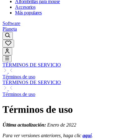
Alfombrillas para mouse
Accesorios
Más populares
Software
Planeta
TÉRMINOS DE SERVICIO
Términos de uso
TÉRMINOS DE SERVICIO
Términos de uso
Términos de uso
Última actualización:
Enero de 2022
Para ver versiones anteriores, haga clic
aquí
.