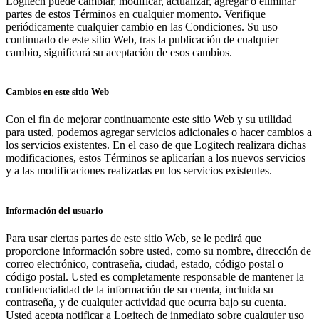
Logitech puede cambiar, modificar, actualizar, agregar o eliminar
partes de estos Términos en cualquier momento. Verifique
periódicamente cualquier cambio en las Condiciones. Su uso
continuado de este sitio Web, tras la publicación de cualquier
cambio, significará su aceptación de esos cambios.
Cambios en este sitio Web
Con el fin de mejorar continuamente este sitio Web y su utilidad
para usted, podemos agregar servicios adicionales o hacer cambios a
los servicios existentes. En el caso de que Logitech realizara dichas
modificaciones, estos Términos se aplicarían a los nuevos servicios
y a las modificaciones realizadas en los servicios existentes.
Información del usuario
Para usar ciertas partes de este sitio Web, se le pedirá que
proporcione información sobre usted, como su nombre, dirección de
correo electrónico, contraseña, ciudad, estado, código postal o
código postal. Usted es completamente responsable de mantener la
confidencialidad de la información de su cuenta, incluida su
contraseña, y de cualquier actividad que ocurra bajo su cuenta.
Usted acepta notificar a Logitech de inmediato sobre cualquier uso