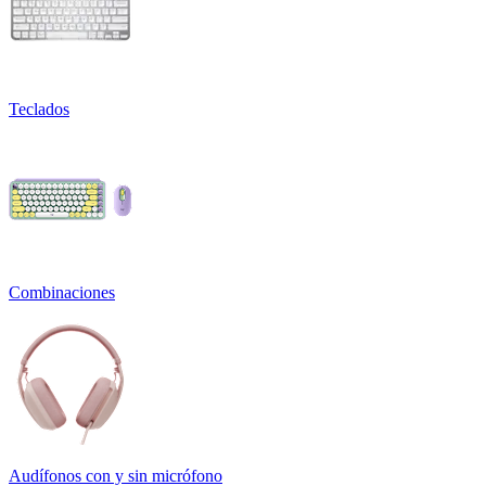
Teclados
Combinaciones
Audífonos con y sin micrófono