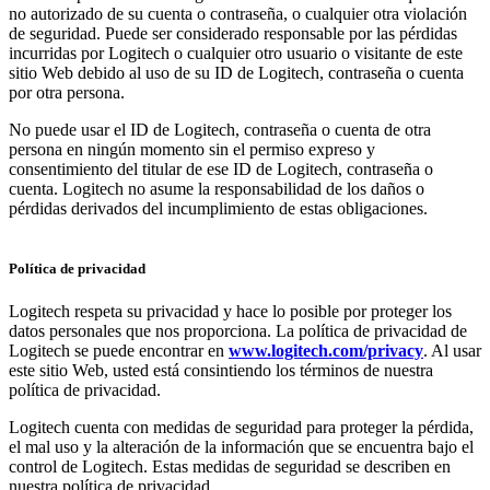
no autorizado de su cuenta o contraseña, o cualquier otra violación
de seguridad. Puede ser considerado responsable por las pérdidas
incurridas por Logitech o cualquier otro usuario o visitante de este
sitio Web debido al uso de su ID de Logitech, contraseña o cuenta
por otra persona.
No puede usar el ID de Logitech, contraseña o cuenta de otra
persona en ningún momento sin el permiso expreso y
consentimiento del titular de ese ID de Logitech, contraseña o
cuenta. Logitech no asume la responsabilidad de los daños o
pérdidas derivados del incumplimiento de estas obligaciones.
Política de privacidad
Logitech respeta su privacidad y hace lo posible por proteger los
datos personales que nos proporciona. La política de privacidad de
Logitech se puede encontrar en
www.logitech.com/privacy
. Al usar
este sitio Web, usted está consintiendo los términos de nuestra
política de privacidad.
Logitech cuenta con medidas de seguridad para proteger la pérdida,
el mal uso y la alteración de la información que se encuentra bajo el
control de Logitech. Estas medidas de seguridad se describen en
nuestra política de privacidad.