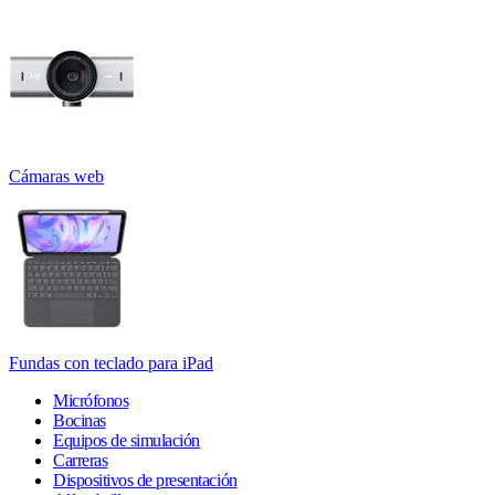
Cámaras web
Fundas con teclado para iPad
Micrófonos
Bocinas
Equipos de simulación
Carreras
Dispositivos de presentación