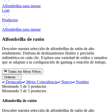
Alfombrillas para mouse
Logi
Productos
Alfombrillas para mouse
Alfombrilla de ratón
Descubre nuestra selección de alfombrillas de ratón de alto
rendimiento. Disfruta de deslizamientos fluidos y precisión
milimétrica en cada clic. Explora una variedad de estilos y tamaños
que se adaptan a tu configuración de gaming o estación de trabajo.
Todos los filtros
Filtros
Ordenar
Destacado
Mejor Coincidencia
Nuevo
Nombre
Mostrando 5 de 5 productos
Mostrando 5 de 5 productos
Alfombrilla de ratón
Descubre nuestra selección de alfombrillas de ratón de alto