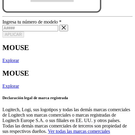
Ingresa tu número de modelo
*
APLICAR
MOUSE
Explorar
MOUSE
Explorar
Declaración legal de marca registrada
Logitech, Logi, sus logotipos y todas las demás marcas comerciales
de Logitech son marcas comerciales o marcas registradas de
Logitech Europe S.A. o sus filiales en EE. UU. y otros países.
Todas las demás marcas comerciales de terceros son propiedad de
sus respectivos dueños.
Ver todas las marcas comerciales