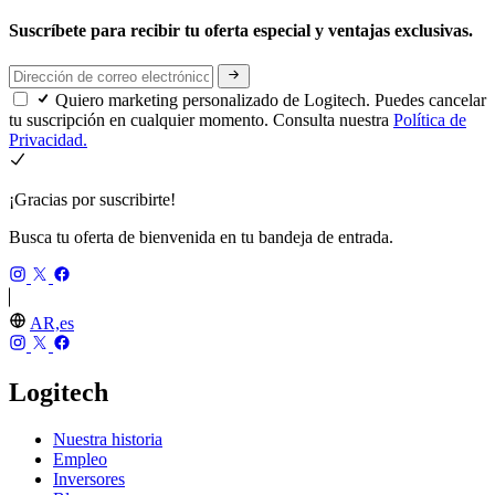
Suscríbete para recibir tu oferta especial y ventajas exclusivas.
Quiero marketing personalizado de Logitech. Puedes cancelar
tu suscripción en cualquier momento. Consulta nuestra
Política de
Privacidad.
¡Gracias por suscribirte!
Busca tu oferta de bienvenida en tu bandeja de entrada.
AR,es
Logitech
Nuestra historia
Empleo
Inversores