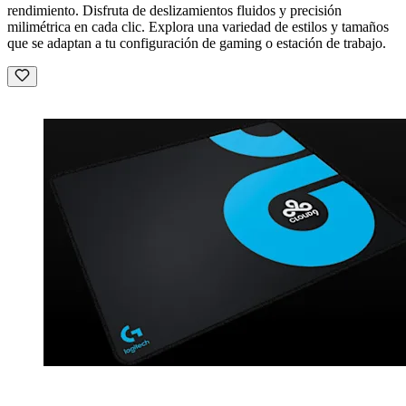
rendimiento. Disfruta de deslizamientos fluidos y precisión
milimétrica en cada clic. Explora una variedad de estilos y tamaños
que se adaptan a tu configuración de gaming o estación de trabajo.