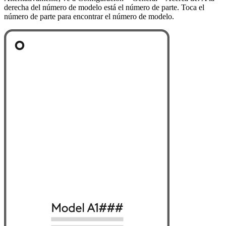
derecha del número de modelo está el número de parte. Toca el
número de parte para encontrar el número de modelo.