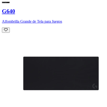
G640
Alfombrilla Grande de Tela para Juegos