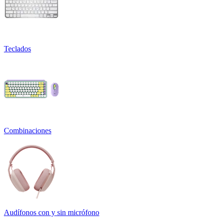
Teclados
Combinaciones
Audífonos con y sin micrófono