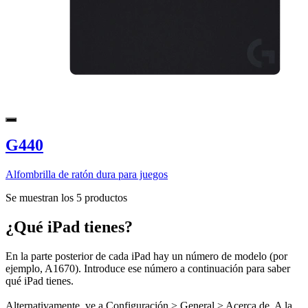
G440
Alfombrilla de ratón dura para juegos
Se muestran los 5 productos
¿Qué iPad tienes?
En la parte posterior de cada iPad hay un número de modelo (por
ejemplo, A1670). Introduce ese número a continuación para saber
qué iPad tienes.
Alternativamente, ve a Configuración > General > Acerca de. A la