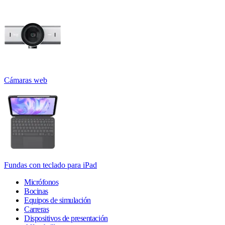
Cámaras web
Fundas con teclado para iPad
Micrófonos
Bocinas
Equipos de simulación
Carreras
Dispositivos de presentación