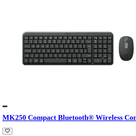
MK250 Compact Bluetooth® Wireless Co