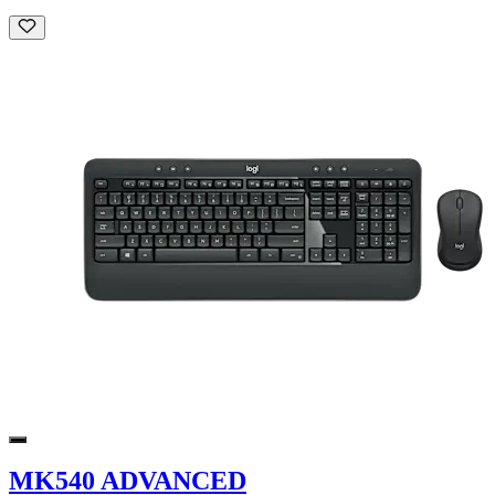
MK540 ADVANCED