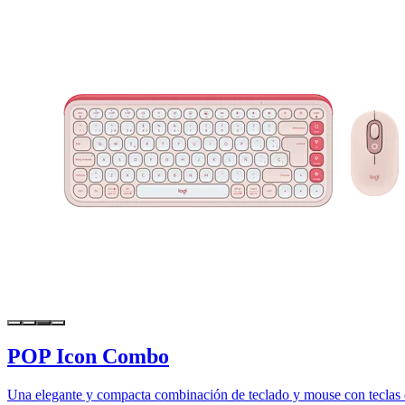
POP Icon Combo
Una elegante y compacta combinación de teclado y mouse con teclas d