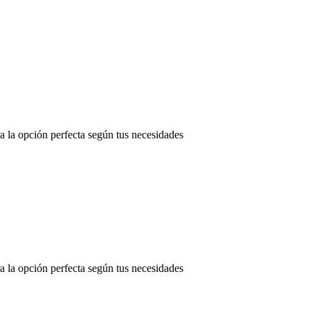
 la opción perfecta según tus necesidades
 la opción perfecta según tus necesidades