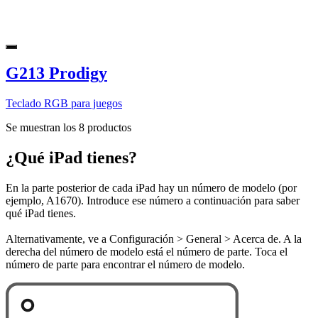
G213 Prodigy
Teclado RGB para juegos
Se muestran los 8 productos
¿Qué iPad tienes?
En la parte posterior de cada iPad hay un número de modelo (por
ejemplo, A1670). Introduce ese número a continuación para saber
qué iPad tienes.
Alternativamente, ve a Configuración > General > Acerca de. A la
derecha del número de modelo está el número de parte. Toca el
número de parte para encontrar el número de modelo.