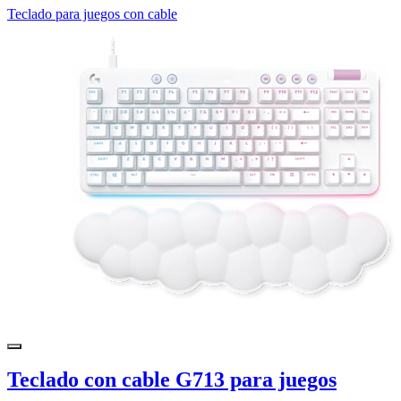
Teclado para juegos con cable
Teclado con cable G713 para juegos