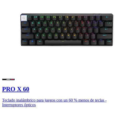
PRO X 60
Teclado inalámbrico para juegos con un 60 % menos de teclas -
Interruptores ópticos