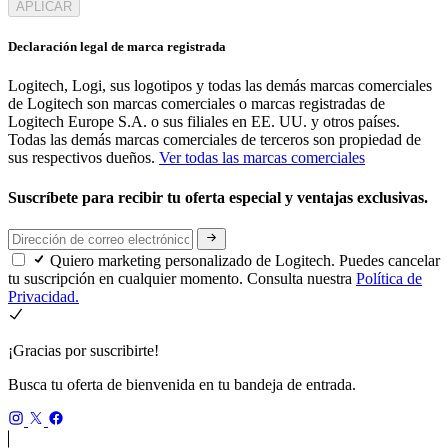
APLICAR
Declaración legal de marca registrada
Logitech, Logi, sus logotipos y todas las demás marcas comerciales
de Logitech son marcas comerciales o marcas registradas de
Logitech Europe S.A. o sus filiales en EE. UU. y otros países.
Todas las demás marcas comerciales de terceros son propiedad de
sus respectivos dueños.
Ver todas las marcas comerciales
Suscríbete para recibir tu oferta especial y ventajas exclusivas.
Quiero marketing personalizado de Logitech. Puedes cancelar
tu suscripción en cualquier momento. Consulta nuestra
Política de
Privacidad.
¡Gracias por suscribirte!
Busca tu oferta de bienvenida en tu bandeja de entrada.