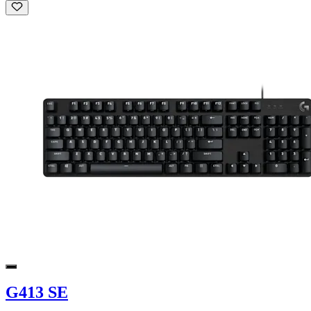
G413 SE