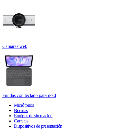
Cámaras web
Fundas con teclado para iPad
Micrófonos
Bocinas
Equipos de simulación
Carreras
Dispositivos de presentación