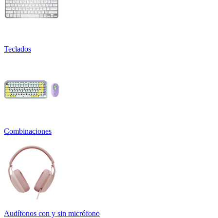
Teclados
Combinaciones
Audífonos con y sin micrófono