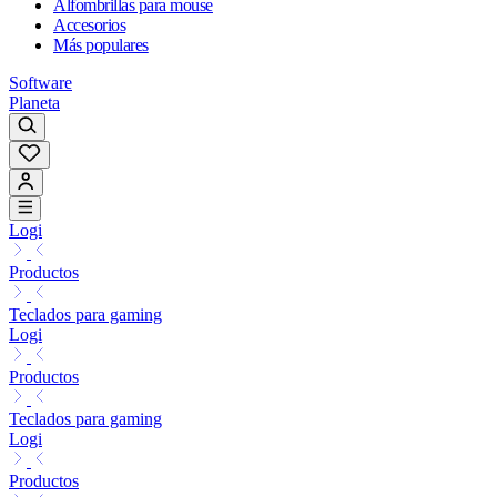
Alfombrillas para mouse
Accesorios
Más populares
Software
Planeta
Logi
Productos
Teclados para gaming
Logi
Productos
Teclados para gaming
Logi
Productos