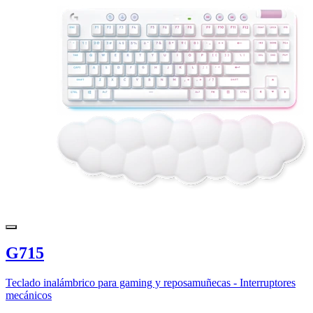
G715
Teclado inalámbrico para gaming y reposamuñecas - Interruptores
mecánicos