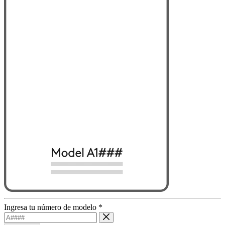
Ingresa tu número de modelo
*