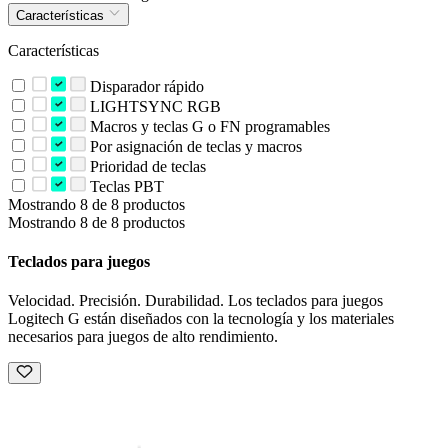
Características
Características
Disparador rápido
LIGHTSYNC RGB
Macros y teclas G o FN programables
Por asignación de teclas y macros
Prioridad de teclas
Teclas PBT
Mostrando 8 de 8 productos
Mostrando 8 de 8 productos
Teclados para juegos
Velocidad. Precisión. Durabilidad. Los teclados para juegos
Logitech G están diseñados con la tecnología y los materiales
necesarios para juegos de alto rendimiento.