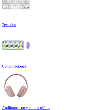
Teclados
Combinaciones
Audífonos con y sin micrófono