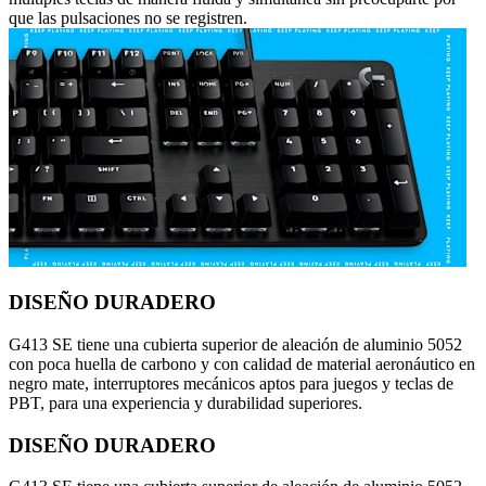
que las pulsaciones no se registren.
DISEÑO DURADERO
G413 SE tiene una cubierta superior de aleación de aluminio 5052
con poca huella de carbono y con calidad de material aeronáutico en
negro mate, interruptores mecánicos aptos para juegos y teclas de
PBT, para una experiencia y durabilidad superiores.
DISEÑO DURADERO