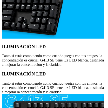
ILUMINACIÓN LED
Tanto si estás compitiendo como cuando juegas con tus amigos, la
concentración es crucial. G413 SE tiene luz LED blanca, destinada
a mejorar la concentración y la claridad.
ILUMINACIÓN LED
Tanto si estás compitiendo como cuando juegas con tus amigos, la
concentración es crucial. G413 SE tiene luz LED blanca, destinada
a mejorar la concentración y la claridad.