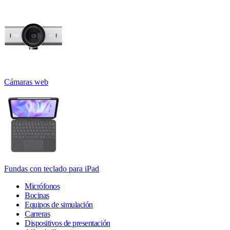
Cámaras web
Fundas con teclado para iPad
Micrófonos
Bocinas
Equipos de simulación
Carreras
Dispositivos de presentación