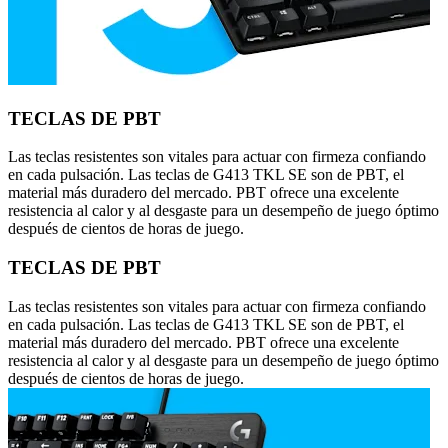
TECLAS DE PBT
Las teclas resistentes son vitales para actuar con firmeza confiando
en cada pulsación. Las teclas de G413 TKL SE son de PBT, el
material más duradero del mercado. PBT ofrece una excelente
resistencia al calor y al desgaste para un desempeño de juego óptimo
después de cientos de horas de juego.
TECLAS DE PBT
Las teclas resistentes son vitales para actuar con firmeza confiando
en cada pulsación. Las teclas de G413 TKL SE son de PBT, el
material más duradero del mercado. PBT ofrece una excelente
resistencia al calor y al desgaste para un desempeño de juego óptimo
después de cientos de horas de juego.