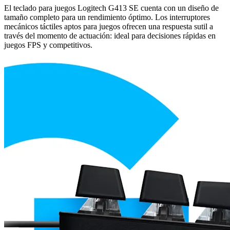
El teclado para juegos Logitech G413 SE cuenta con un diseño de
tamaño completo para un rendimiento óptimo. Los interruptores
mecánicos táctiles aptos para juegos ofrecen una respuesta sutil a
través del momento de actuación: ideal para decisiones rápidas en
juegos FPS y competitivos.