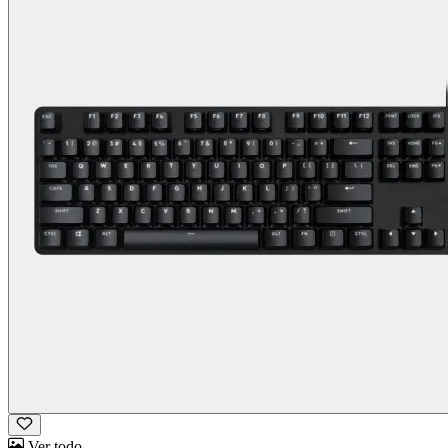
Ver todo