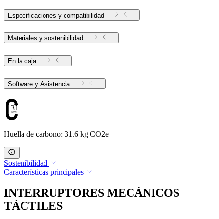
Especificaciones y compatibilidad
Materiales y sostenibilidad
En la caja
Software y Asistencia
31.6
Huella de carbono: 31.6 kg CO2e
Sostenibilidad
Características principales
INTERRUPTORES MECÁNICOS
TÁCTILES