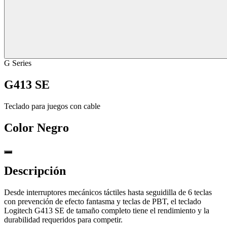
G Series
G413 SE
Teclado para juegos con cable
Color
Negro
Descripción
Desde interruptores mecánicos táctiles hasta seguidilla de 6 teclas
con prevención de efecto fantasma y teclas de PBT, el teclado
Logitech G413 SE de tamaño completo tiene el rendimiento y la
durabilidad requeridos para competir.