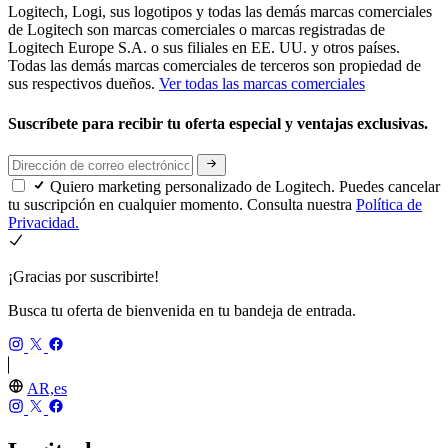
Logitech, Logi, sus logotipos y todas las demás marcas comerciales
de Logitech son marcas comerciales o marcas registradas de
Logitech Europe S.A. o sus filiales en EE. UU. y otros países.
Todas las demás marcas comerciales de terceros son propiedad de
sus respectivos dueños.
Ver todas las marcas comerciales
Suscríbete para recibir tu oferta especial y ventajas exclusivas.
Quiero marketing personalizado de Logitech. Puedes cancelar
tu suscripción en cualquier momento. Consulta nuestra
Política de
Privacidad.
¡Gracias por suscribirte!
Busca tu oferta de bienvenida en tu bandeja de entrada.
AR,es