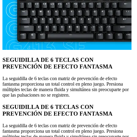
SEGUIDILLA DE 6 TECLAS CON
PREVENCIÓN DE EFECTO FANTASMA
La seguidilla de 6 teclas con matriz de prevención de efecto
fantasma proporciona un total control en pleno juego. Presiona
múltiples teclas de manera fluida y simultánea sin preocuparte por
que las pulsaciones no se registren.
SEGUIDILLA DE 6 TECLAS CON
PREVENCIÓN DE EFECTO FANTASMA
La seguidilla de 6 teclas con matriz de prevención de efecto
fantasma proporciona un total control en pleno juego. Presiona
múltiples teclas de manera fluida y simultánea sin preocuparte por