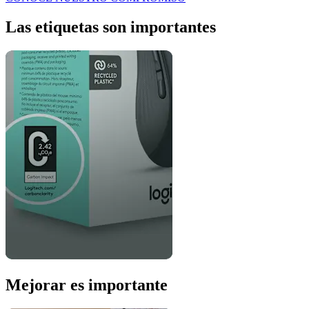
Las etiquetas son importantes
Mejorar es importante