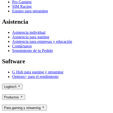
Pro Gaming
SIM Racing
Equipo para streaming
Asistencia
Asistencia individual
Asistencia para gaming
Asistencia para empresas y educación
Contáctanos
Seguimiento de tu Pedido
Software
G Hub para gaming y streaming
Options+ para el rendimiento
Logitech
Productos
Para gaming y streaming