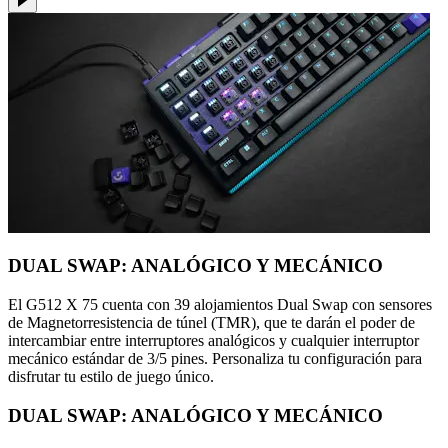
DUAL SWAP: ANALÓGICO Y MECÁNICO
El G512 X 75 cuenta con 39 alojamientos Dual Swap con sensores
de Magnetorresistencia de túnel (TMR), que te darán el poder de
intercambiar entre interruptores analógicos y cualquier interruptor
mecánico estándar de 3/5 pines. Personaliza tu configuración para
disfrutar tu estilo de juego único.
DUAL SWAP: ANALÓGICO Y MECÁNICO