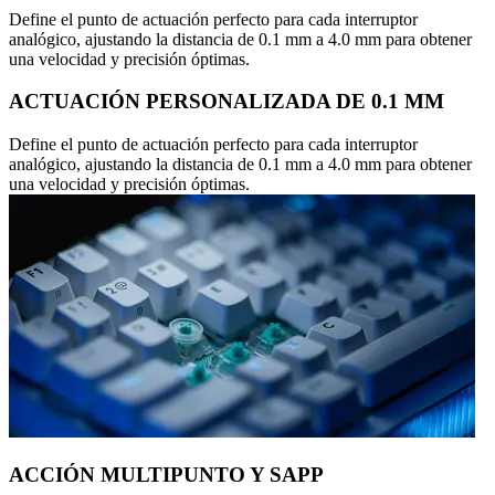
Define el punto de actuación perfecto para cada interruptor
analógico, ajustando la distancia de 0.1 mm a 4.0 mm para obtener
una velocidad y precisión óptimas.
ACTUACIÓN PERSONALIZADA DE 0.1 MM
Define el punto de actuación perfecto para cada interruptor
analógico, ajustando la distancia de 0.1 mm a 4.0 mm para obtener
una velocidad y precisión óptimas.
ACCIÓN MULTIPUNTO Y SAPP