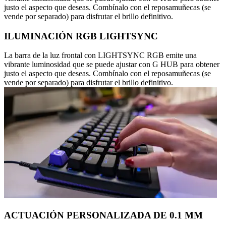
justo el aspecto que deseas. Combínalo con el reposamuñecas (se
vende por separado) para disfrutar el brillo definitivo.
ILUMINACIÓN RGB LIGHTSYNC
La barra de la luz frontal con LIGHTSYNC RGB emite una
vibrante luminosidad que se puede ajustar con G HUB para obtener
justo el aspecto que deseas. Combínalo con el reposamuñecas (se
vende por separado) para disfrutar el brillo definitivo.
ACTUACIÓN PERSONALIZADA DE 0.1 MM