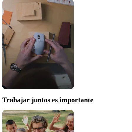
Trabajar juntos es importante