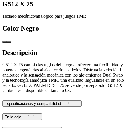
G512 X 75
Teclado mecánico/analógico para juegos TMR
Color
Negro
Descripción
G512 X 75 cambia las reglas del juego al ofrecer una flexibilidad y
potencia legendarias al alcance de tus dedos. Disfruta la velocidad
analógica y la sensación mecánica con los alojamientos Dual Swap
y la tecnología analógica TMR, una dualidad inigualable en un solo
teclado. G512 X PALM REST 75 se vende por separado. G512 X
también está disponible en tamaño 98.
Especificaciones y compatibilidad
En la caja