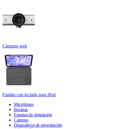
Cámaras web
Fundas con teclado para iPad
Micrófonos
Bocinas
Equipos de simulación
Carreras
Dispositivos de presentación