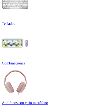
Teclados
Combinaciones
Audífonos con y sin micrófono