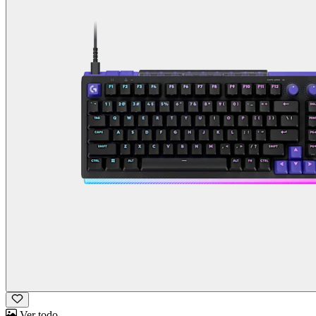
Ver todo