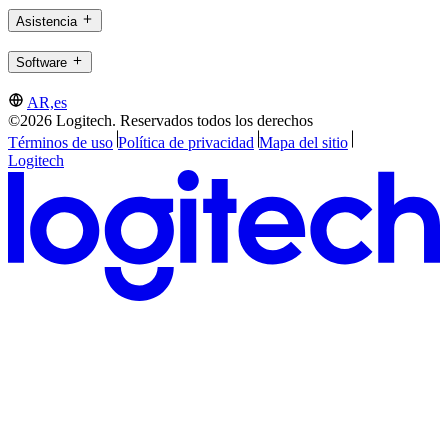
Asistencia
Software
AR,es
©2026 Logitech. Reservados todos los derechos
Términos de uso
Política de privacidad
Mapa del sitio
Logitech