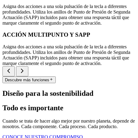
Asigna dos acciones a una sola pulsación de la tecla a diferentes
profundidades. Utiliza los anillos de Punto de Presión de Segunda
Actuación (SAPP) incluidos para obtener una respuesta táctil que
marque claramente el segundo punto de activación.
ACCIÓN MULTIPUNTO Y SAPP
Asigna dos acciones a una sola pulsación de la tecla a diferentes
profundidades. Utiliza los anillos de Punto de Presión de Segunda
Actuación (SAPP) incluidos para obtener una respuesta táctil que
marque claramente el segundo punto de activación.
Descubre más funciones
Diseño para la sostenibilidad
Todo es importante
Cuando se trata de hacer algo mejor por nuestro planeta, depende de
nosotros. Cada componente. Cada proceso. Cada producto.
CONOCE NUESTRO COMPROMISO