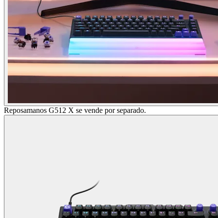
Reposamanos G512 X se vende por separado.