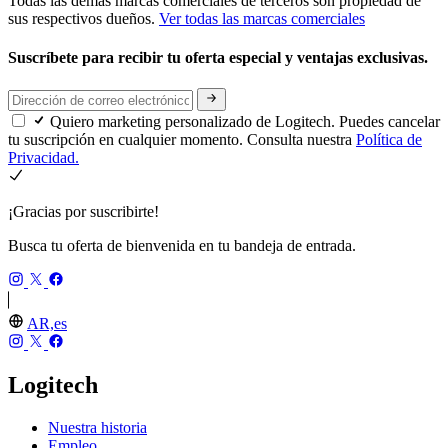
Todas las demás marcas comerciales de terceros son propiedad de
sus respectivos dueños.
Ver todas las marcas comerciales
Suscríbete para recibir tu oferta especial y ventajas exclusivas.
Quiero marketing personalizado de Logitech. Puedes cancelar
tu suscripción en cualquier momento. Consulta nuestra
Política de
Privacidad.
¡Gracias por suscribirte!
Busca tu oferta de bienvenida en tu bandeja de entrada.
AR,es
Logitech
Nuestra historia
Empleo