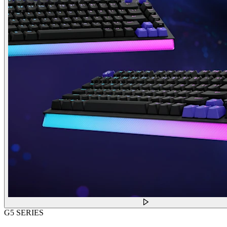
G5 SERIES