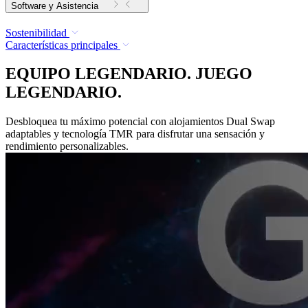
Software y Asistencia
Sostenibilidad
Características principales
EQUIPO LEGENDARIO. JUEGO
LEGENDARIO.
Desbloquea tu máximo potencial con alojamientos Dual Swap
adaptables y tecnología TMR para disfrutar una sensación y
rendimiento personalizables.