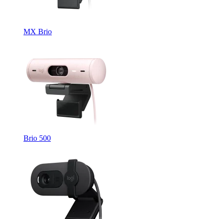
MX Brio
Brio 500