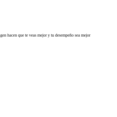
magen hacen que te veas mejor y tu desempeño sea mejor