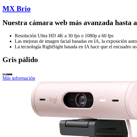
MX Brio
Nuestra cámara web más avanzada hasta 
Resolución Ultra HD 4K a 30 fps o 1080p a 60 fps
Las mejoras de imagen facial basadas en IA, la exposición aut
La tecnología RightSight basada en IA hace que el encuadro se
Gris pálido
Más información