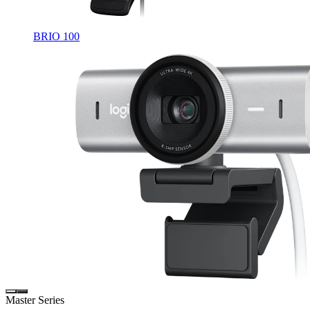
BRIO 100
Master Series