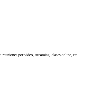
euniones por video, streaming, clases online, etc.