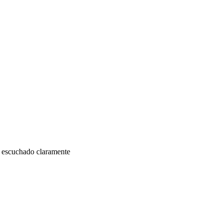
s escuchado claramente