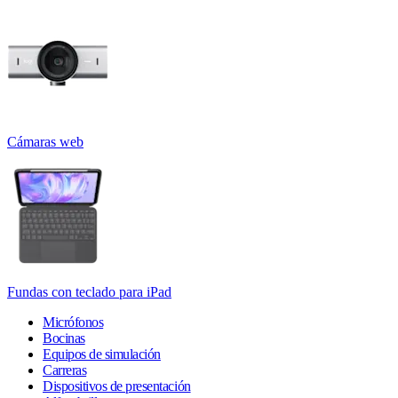
Cámaras web
Fundas con teclado para iPad
Micrófonos
Bocinas
Equipos de simulación
Carreras
Dispositivos de presentación