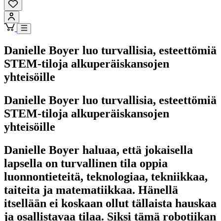
Danielle Boyer luo turvallisia, esteettömiä
STEM-tiloja alkuperäiskansojen
yhteisöille
Danielle Boyer luo turvallisia, esteettömiä
STEM-tiloja alkuperäiskansojen
yhteisöille
Danielle Boyer haluaa, että jokaisella
lapsella on turvallinen tila oppia
luonnontieteitä, teknologiaa, tekniikkaa,
taiteita ja matematiikkaa. Hänellä
itsellään ei koskaan ollut tällaista hauskaa
ja osallistavaa tilaa. Siksi tämä robotiikan