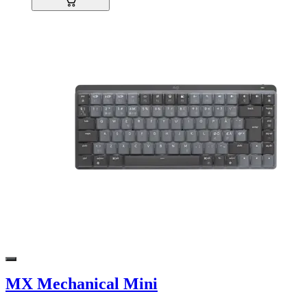
MX Mechanical Mini