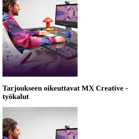
Tarjoukseen oikeuttavat MX Creative -
työkalut