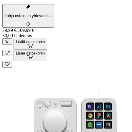
Lahja ostoksen yhteydessä
79,99 €
109,99 €
30,00 € alennus
Lisää ostoskoriin
Lisää ostoskoriin