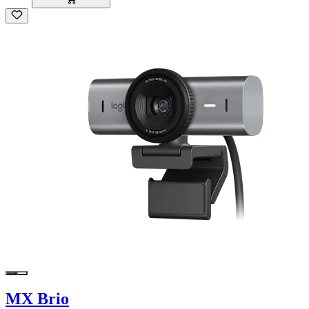
MX Brio