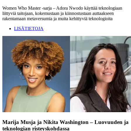
Women Who Master -sarja – Adora Nwodo käyttää teknologiaan
liittyviä taitojaan, kokemustaan ja kiinnostustaan auttaakseen
rakentamaan metaversumia ja muita kehittyviä teknologioita
LISÄTIETOJA
Marija Musja ja Nikita Washington – Luovuuden ja
teknologian risteyskohdassa