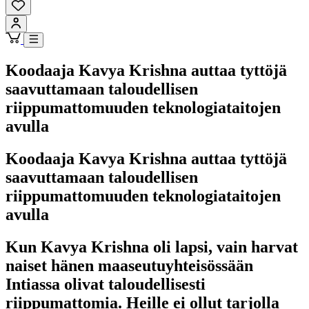
Koodaaja Kavya Krishna auttaa tyttöjä
saavuttamaan taloudellisen
riippumattomuuden teknologiataitojen
avulla
Koodaaja Kavya Krishna auttaa tyttöjä
saavuttamaan taloudellisen
riippumattomuuden teknologiataitojen
avulla
Kun Kavya Krishna oli lapsi, vain harvat
naiset hänen maaseutuyhteisössään
Intiassa olivat taloudellisesti
riippumattomia. Heille ei ollut tarjolla