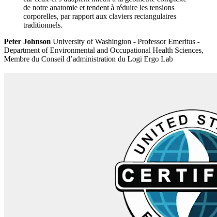
de notre anatomie et tendent à réduire les tensions
corporelles, par rapport aux claviers rectangulaires
traditionnels.
Peter Johnson
University of Washington - Professor Emeritus -
Department of Environmental and Occupational Health Sciences,
Membre du Conseil d’administration du Logi Ergo Lab