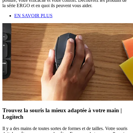
posture, votre efficacité et votre confort. Découvrez les produits de
la série ERGO et en quoi ils peuvent vous aider.
EN SAVOIR PLUS
Trouvez la souris la mieux adaptée à votre main |
Logitech
Il y a des mains de toutes sortes de formes et de tailles. Votre souris