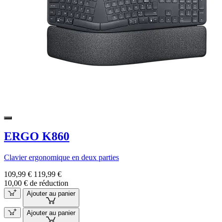
ERGO K860
Clavier ergonomique en deux parties
109,99 €
119,99 €
10,00 € de réduction
Ajouter au panier
Ajouter au panier