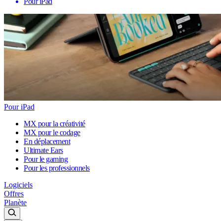
Pour iPad
Pour iPad
MX pour la créativité
MX pour le codage
En déplacement
Ultimate Ears
Pour le gaming
Pour les professionnels
Logiciels
Offres
Planète