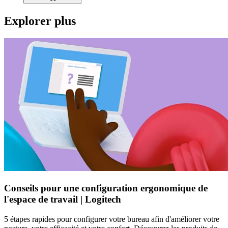
Explorer plus
Conseils pour une configuration ergonomique de
l'espace de travail | Logitech
5 étapes rapides pour configurer votre bureau afin d'améliorer votre