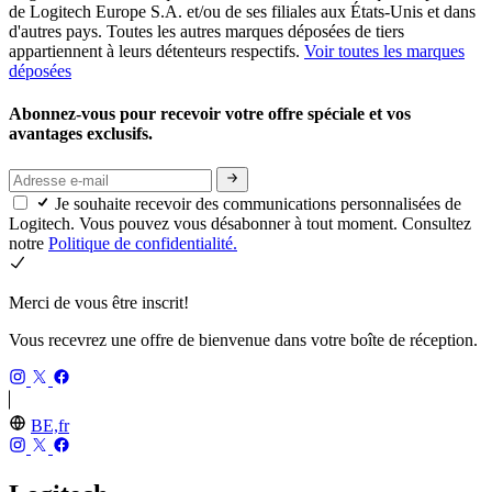
de Logitech Europe S.A. et/ou de ses filiales aux États-Unis et dans
d'autres pays. Toutes les autres marques déposées de tiers
appartiennent à leurs détenteurs respectifs.
Voir toutes les marques
déposées
Abonnez-vous pour recevoir votre offre spéciale et vos
avantages exclusifs.
Je souhaite recevoir des communications personnalisées de
Logitech. Vous pouvez vous désabonner à tout moment. Consultez
notre
Politique de confidentialité.
Merci de vous être inscrit!
Vous recevrez une offre de bienvenue dans votre boîte de réception.
BE,fr