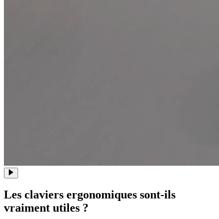
Les claviers ergonomiques sont-ils
vraiment utiles ?