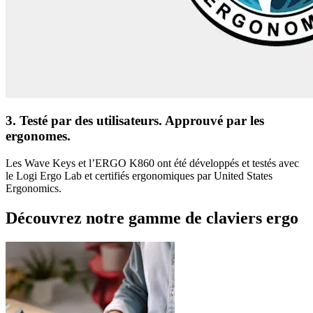
3. Testé par des utilisateurs. Approuvé par les
ergonomes.
Les Wave Keys et l’ERGO K860 ont été développés et testés avec
le Logi Ergo Lab et certifiés ergonomiques par United States
Ergonomics.
Découvrez notre gamme de claviers ergo