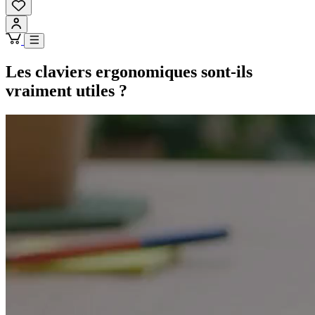
Les claviers ergonomiques sont-ils
vraiment utiles ?