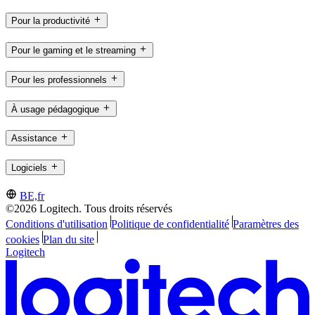
Pour la productivité
Pour le gaming et le streaming
Pour les professionnels
À usage pédagogique
Assistance
Logiciels
BE,fr
©2026 Logitech. Tous droits réservés
Conditions d'utilisation
Politique de confidentialité
Paramètres des
cookies
Plan du site
Logitech