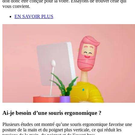
doit donc être conçue pour la vôtre. Essayons de trouver celle qui
vous convient.
EN SAVOIR PLUS
Ai-je besoin d’une souris ergonomique ?
Plusieurs études ont montré qu’une souris ergonomique favorise une
posture de la main et du poignet plus verticale, ce qui réduit les