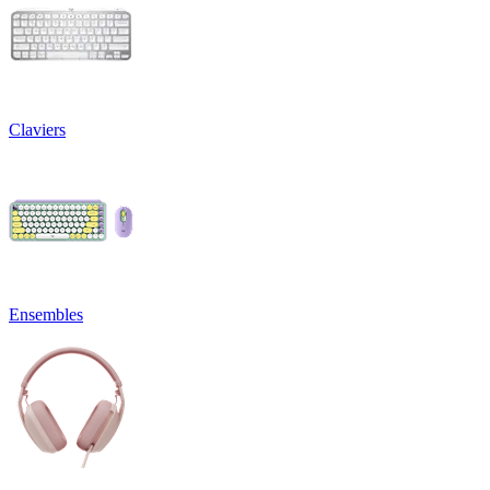
Claviers
Ensembles