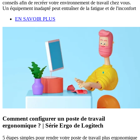
conseils afin de recréer votre environnement de travail chez vous.
Un équipement inadapté peut entraîner de la fatigue et de l'inconfort
EN SAVOIR PLUS
Comment configurer un poste de travail
ergonomique ? | Série Ergo de Logitech
5 étapes simples pour rendre votre poste de travail plus ergonomique