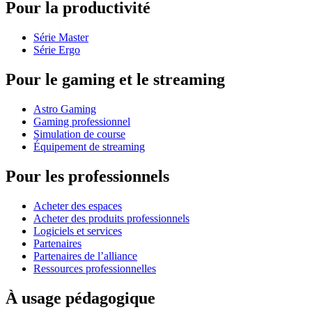
Pour la productivité
Série Master
Série Ergo
Pour le gaming et le streaming
Astro Gaming
Gaming professionnel
Simulation de course
Équipement de streaming
Pour les professionnels
Acheter des espaces
Acheter des produits professionnels
Logiciels et services
Partenaires
Partenaires de l’alliance
Ressources professionnelles
À usage pédagogique