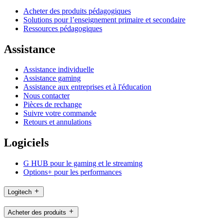
Acheter des produits pédagogiques
Solutions pour l’enseignement primaire et secondaire
Ressources pédagogiques
Assistance
Assistance individuelle
Assistance gaming
Assistance aux entreprises et à l'éducation
Nous contacter
Pièces de rechange
Suivre votre commande
Retours et annulations
Logiciels
G HUB pour le gaming et le streaming
Options+ pour les performances
Logitech
Acheter des produits