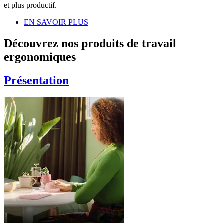
et plus productif.
EN SAVOIR PLUS
Découvrez nos produits de travail
ergonomiques
Présentation