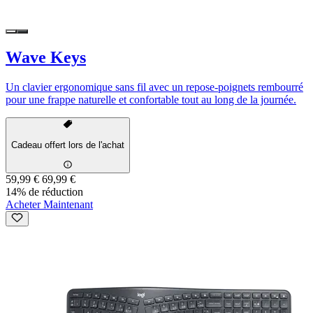
Wave Keys
Un clavier ergonomique sans fil avec un repose-poignets rembourré
pour une frappe naturelle et confortable tout au long de la journée.
Cadeau offert lors de l'achat
59,99 €
69,99 €
14% de réduction
Acheter Maintenant