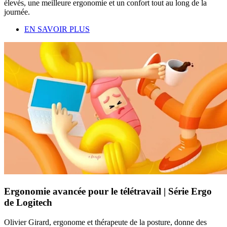
élevés, une meilleure ergonomie et un confort tout au long de la
journée.
EN SAVOIR PLUS
Ergonomie avancée pour le télétravail | Série Ergo
de Logitech
Olivier Girard, ergonome et thérapeute de la posture, donne des