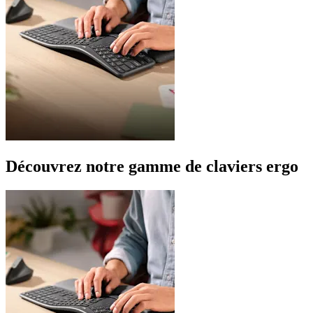
Découvrez notre gamme de claviers ergo