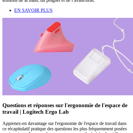
tensions de la main, du poignet et de l’avant-bras.
EN SAVOIR PLUS
Questions et réponses sur l'ergonomie de l'espace de
travail | Logitech Ergo Lab
Apprenez-en davantage sur l'ergonomie de l'espace de travail dans
ce récapitulatif pratique des questions les plus fréquemment posées