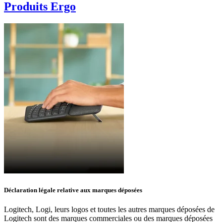
Produits Ergo
Déclaration légale relative aux marques déposées
Logitech, Logi, leurs logos et toutes les autres marques déposées de
Logitech sont des marques commerciales ou des marques déposées