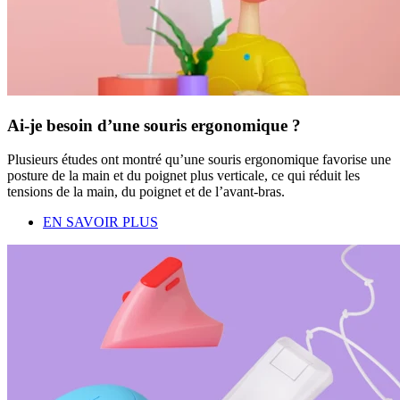
Ai-je besoin d’une souris ergonomique ?
Plusieurs études ont montré qu’une souris ergonomique favorise une
posture de la main et du poignet plus verticale, ce qui réduit les
tensions de la main, du poignet et de l’avant-bras.
EN SAVOIR PLUS