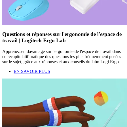
Questions et réponses sur l'ergonomie de l'espace de
travail | Logitech Ergo Lab
Apprenez-en davantage sur l'ergonomie de l'espace de travail dans
ce récapitulatif pratique des questions les plus fréquemment posées
sur le sujet, grâce aux réponses et aux conseils du labo Logi Ergo.
EN SAVOIR PLUS