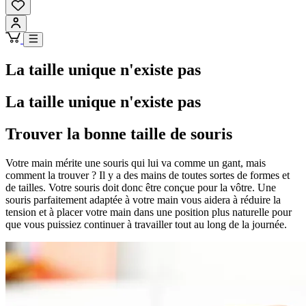
La taille unique n'existe pas
La taille unique n'existe pas
Trouver la bonne taille de souris
Votre main mérite une souris qui lui va comme un gant, mais
comment la trouver ? Il y a des mains de toutes sortes de formes et
de tailles. Votre souris doit donc être conçue pour la vôtre. Une
souris parfaitement adaptée à votre main vous aidera à réduire la
tension et à placer votre main dans une position plus naturelle pour
que vous puissiez continuer à travailler tout au long de la journée.