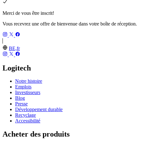
Merci de vous être inscrit!
Vous recevrez une offre de bienvenue dans votre boîte de réception.
BE,fr
Logitech
Notre histoire
Emplois
Investisseurs
Blog
Presse
Développement durable
Recyclage
Accessibilité
Acheter des produits