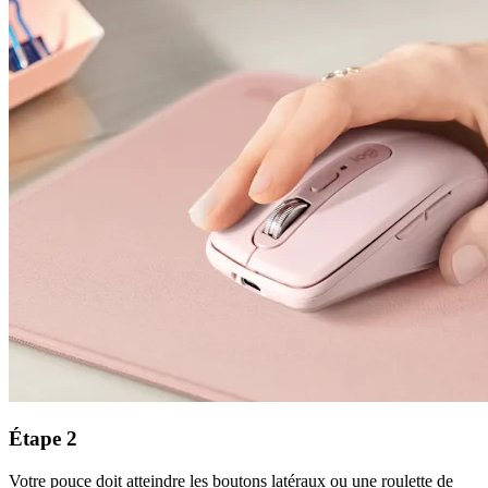
Étape 2
Votre pouce doit atteindre les boutons latéraux ou une roulette de