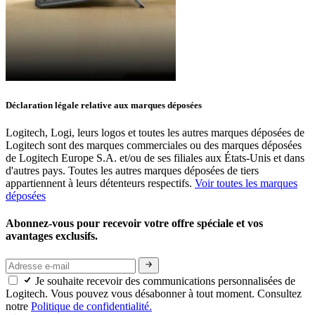
Déclaration légale relative aux marques déposées
Logitech, Logi, leurs logos et toutes les autres marques déposées de
Logitech sont des marques commerciales ou des marques déposées
de Logitech Europe S.A. et/ou de ses filiales aux États-Unis et dans
d'autres pays. Toutes les autres marques déposées de tiers
appartiennent à leurs détenteurs respectifs.
Voir toutes les marques
déposées
Abonnez-vous pour recevoir votre offre spéciale et vos
avantages exclusifs.
Je souhaite recevoir des communications personnalisées de
Logitech. Vous pouvez vous désabonner à tout moment. Consultez
notre
Politique de confidentialité.