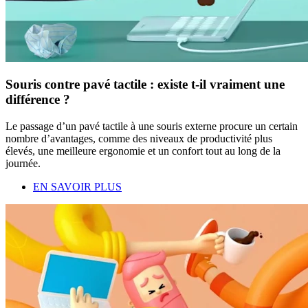
Souris contre pavé tactile : existe t-il vraiment une
différence ?
Le passage d’un pavé tactile à une souris externe procure un certain
nombre d’avantages, comme des niveaux de productivité plus
élevés, une meilleure ergonomie et un confort tout au long de la
journée.
EN SAVOIR PLUS