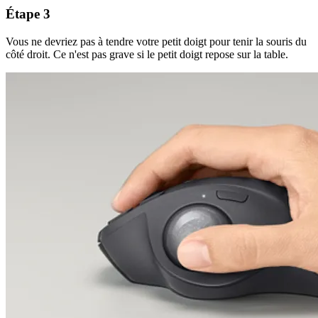
Étape 3
Vous ne devriez pas à tendre votre petit doigt pour tenir la souris du
côté droit. Ce n'est pas grave si le petit doigt repose sur la table.