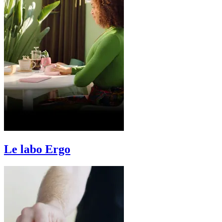
Le labo Ergo