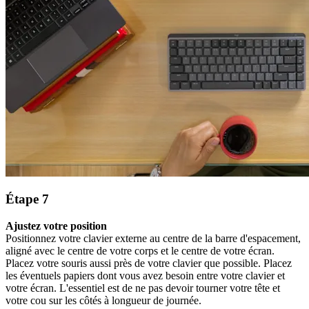
Étape 7
Ajustez votre position
Positionnez votre clavier externe au centre de la barre d'espacement,
aligné avec le centre de votre corps et le centre de votre écran.
Placez votre souris aussi près de votre clavier que possible. Placez
les éventuels papiers dont vous avez besoin entre votre clavier et
votre écran. L'essentiel est de ne pas devoir tourner votre tête et
votre cou sur les côtés à longueur de journée.