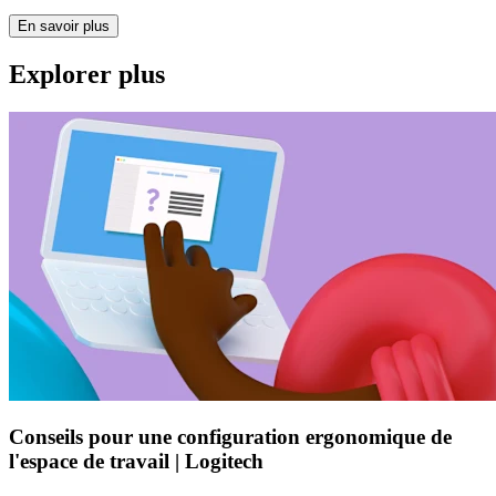
En savoir plus
Explorer plus
Conseils pour une configuration ergonomique de
l'espace de travail | Logitech