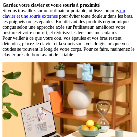
Gardez votre clavier et votre souris à proximité
Si vous travaillez sur un ordinateur portable, utilisez toujours
un
clavier et une souris externes
pour éviter toute douleur dans les bras,
les poignets ou les épaules. En utilisant des produits ergonomiques
conçus selon une approche axée sur l'utilisateur, améliorez votre
posture et votre confort, et réduisez les tensions musculaires.
Pour veiller à ce que votre cou, vos épaules et vos bras restent
détendus, placez le clavier et la souris sous vos doigts lorsque vos
coudes se trouvent le long de votre corps. Pour ce faire, maintenez le
clavier près du bord avant de la table.