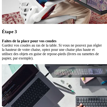
Étape 3
Faites de la place pour vos coudes
Gardez vos coudes au ras de la table. Si vous ne pouvez pas régler
la hauteur de votre chaise, optez pour une chaise plus haute et
utilisez des objets en guise de repose-pieds (livres ou ramettes de
papier, par exemple).