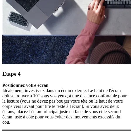
Étape 4
Positionnez votre écran
Idéalement, investissez dans un écran externe. Le haut de l'écran
doit se trouver à 10° sous vos yeux, à une distance confortable pour
la lecture (vous ne devez pas bouger votre tête ou le haut de votre
corps vers l'avant pour lire le texte à l'écran). Si vous avez deux
écrans, placez l'écran principal juste en face de vous et le second
écran juste à côté pour vous éviter des mouvements excessifs du
cou.