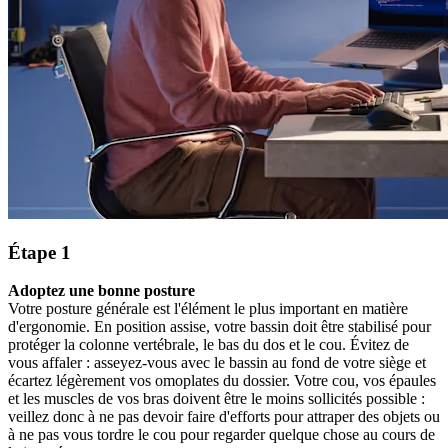
Étape 1
Adoptez une bonne posture
Votre posture générale est l'élément le plus important en matière
d'ergonomie. En position assise, votre bassin doit être stabilisé pour
protéger la colonne vertébrale, le bas du dos et le cou. Évitez de
vous affaler : asseyez-vous avec le bassin au fond de votre siège et
écartez légèrement vos omoplates du dossier. Votre cou, vos épaules
et les muscles de vos bras doivent être le moins sollicités possible :
veillez donc à ne pas devoir faire d'efforts pour attraper des objets ou
à ne pas vous tordre le cou pour regarder quelque chose au cours de