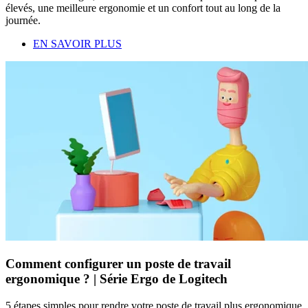
élevés, une meilleure ergonomie et un confort tout au long de la
journée.
EN SAVOIR PLUS
Comment configurer un poste de travail
ergonomique ? | Série Ergo de Logitech
5 étapes simples pour rendre votre poste de travail plus ergonomique