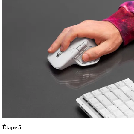
Étape 5