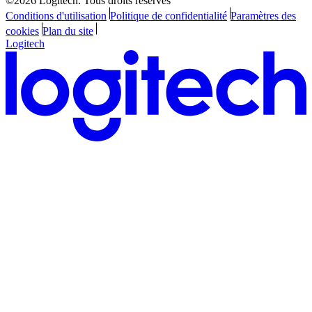
©2026 Logitech. Tous droits réservés
Conditions d'utilisation
Politique de confidentialité
Paramètres des
cookies
Plan du site
Logitech