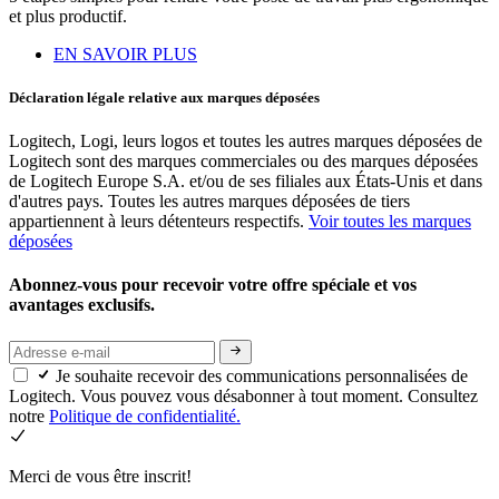
et plus productif.
EN SAVOIR PLUS
Déclaration légale relative aux marques déposées
Logitech, Logi, leurs logos et toutes les autres marques déposées de
Logitech sont des marques commerciales ou des marques déposées
de Logitech Europe S.A. et/ou de ses filiales aux États-Unis et dans
d'autres pays. Toutes les autres marques déposées de tiers
appartiennent à leurs détenteurs respectifs.
Voir toutes les marques
déposées
Abonnez-vous pour recevoir votre offre spéciale et vos
avantages exclusifs.
Je souhaite recevoir des communications personnalisées de
Logitech. Vous pouvez vous désabonner à tout moment. Consultez
notre
Politique de confidentialité.
Merci de vous être inscrit!