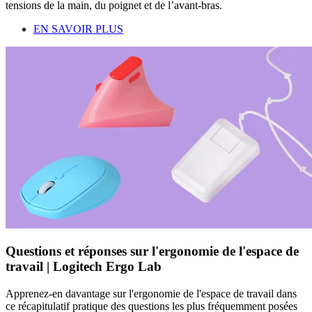
tensions de la main, du poignet et de l’avant-bras.
EN SAVOIR PLUS
Questions et réponses sur l'ergonomie de l'espace de
travail | Logitech Ergo Lab
Apprenez-en davantage sur l'ergonomie de l'espace de travail dans
ce récapitulatif pratique des questions les plus fréquemment posées