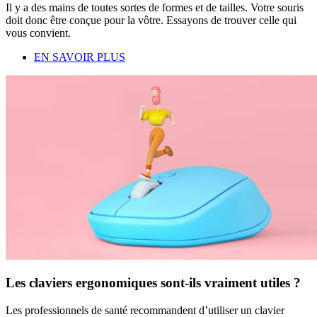
Il y a des mains de toutes sortes de formes et de tailles. Votre souris
doit donc être conçue pour la vôtre. Essayons de trouver celle qui
vous convient.
EN SAVOIR PLUS
Les claviers ergonomiques sont-ils vraiment utiles ?
Les professionnels de santé recommandent d’utiliser un clavier