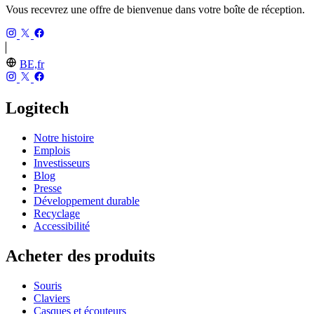
Vous recevrez une offre de bienvenue dans votre boîte de réception.
BE,fr
Logitech
Notre histoire
Emplois
Investisseurs
Blog
Presse
Développement durable
Recyclage
Accessibilité
Acheter des produits
Souris
Claviers
Casques et écouteurs