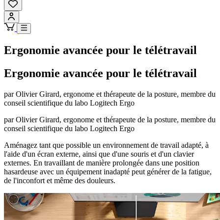
Ergonomie avancée pour le télétravail
Ergonomie avancée pour le télétravail
par Olivier Girard, ergonome et thérapeute de la posture, membre du
conseil scientifique du labo Logitech Ergo
par Olivier Girard, ergonome et thérapeute de la posture, membre du
conseil scientifique du labo Logitech Ergo
Aménagez tant que possible un environnement de travail adapté, à
l'aide d'un écran externe, ainsi que d'une souris et d'un clavier
externes. En travaillant de manière prolongée dans une position
hasardeuse avec un équipement inadapté peut générer de la fatigue,
de l'inconfort et même des douleurs.