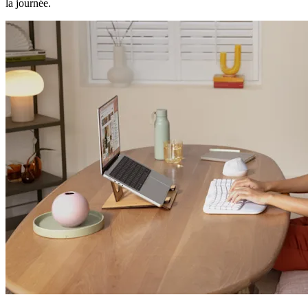
la journée.