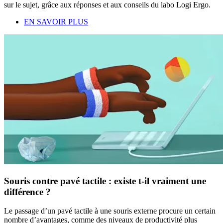
sur le sujet, grâce aux réponses et aux conseils du labo Logi Ergo.
EN SAVOIR PLUS
Souris contre pavé tactile : existe t-il vraiment une
différence ?
Le passage d’un pavé tactile à une souris externe procure un certain
nombre d’avantages, comme des niveaux de productivité plus