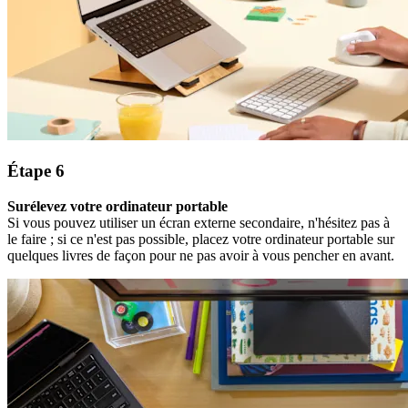
Étape 6
Surélevez votre ordinateur portable
Si vous pouvez utiliser un écran externe secondaire, n'hésitez pas à
le faire ; si ce n'est pas possible, placez votre ordinateur portable sur
quelques livres de façon pour ne pas avoir à vous pencher en avant.