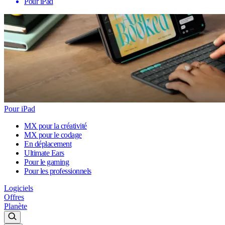
Pour iPad
Pour iPad
MX pour la créativité
MX pour le codage
En déplacement
Ultimate Ears
Pour le gaming
Pour les professionnels
Logiciels
Offres
Planète