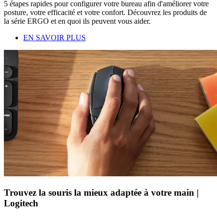
5 étapes rapides pour configurer votre bureau afin d'améliorer votre
posture, votre efficacité et votre confort. Découvrez les produits de
la série ERGO et en quoi ils peuvent vous aider.
EN SAVOIR PLUS
Trouvez la souris la mieux adaptée à votre main |
Logitech