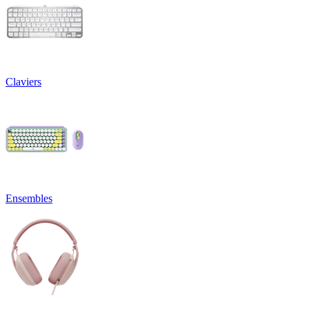
Claviers
Ensembles