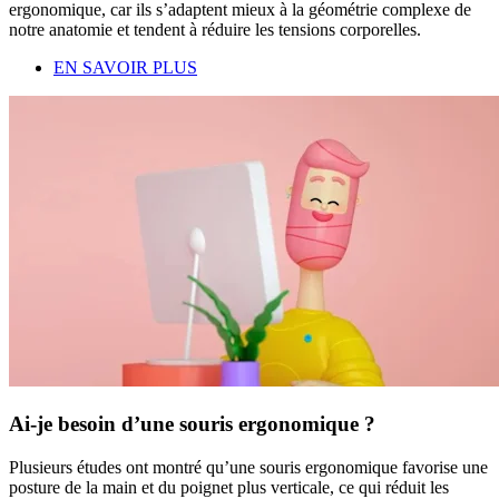
ergonomique, car ils s’adaptent mieux à la géométrie complexe de
notre anatomie et tendent à réduire les tensions corporelles.
EN SAVOIR PLUS
Ai-je besoin d’une souris ergonomique ?
Plusieurs études ont montré qu’une souris ergonomique favorise une
posture de la main et du poignet plus verticale, ce qui réduit les