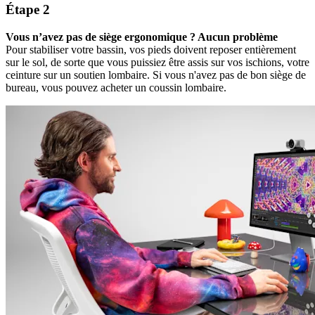
Étape 2
Vous n’avez pas de siège ergonomique ? Aucun problème
Pour stabiliser votre bassin, vos pieds doivent reposer entièrement
sur le sol, de sorte que vous puissiez être assis sur vos ischions, votre
ceinture sur un soutien lombaire. Si vous n'avez pas de bon siège de
bureau, vous pouvez acheter un coussin lombaire.