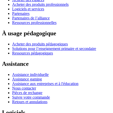
Acheter des produits professionnels
Logiciels et services
Partenaires
Partenaires de l’alliance
Ressources professionnelles
À usage pédagogique
Acheter des produits pédagogiques
Solutions pour l’enseignement primaire et secondaire
Ressources pédagogiques
Assistance
Assistance individuelle
Assistance gaming
Assistance aux entreprises et à l'éducation
Nous contacter
Pièces de rechange
Suivre votre commande
Retours et annulations
Logiciels