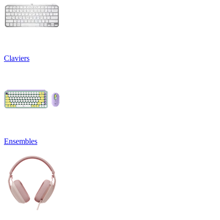
Claviers
Ensembles