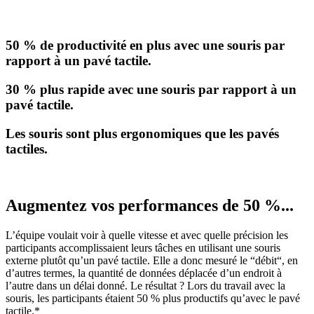
50 % de productivité en plus avec une souris par
rapport à un pavé tactile.
30 % plus rapide avec une souris par rapport à un
pavé tactile.
Les souris sont plus ergonomiques que les pavés
tactiles.
Augmentez vos performances de 50 %...
L’équipe voulait voir à quelle vitesse et avec quelle précision les
participants accomplissaient leurs tâches en utilisant une souris
externe plutôt qu’un pavé tactile. Elle a donc mesuré le “débit“, en
d’autres termes, la quantité de données déplacée d’un endroit à
l’autre dans un délai donné. Le résultat ? Lors du travail avec la
souris, les participants étaient 50 % plus productifs qu’avec le pavé
tactile.*