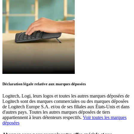
Déclaration légale relative aux marques déposées
Logitech, Logi, leurs logos et toutes les autres marques déposées de
Logitech sont des marques commerciales ou des marques déposées
de Logitech Europe S.A. et/ou de ses filiales aux États-Unis et dans
d'autres pays. Toutes les autres marques déposées de tiers
appartiennent à leurs détenteurs respectifs.
Voir toutes les marques
déposées