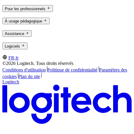
Pour les professionnels
À usage pédagogique
Assistance
Logiciels
FR,fr
©2026 Logitech. Tous droits réservés
Conditions d'utilisation
Politique de confidentialité
Paramètres des
cookies
Plan du site
Logitech