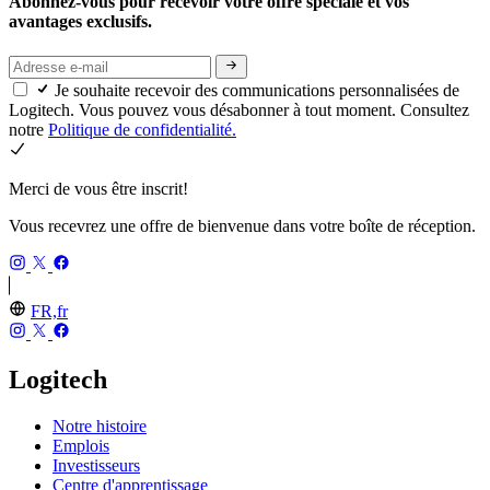
Abonnez-vous pour recevoir votre offre spéciale et vos
avantages exclusifs.
Je souhaite recevoir des communications personnalisées de
Logitech. Vous pouvez vous désabonner à tout moment. Consultez
notre
Politique de confidentialité.
Merci de vous être inscrit!
Vous recevrez une offre de bienvenue dans votre boîte de réception.
FR,fr
Logitech
Notre histoire
Emplois
Investisseurs
Centre d'apprentissage