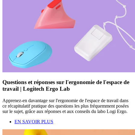
Questions et réponses sur l'ergonomie de l'espace de
travail | Logitech Ergo Lab
Apprenez-en davantage sur l'ergonomie de l'espace de travail dans
ce récapitulatif pratique des questions les plus fréquemment posées
sur le sujet, grâce aux réponses et aux conseils du labo Logi Ergo.
EN SAVOIR PLUS