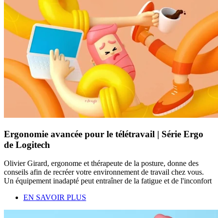
Ergonomie avancée pour le télétravail | Série Ergo
de Logitech
Olivier Girard, ergonome et thérapeute de la posture, donne des
conseils afin de recréer votre environnement de travail chez vous.
Un équipement inadapté peut entraîner de la fatigue et de l'inconfort
EN SAVOIR PLUS