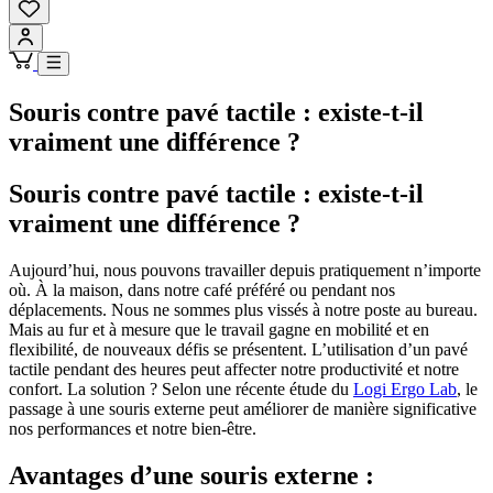
Souris contre pavé tactile : existe-t-il
vraiment une différence ?
Souris contre pavé tactile : existe-t-il
vraiment une différence ?
Aujourd’hui, nous pouvons travailler depuis pratiquement n’importe
où. À la maison, dans notre café préféré ou pendant nos
déplacements. Nous ne sommes plus vissés à notre poste au bureau.
Mais au fur et à mesure que le travail gagne en mobilité et en
flexibilité, de nouveaux défis se présentent. L’utilisation d’un pavé
tactile pendant des heures peut affecter notre productivité et notre
confort. La solution ? Selon une récente étude du
Logi Ergo Lab
, le
passage à une souris externe peut améliorer de manière significative
nos performances et notre bien-être.
Avantages d’une souris externe :