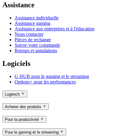
Assistance
Assistance individuelle
Assistance gaming
Assistance aux entreprises et à l'éducation
Nous contacter
Pièces de rechange
Suivre votre commande
Retours et annulations
Logiciels
G HUB pour le gaming et le streaming
Options+ pour les performances
Logitech
Acheter des produits
Pour la productivité
Pour le gaming et le streaming