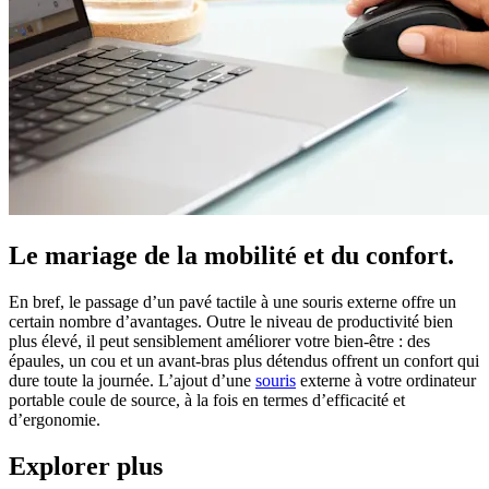
Le mariage de la mobilité et du confort.
En bref, le passage d’un pavé tactile à une souris externe offre un
certain nombre d’avantages. Outre le niveau de productivité bien
plus élevé, il peut sensiblement améliorer votre bien-être : des
épaules, un cou et un avant-bras plus détendus offrent un confort qui
dure toute la journée. L’ajout d’une
souris
externe à votre ordinateur
portable coule de source, à la fois en termes d’efficacité et
d’ergonomie.
Explorer plus