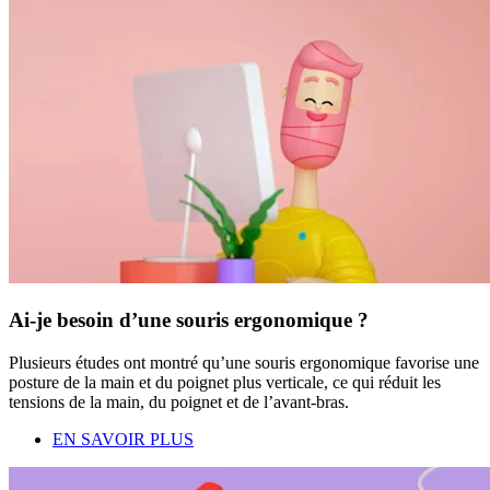
Ai-je besoin d’une souris ergonomique ?
Plusieurs études ont montré qu’une souris ergonomique favorise une
posture de la main et du poignet plus verticale, ce qui réduit les
tensions de la main, du poignet et de l’avant-bras.
EN SAVOIR PLUS