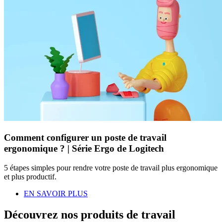
Comment configurer un poste de travail
ergonomique ? | Série Ergo de Logitech
5 étapes simples pour rendre votre poste de travail plus ergonomique
et plus productif.
EN SAVOIR PLUS
Découvrez nos produits de travail