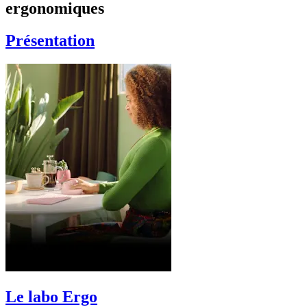
ergonomiques
Présentation
Le labo Ergo