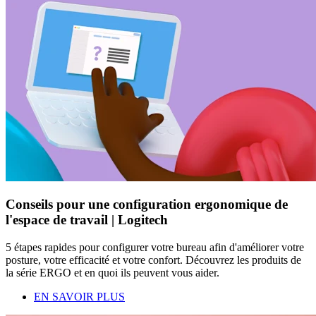
Conseils pour une configuration ergonomique de
l'espace de travail | Logitech
5 étapes rapides pour configurer votre bureau afin d'améliorer votre
posture, votre efficacité et votre confort. Découvrez les produits de
la série ERGO et en quoi ils peuvent vous aider.
EN SAVOIR PLUS