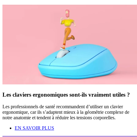
Les claviers ergonomiques sont-ils vraiment utiles ?
Les professionnels de santé recommandent d’utiliser un clavier
ergonomique, car ils s’adaptent mieux à la géométrie complexe de
notre anatomie et tendent à réduire les tensions corporelles.
EN SAVOIR PLUS