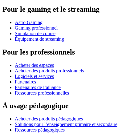
Pour le gaming et le streaming
Astro Gaming
Gaming professionnel
Simulation de course
Équipement de streaming
Pour les professionnels
Acheter des espaces
Acheter des produits professionnels
Logiciels et services
Partenaires
Partenaires de l’alliance
Ressources professionnelles
À usage pédagogique
Acheter des produits pédagogiques
Solutions pour l’enseignement primaire et secondaire
Ressources pédagogiques