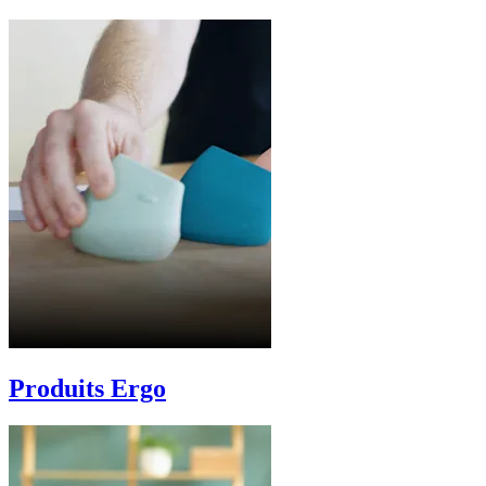
Produits Ergo