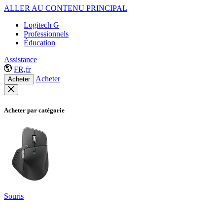
ALLER AU CONTENU PRINCIPAL
Logitech G
Professionnels
Éducation
Assistance
FR,fr
Acheter
Acheter
Acheter par catégorie
Souris