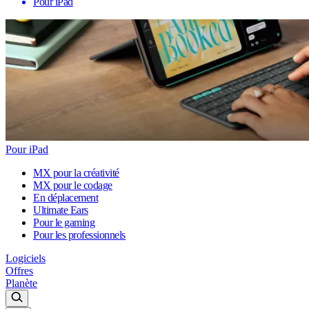
Pour iPad
Pour iPad
MX pour la créativité
MX pour le codage
En déplacement
Ultimate Ears
Pour le gaming
Pour les professionnels
Logiciels
Offres
Planète