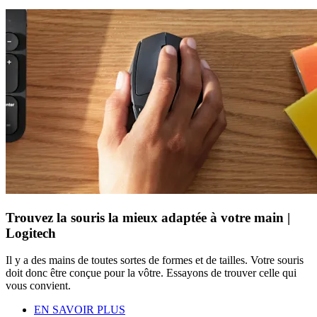
Trouvez la souris la mieux adaptée à votre main |
Logitech
Il y a des mains de toutes sortes de formes et de tailles. Votre souris
doit donc être conçue pour la vôtre. Essayons de trouver celle qui
vous convient.
EN SAVOIR PLUS