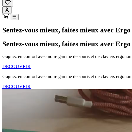
Sentez-vous mieux, faites mieux avec Ergo 
Sentez-vous mieux, faites mieux avec Ergo 
Gagnez en confort avec notre gamme de souris et de claviers ergonomiqu
DÉCOUVRIR
Gagnez en confort avec notre gamme de souris et de claviers ergonomiqu
DÉCOUVRIR