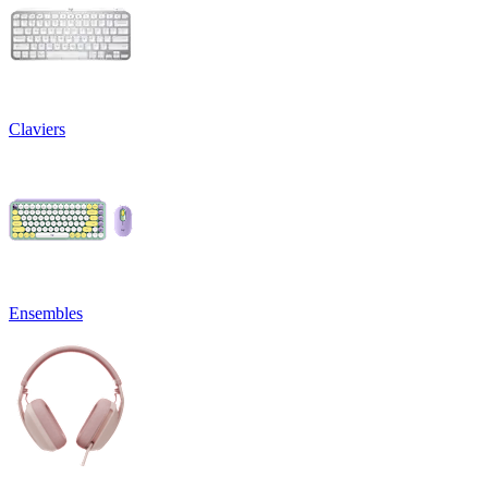
Claviers
Ensembles