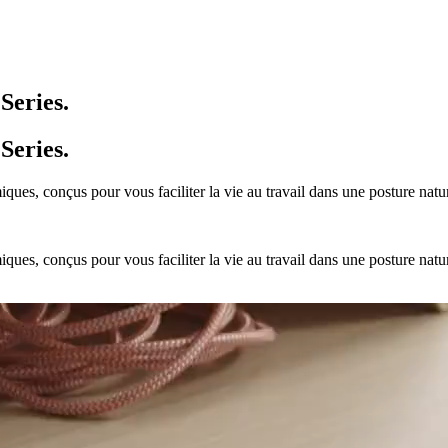
Series.
Series.
es, conçus pour vous faciliter la vie au travail dans une posture natur
es, conçus pour vous faciliter la vie au travail dans une posture natur