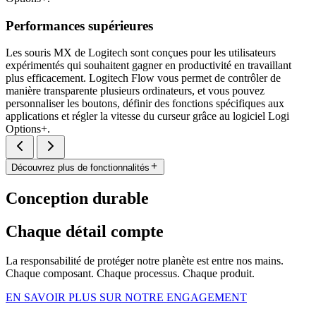
Performances supérieures
Les souris MX de Logitech sont conçues pour les utilisateurs
expérimentés qui souhaitent gagner en productivité en travaillant
plus efficacement. Logitech Flow vous permet de contrôler de
manière transparente plusieurs ordinateurs, et vous pouvez
personnaliser les boutons, définir des fonctions spécifiques aux
applications et régler la vitesse du curseur grâce au logiciel Logi
Options+.
Découvrez plus de fonctionnalités
Conception durable
Chaque détail compte
La responsabilité de protéger notre planète est entre nos mains.
Chaque composant. Chaque processus. Chaque produit.
EN SAVOIR PLUS SUR NOTRE ENGAGEMENT