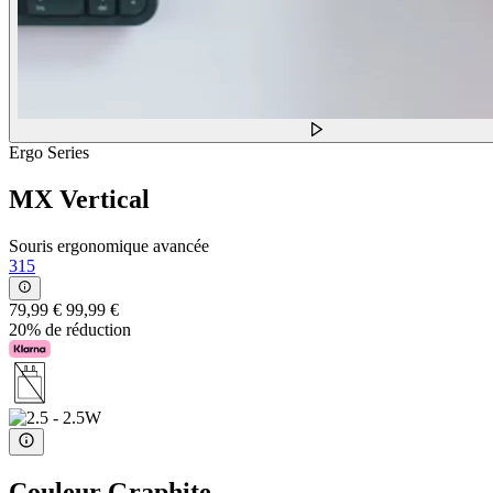
Ergo Series
MX Vertical
Souris ergonomique avancée
315
79,99 €
99,99 €
20% de réduction
Couleur
Graphite