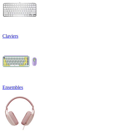
Claviers
Ensembles