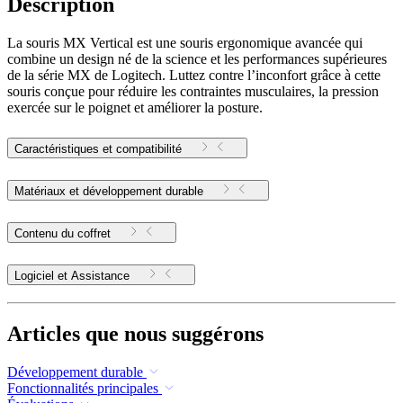
Description
La souris MX Vertical est une souris ergonomique avancée qui
combine un design né de la science et les performances supérieures
de la série MX de Logitech. Luttez contre l’inconfort grâce à cette
souris conçue pour réduire les contraintes musculaires, la pression
exercée sur le poignet et améliorer la posture.
Caractéristiques et compatibilité
Matériaux et développement durable
Contenu du coffret
Logiciel et Assistance
Articles que nous suggérons
Développement durable
Fonctionnalités principales