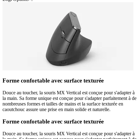
Forme confortable avec surface texturée
Douce au toucher, la souris MX Vertical est conçue pour s'adapter à
la main. Sa forme unique est conçue pour s'adapter parfaitement à de
nombreuses formes et tailles de mains et la surface texturée en
caoutchouc assure une prise en main solide et naturelle.
Forme confortable avec surface texturée
Douce au toucher, la souris MX Vertical est conçue pour s'adapter à