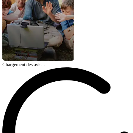
Chargement des avis...