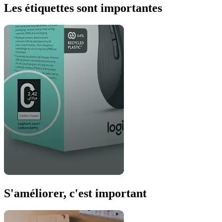
Les étiquettes sont importantes
S'améliorer, c'est important