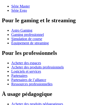
Série Master
Série Ergo
Pour le gaming et le streaming
Astro Gaming
Gaming professionnel
Simulation de course
Équipement de streaming
Pour les professionnels
Acheter des espaces
Acheter des produits professionnels
Logiciels et services
Partenaires
Partenaires de l’alliance
Ressources professionnelles
À usage pédagogique
Acheter des produits pédagogiques