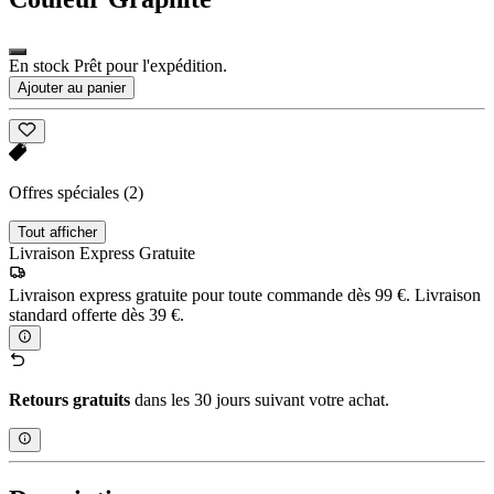
En stock Prêt pour l'expédition.
Ajouter au panier
Offres spéciales
(2)
Tout afficher
Livraison Express Gratuite
Livraison express gratuite pour toute commande dès 99 €. Livraison
standard offerte dès 39 €.
Retours gratuits
dans les 30 jours suivant votre achat.