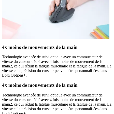
4x moins de mouvements de la main
Technologie avancée de suivi optique avec un commutateur de
vitesse du curseur dédié avec 4 fois moins de mouvement de la
main2, ce qui réduit la fatigue musculaire et la fatigue de la main. La
vitesse et la précision du curseur peuvent être personnalisées dans
Logi Options+.
4x moins de mouvements de la main
Technologie avancée de suivi optique avec un commutateur de
vitesse du curseur dédié avec 4 fois moins de mouvement de la
main2, ce qui réduit la fatigue musculaire et la fatigue de la main. La
vitesse et la précision du curseur peuvent être personnalisées dans
Logi Options+.