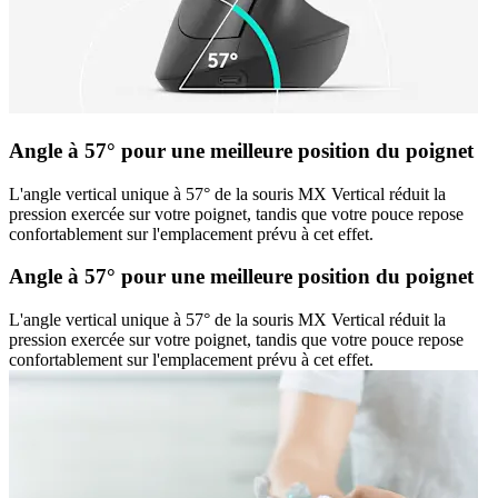
Angle à 57° pour une meilleure position du poignet
L'angle vertical unique à 57° de la souris MX Vertical réduit la
pression exercée sur votre poignet, tandis que votre pouce repose
confortablement sur l'emplacement prévu à cet effet.
Angle à 57° pour une meilleure position du poignet
L'angle vertical unique à 57° de la souris MX Vertical réduit la
pression exercée sur votre poignet, tandis que votre pouce repose
confortablement sur l'emplacement prévu à cet effet.