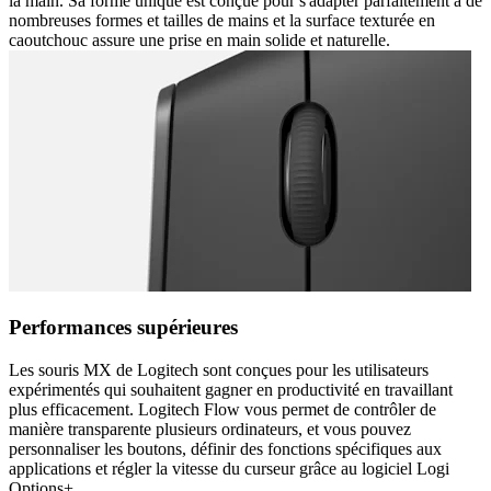
la main. Sa forme unique est conçue pour s'adapter parfaitement à de
nombreuses formes et tailles de mains et la surface texturée en
caoutchouc assure une prise en main solide et naturelle.
Performances supérieures
Les souris MX de Logitech sont conçues pour les utilisateurs
expérimentés qui souhaitent gagner en productivité en travaillant
plus efficacement. Logitech Flow vous permet de contrôler de
manière transparente plusieurs ordinateurs, et vous pouvez
personnaliser les boutons, définir des fonctions spécifiques aux
applications et régler la vitesse du curseur grâce au logiciel Logi
Options+.