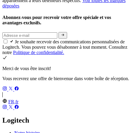
appartiennent à leurs détenteurs respectifs.
Voir toutes les marques
déposées
Abonnez-vous pour recevoir votre offre spéciale et vos
avantages exclusifs.
Je souhaite recevoir des communications personnalisées de
Logitech. Vous pouvez vous désabonner à tout moment. Consultez
notre
Politique de confidentialité.
Merci de vous être inscrit!
Vous recevrez une offre de bienvenue dans votre boîte de réception.
FR,fr
Logitech
Notre histoire