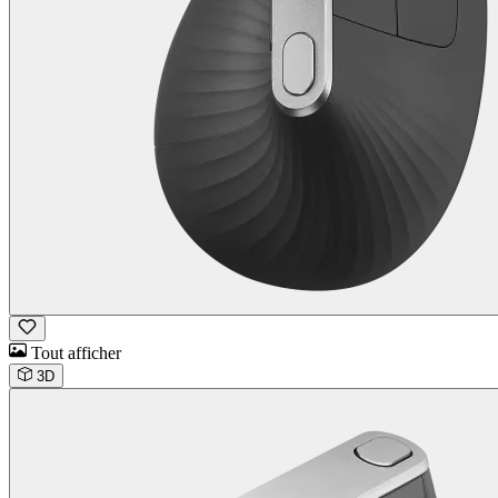
Tout afficher
3D