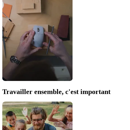
Travailler ensemble, c'est important