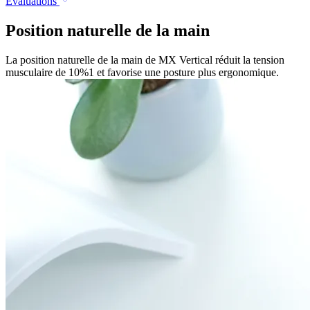
Évaluations
Position naturelle de la main
La position naturelle de la main de MX Vertical réduit la tension
musculaire de 10%1 et favorise une posture plus ergonomique.