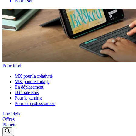
Pour iPad
Pour iPad
MX pour la créativité
MX pour le codage
En déplacement
Ultimate Ears
Pour le gaming
Pour les professionnels
Logiciels
Offres
Planète