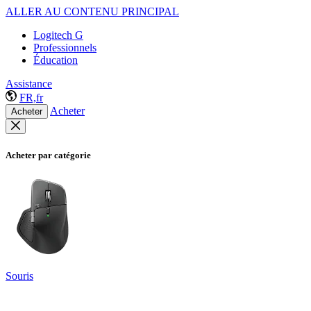
ALLER AU CONTENU PRINCIPAL
Logitech G
Professionnels
Éducation
Assistance
FR,fr
Acheter
Acheter
Acheter par catégorie
Souris