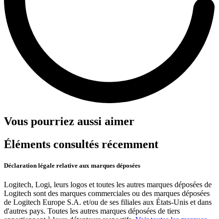
Vous pourriez aussi aimer
Éléments consultés récemment
Déclaration légale relative aux marques déposées
Logitech, Logi, leurs logos et toutes les autres marques déposées de
Logitech sont des marques commerciales ou des marques déposées
de Logitech Europe S.A. et/ou de ses filiales aux États-Unis et dans
d'autres pays. Toutes les autres marques déposées de tiers