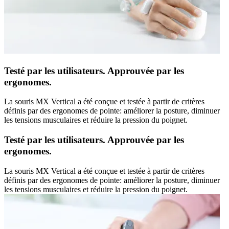
Testé par les utilisateurs. Approuvée par les
ergonomes.
La souris MX Vertical a été conçue et testée à partir de critères
définis par des ergonomes de pointe: améliorer la posture, diminuer
les tensions musculaires et réduire la pression du poignet.
Testé par les utilisateurs. Approuvée par les
ergonomes.
La souris MX Vertical a été conçue et testée à partir de critères
définis par des ergonomes de pointe: améliorer la posture, diminuer
les tensions musculaires et réduire la pression du poignet.