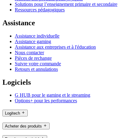
Solutions pour l’enseignement primaire et secondaire
Ressources pédagogiques
Assistance
Assistance individuelle
Assistance gaming
Assistance aux entreprises et à l'éducation
Nous contacter
Pièces de rechange
Suivre votre commande
Retours et annulations
Logiciels
G HUB pour le gaming et le streaming
Options+ pour les performances
Logitech
Acheter des produits