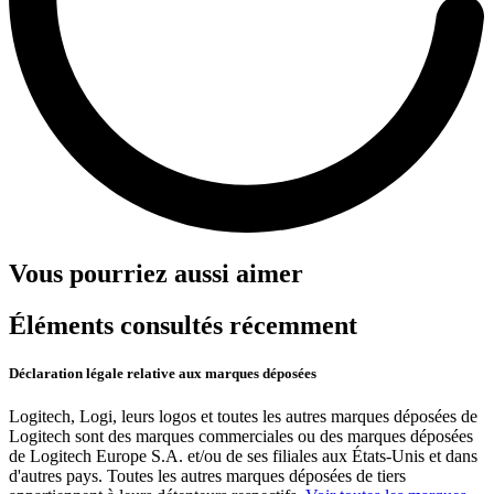
Vous pourriez aussi aimer
Éléments consultés récemment
Déclaration légale relative aux marques déposées
Logitech, Logi, leurs logos et toutes les autres marques déposées de
Logitech sont des marques commerciales ou des marques déposées
de Logitech Europe S.A. et/ou de ses filiales aux États-Unis et dans
d'autres pays. Toutes les autres marques déposées de tiers