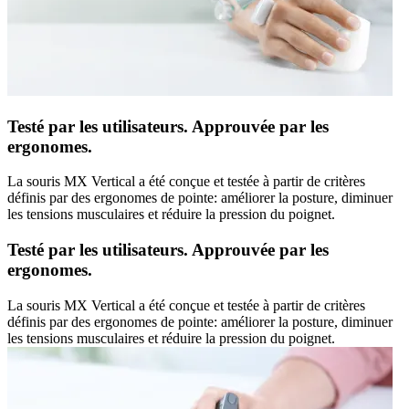
Testé par les utilisateurs. Approuvée par les
ergonomes.
La souris MX Vertical a été conçue et testée à partir de critères
définis par des ergonomes de pointe: améliorer la posture, diminuer
les tensions musculaires et réduire la pression du poignet.
Testé par les utilisateurs. Approuvée par les
ergonomes.
La souris MX Vertical a été conçue et testée à partir de critères
définis par des ergonomes de pointe: améliorer la posture, diminuer
les tensions musculaires et réduire la pression du poignet.