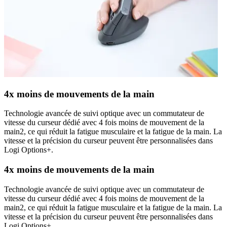
4x moins de mouvements de la main
Technologie avancée de suivi optique avec un commutateur de
vitesse du curseur dédié avec 4 fois moins de mouvement de la
main2, ce qui réduit la fatigue musculaire et la fatigue de la main. La
vitesse et la précision du curseur peuvent être personnalisées dans
Logi Options+.
4x moins de mouvements de la main
Technologie avancée de suivi optique avec un commutateur de
vitesse du curseur dédié avec 4 fois moins de mouvement de la
main2, ce qui réduit la fatigue musculaire et la fatigue de la main. La
vitesse et la précision du curseur peuvent être personnalisées dans
Logi Options+.