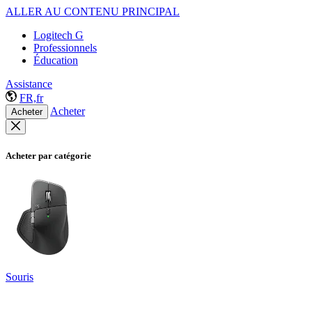
ALLER AU CONTENU PRINCIPAL
Logitech G
Professionnels
Éducation
Assistance
FR,fr
Acheter
Acheter
Acheter par catégorie
Souris