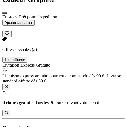
En stock Prêt pour l'expédition.
Ajouter au panier
Offres spéciales
(2)
Tout afficher
Livraison Express Gratuite
Livraison express gratuite pour toute commande dès 99 €. Livraison
standard offerte dès 39 €.
Retours gratuits
dans les 30 jours suivant votre achat.