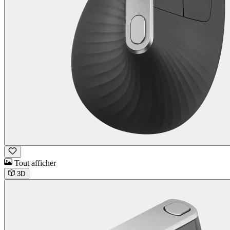
Tout afficher
3D