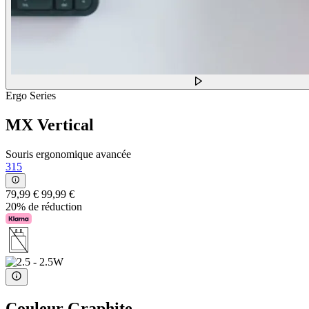
Ergo Series
MX Vertical
Souris ergonomique avancée
315
79,99 €
99,99 €
20% de réduction
Couleur
Graphite