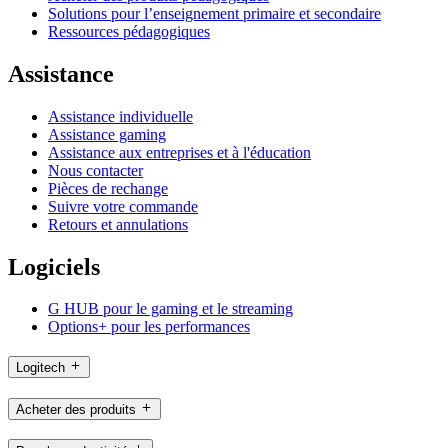
Solutions pour l’enseignement primaire et secondaire
Ressources pédagogiques
Assistance
Assistance individuelle
Assistance gaming
Assistance aux entreprises et à l'éducation
Nous contacter
Pièces de rechange
Suivre votre commande
Retours et annulations
Logiciels
G HUB pour le gaming et le streaming
Options+ pour les performances
Logitech
Acheter des produits