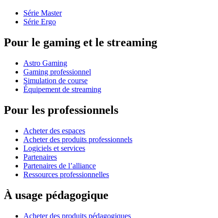
Série Master
Série Ergo
Pour le gaming et le streaming
Astro Gaming
Gaming professionnel
Simulation de course
Équipement de streaming
Pour les professionnels
Acheter des espaces
Acheter des produits professionnels
Logiciels et services
Partenaires
Partenaires de l’alliance
Ressources professionnelles
À usage pédagogique
Acheter des produits pédagogiques