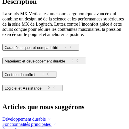
Description
La souris MX Vertical est une souris ergonomique avancée qui
combine un design né de la science et les performances supérieures
de la série MX de Logitech. Luttez contre l’inconfort grâce à cette
souris conçue pour réduire les contraintes musculaires, la pression
exercée sur le poignet et améliorer la posture.
Caractéristiques et compatibilité
Matériaux et développement durable
Contenu du coffret
Logiciel et Assistance
Articles que nous suggérons
Développement durable
Fonctionnalités principales