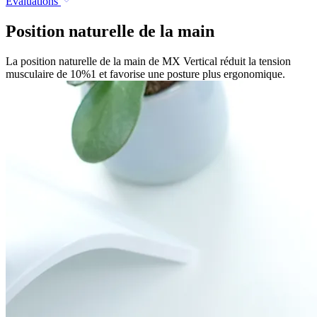
Évaluations
Position naturelle de la main
La position naturelle de la main de MX Vertical réduit la tension
musculaire de 10%1 et favorise une posture plus ergonomique.