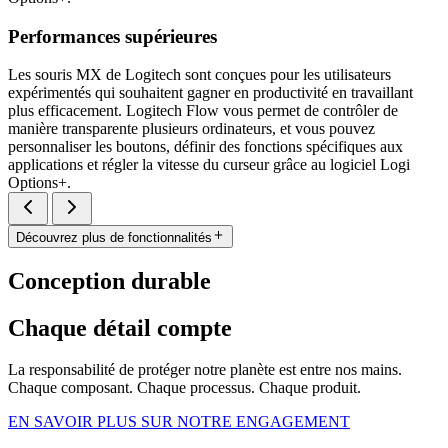
Performances supérieures
Les souris MX de Logitech sont conçues pour les utilisateurs
expérimentés qui souhaitent gagner en productivité en travaillant
plus efficacement. Logitech Flow vous permet de contrôler de
manière transparente plusieurs ordinateurs, et vous pouvez
personnaliser les boutons, définir des fonctions spécifiques aux
applications et régler la vitesse du curseur grâce au logiciel Logi
Options+.
Découvrez plus de fonctionnalités
Conception durable
Chaque détail compte
La responsabilité de protéger notre planète est entre nos mains.
Chaque composant. Chaque processus. Chaque produit.
EN SAVOIR PLUS SUR NOTRE ENGAGEMENT