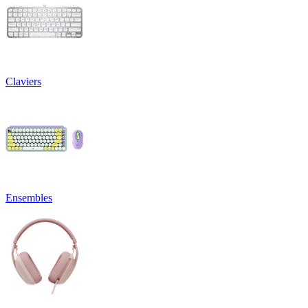
Claviers
Ensembles