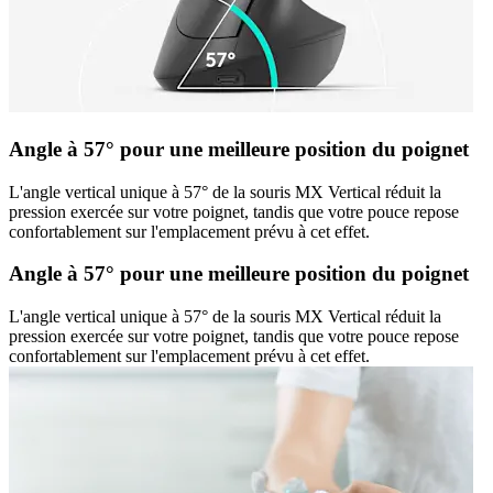
Angle à 57° pour une meilleure position du poignet
L'angle vertical unique à 57° de la souris MX Vertical réduit la
pression exercée sur votre poignet, tandis que votre pouce repose
confortablement sur l'emplacement prévu à cet effet.
Angle à 57° pour une meilleure position du poignet
L'angle vertical unique à 57° de la souris MX Vertical réduit la
pression exercée sur votre poignet, tandis que votre pouce repose
confortablement sur l'emplacement prévu à cet effet.