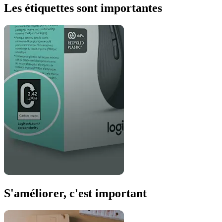
Les étiquettes sont importantes
S'améliorer, c'est important