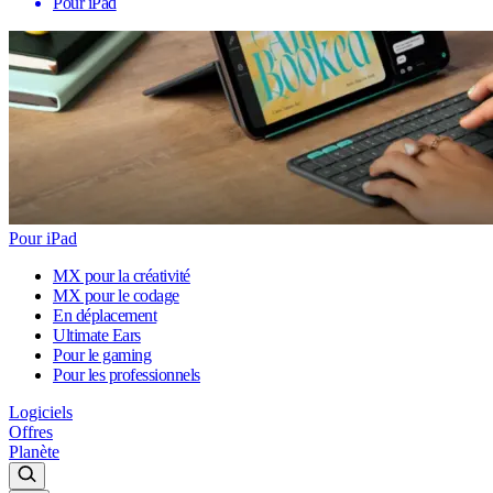
Pour iPad
Pour iPad
MX pour la créativité
MX pour le codage
En déplacement
Ultimate Ears
Pour le gaming
Pour les professionnels
Logiciels
Offres
Planète