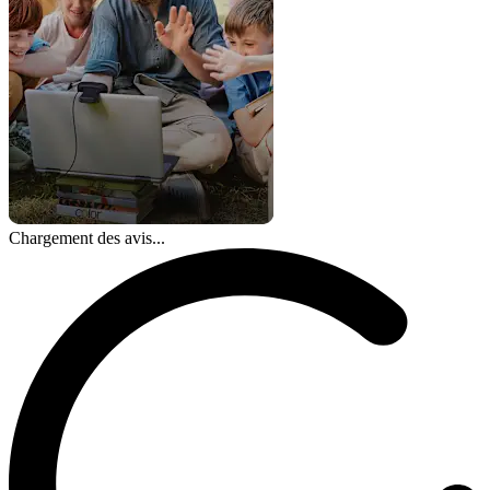
Chargement des avis...