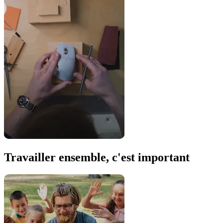
Travailler ensemble, c'est important