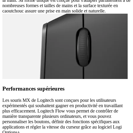
la main. Sa forme unique est conçue pour s'adapter parfaitement à de
nombreuses formes et tailles de mains et la surface texturée en
caoutchouc assure une prise en main solide et naturelle.
Performances supérieures
Les souris MX de Logitech sont conçues pour les utilisateurs
expérimentés qui souhaitent gagner en productivité en travaillant
plus efficacement. Logitech Flow vous permet de contrôler de
manière transparente plusieurs ordinateurs, et vous pouvez
personnaliser les boutons, définir des fonctions spécifiques aux
applications et régler la vitesse du curseur grâce au logiciel Logi
Options+.