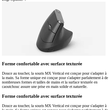
Forme confortable avec surface texturée
Douce au toucher, la souris MX Vertical est conçue pour s'adapter à
la main. Sa forme unique est conçue pour s'adapter parfaitement à de
nombreuses formes et tailles de mains et la surface texturée en
caoutchouc assure une prise en main solide et naturelle.
Forme confortable avec surface texturée
Douce au toucher, la souris MX Vertical est conçue pour s'adapter à