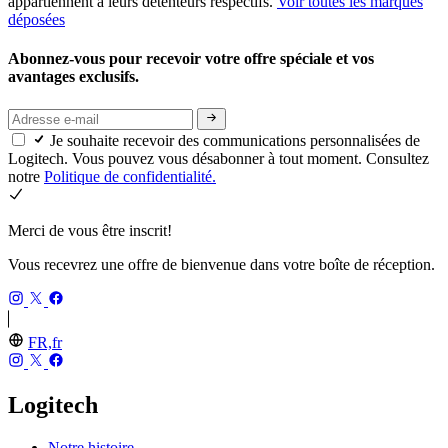
appartiennent à leurs détenteurs respectifs.
Voir toutes les marques
déposées
Abonnez-vous pour recevoir votre offre spéciale et vos
avantages exclusifs.
Je souhaite recevoir des communications personnalisées de
Logitech. Vous pouvez vous désabonner à tout moment. Consultez
notre
Politique de confidentialité.
Merci de vous être inscrit!
Vous recevrez une offre de bienvenue dans votre boîte de réception.
FR,fr
Logitech
Notre histoire