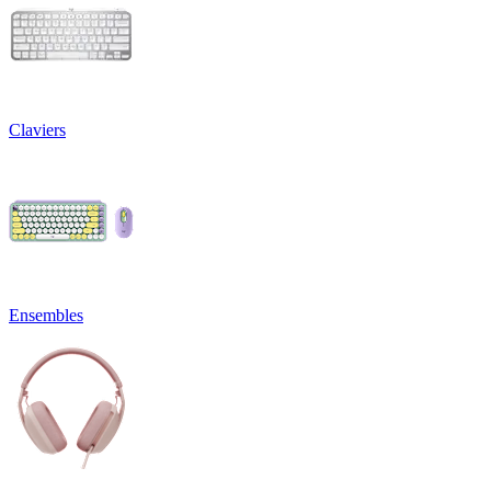
Claviers
Ensembles