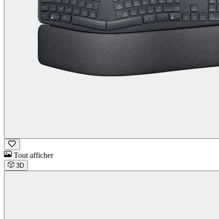
Tout afficher
3D