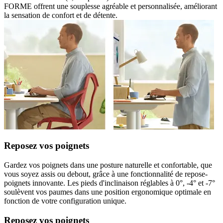
FORME offrent une souplesse agréable et personnalisée, améliorant
la sensation de confort et de détente.
Reposez vos poignets
Gardez vos poignets dans une posture naturelle et confortable, que
vous soyez assis ou debout, grâce à une fonctionnalité de repose-
poignets innovante. Les pieds d'inclinaison réglables à 0°, -4° et -7°
soulèvent vos paumes dans une position ergonomique optimale en
fonction de votre configuration unique.
Reposez vos poignets