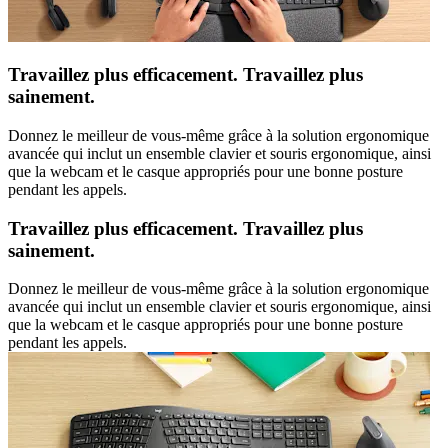
Travaillez plus efficacement. Travaillez plus
sainement.
Donnez le meilleur de vous-même grâce à la solution ergonomique
avancée qui inclut un ensemble clavier et souris ergonomique, ainsi
que la webcam et le casque appropriés pour une bonne posture
pendant les appels.
Travaillez plus efficacement. Travaillez plus
sainement.
Donnez le meilleur de vous-même grâce à la solution ergonomique
avancée qui inclut un ensemble clavier et souris ergonomique, ainsi
que la webcam et le casque appropriés pour une bonne posture
pendant les appels.