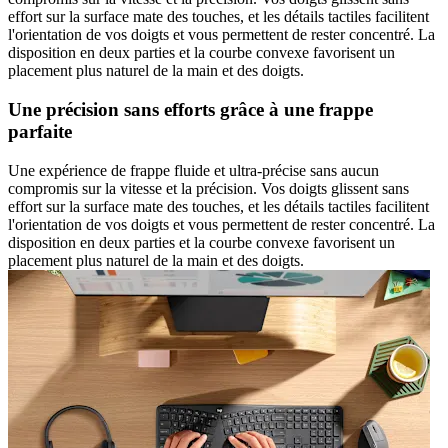
effort sur la surface mate des touches, et les détails tactiles facilitent
l'orientation de vos doigts et vous permettent de rester concentré. La
disposition en deux parties et la courbe convexe favorisent un
placement plus naturel de la main et des doigts.
Une précision sans efforts grâce à une frappe
parfaite
Une expérience de frappe fluide et ultra-précise sans aucun
compromis sur la vitesse et la précision. Vos doigts glissent sans
effort sur la surface mate des touches, et les détails tactiles facilitent
l'orientation de vos doigts et vous permettent de rester concentré. La
disposition en deux parties et la courbe convexe favorisent un
placement plus naturel de la main et des doigts.