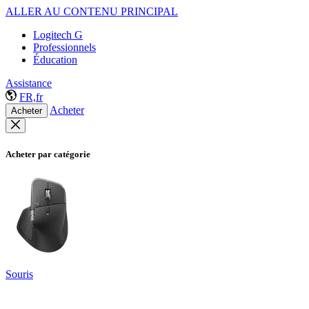
ALLER AU CONTENU PRINCIPAL
Logitech G
Professionnels
Éducation
Assistance
FR,fr
Acheter
Acheter
Acheter par catégorie
Souris