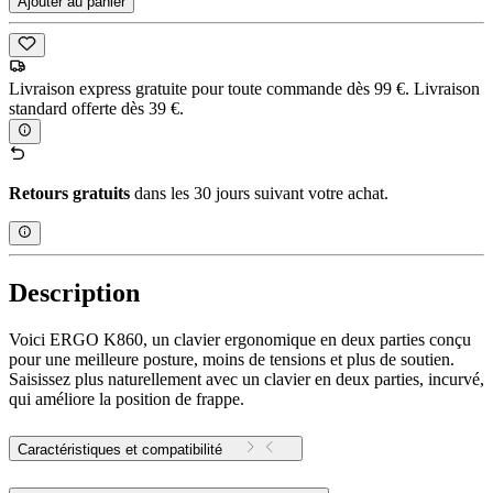
Ajouter au panier
Livraison express gratuite pour toute commande dès 99 €. Livraison
standard offerte dès 39 €.
Retours gratuits
dans les 30 jours suivant votre achat.
Description
Voici ERGO K860, un clavier ergonomique en deux parties conçu
pour une meilleure posture, moins de tensions et plus de soutien.
Saisissez plus naturellement avec un clavier en deux parties, incurvé,
qui améliore la position de frappe.
Caractéristiques et compatibilité