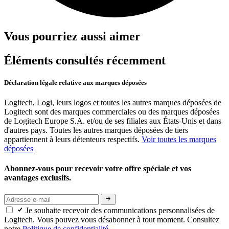
Vous pourriez aussi aimer
Éléments consultés récemment
Déclaration légale relative aux marques déposées
Logitech, Logi, leurs logos et toutes les autres marques déposées de
Logitech sont des marques commerciales ou des marques déposées
de Logitech Europe S.A. et/ou de ses filiales aux États-Unis et dans
d'autres pays. Toutes les autres marques déposées de tiers
appartiennent à leurs détenteurs respectifs.
Voir toutes les marques
déposées
Abonnez-vous pour recevoir votre offre spéciale et vos
avantages exclusifs.
Je souhaite recevoir des communications personnalisées de
Logitech. Vous pouvez vous désabonner à tout moment. Consultez
notre
Politique de confidentialité.