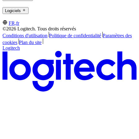
Logiciels
FR,fr
©2026 Logitech. Tous droits réservés
Conditions d'utilisation
Politique de confidentialité
Paramètres des
cookies
Plan du site
Logitech