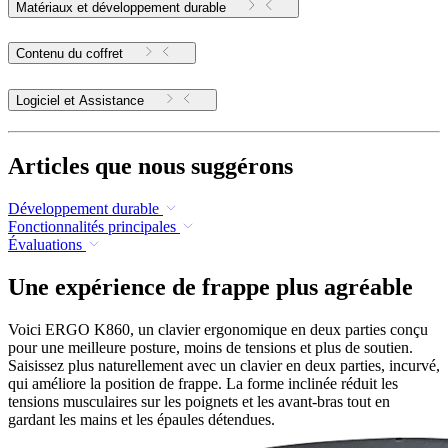
Matériaux et développement durable
Contenu du coffret
Logiciel et Assistance
Articles que nous suggérons
Développement durable
Fonctionnalités principales
Évaluations
Une expérience de frappe plus agréable
Voici ERGO K860, un clavier ergonomique en deux parties conçu
pour une meilleure posture, moins de tensions et plus de soutien.
Saisissez plus naturellement avec un clavier en deux parties, incurvé,
qui améliore la position de frappe. La forme inclinée réduit les
tensions musculaires sur les poignets et les avant-bras tout en
gardant les mains et les épaules détendues.