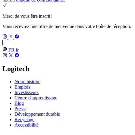
Merci de vous être inscrit!
Vous recevrez une offre de bienvenue dans votre boîte de réception.
FR,fr
Logitech
Notre histoire
Emplois
Investisseurs
Centre d'apprentissage
Blog
Presse
Développement durable
Recyclage
Accessibilité