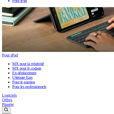
Pour iPad
Pour iPad
MX pour la créativité
MX pour le codage
En déplacement
Ultimate Ears
Pour le gaming
Pour les professionnels
Logiciels
Offres
Planète