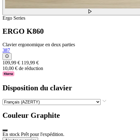
Ergo Series
ERGO K860
Clavier ergonomique en deux parties
387
109,99 €
119,99 €
10,00 € de réduction
Disposition du clavier
Couleur
Graphite
En stock Prêt pour l'expédition.