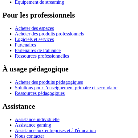
Équipement de streaming
Pour les professionnels
Acheter des espaces
Acheter des produits professionnels
Logiciels et services
Partenaires
Partenaires de l’alliance
Ressources professionnelles
À usage pédagogique
Acheter des produits pédagogiques
Solutions pour l’enseignement primaire et secondaire
Ressources pédagogiques
Assistance
Assistance individuelle
Assistance gaming
Assistance aux entreprises et à l'éducation
Nous contacter