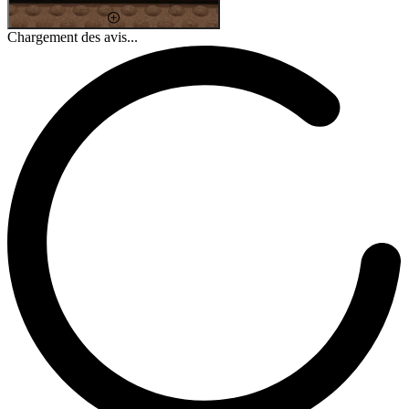
Chargement des avis...