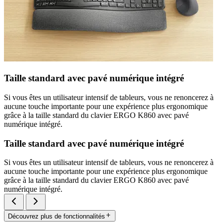
Taille standard avec pavé numérique intégré
Si vous êtes un utilisateur intensif de tableurs, vous ne renoncerez à
aucune touche importante pour une expérience plus ergonomique
grâce à la taille standard du clavier ERGO K860 avec pavé
numérique intégré.
Taille standard avec pavé numérique intégré
Si vous êtes un utilisateur intensif de tableurs, vous ne renoncerez à
aucune touche importante pour une expérience plus ergonomique
grâce à la taille standard du clavier ERGO K860 avec pavé
numérique intégré.
Découvrez plus de fonctionnalités