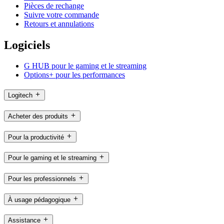
Pièces de rechange
Suivre votre commande
Retours et annulations
Logiciels
G HUB pour le gaming et le streaming
Options+ pour les performances
Logitech
Acheter des produits
Pour la productivité
Pour le gaming et le streaming
Pour les professionnels
À usage pédagogique
Assistance