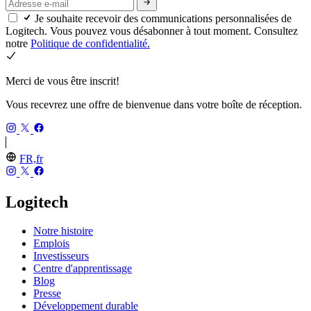
Je souhaite recevoir des communications personnalisées de
Logitech. Vous pouvez vous désabonner à tout moment. Consultez
notre
Politique de confidentialité.
Merci de vous être inscrit!
Vous recevrez une offre de bienvenue dans votre boîte de réception.
FR,fr
Logitech
Notre histoire
Emplois
Investisseurs
Centre d'apprentissage
Blog
Presse
Développement durable