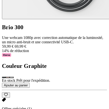
Brio 300
Une webcam 1080p avec correction automatique de la luminosité,
un micro anti-bruit et une connectivité USB-C.
59,99 €
69,99 €
14% de réduction
Couleur
Graphite
En stock Prêt pour l'expédition.
Ajouter au panier
Offres spéciales
(1)