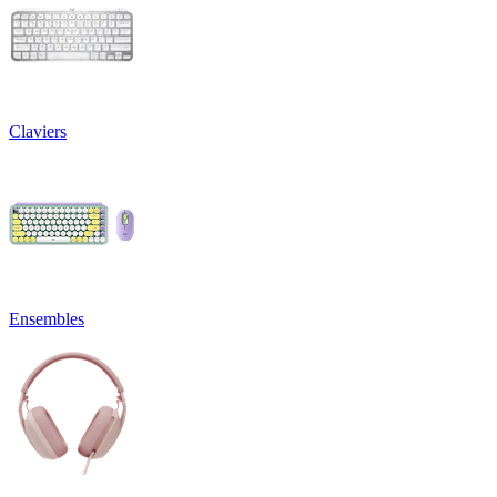
Claviers
Ensembles