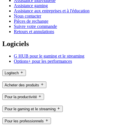
Assistance individuelle
Assistance gaming
Assistance aux entreprises et à l'éducation
Nous contacter
Pièces de rechange
Suivre votre commande
Retours et annulations
Logiciels
G HUB pour le gaming et le streaming
Options+ pour les performances
Logitech
Acheter des produits
Pour la productivité
Pour le gaming et le streaming
Pour les professionnels