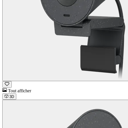
Tout afficher
3D