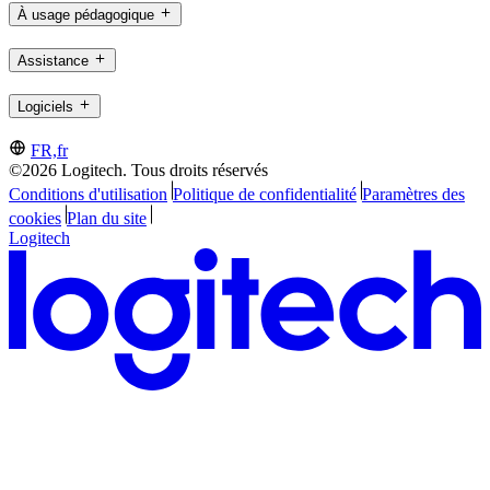
À usage pédagogique
Assistance
Logiciels
FR,fr
©2026 Logitech. Tous droits réservés
Conditions d'utilisation
Politique de confidentialité
Paramètres des
cookies
Plan du site
Logitech