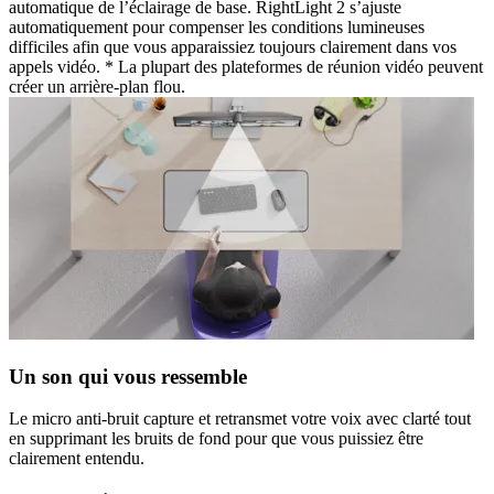
automatique de l’éclairage de base. RightLight 2 s’ajuste
automatiquement pour compenser les conditions lumineuses
difficiles afin que vous apparaissiez toujours clairement dans vos
appels vidéo. * La plupart des plateformes de réunion vidéo peuvent
créer un arrière-plan flou.
Un son qui vous ressemble
Le micro anti-bruit capture et retransmet votre voix avec clarté tout
en supprimant les bruits de fond pour que vous puissiez être
clairement entendu.