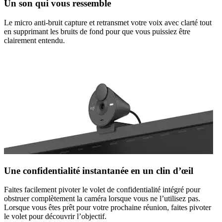
Un son qui vous ressemble
Le micro anti-bruit capture et retransmet votre voix avec clarté tout
en supprimant les bruits de fond pour que vous puissiez être
clairement entendu.
Une confidentialité instantanée en un clin d’œil
Faites facilement pivoter le volet de confidentialité intégré pour
obstruer complètement la caméra lorsque vous ne l’utilisez pas.
Lorsque vous êtes prêt pour votre prochaine réunion, faites pivoter
le volet pour découvrir l’objectif.