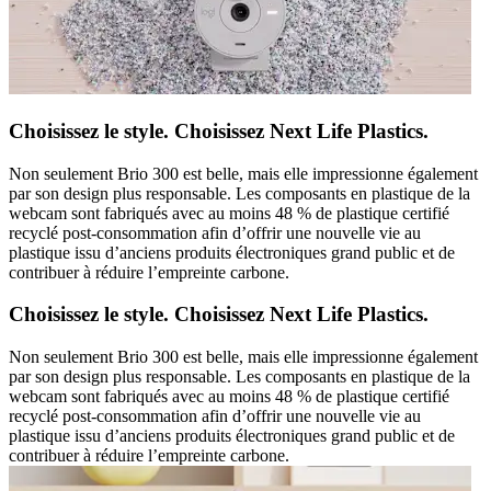
Choisissez le style. Choisissez Next Life Plastics.
Non seulement Brio 300 est belle, mais elle impressionne également
par son design plus responsable. Les composants en plastique de la
webcam sont fabriqués avec au moins 48 % de plastique certifié
recyclé post-consommation afin d’offrir une nouvelle vie au
plastique issu d’anciens produits électroniques grand public et de
contribuer à réduire l’empreinte carbone.
Choisissez le style. Choisissez Next Life Plastics.
Non seulement Brio 300 est belle, mais elle impressionne également
par son design plus responsable. Les composants en plastique de la
webcam sont fabriqués avec au moins 48 % de plastique certifié
recyclé post-consommation afin d’offrir une nouvelle vie au
plastique issu d’anciens produits électroniques grand public et de
contribuer à réduire l’empreinte carbone.