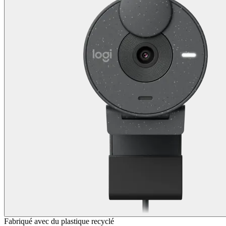
Fabriqué avec du plastique recyclé