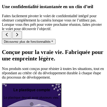
Une confidentialité instantanée en un clin d’œil
Faites facilement pivoter le volet de confidentialité intégré pour
obstruer complètement la caméra lorsque vous ne l’utilisez pas.
Lorsque vous êtes prêt pour votre prochaine réunion, faites pivoter
le volet pour découvrir l’objectif.
Découvrez plus de fonctionnalités
Conçue pour la vraie vie. Fabriquée pour
une empreinte légère.
Nos produits sont conçus pour résister à toutes les situations, tout en
répondant au critère clé du développement durable à chaque étape
du processus de développement.
Le plastique compte
Le plastique devrait avoir plusieurs vies.