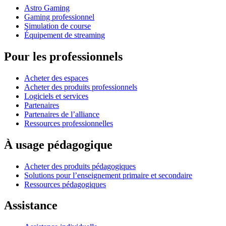
Astro Gaming
Gaming professionnel
Simulation de course
Équipement de streaming
Pour les professionnels
Acheter des espaces
Acheter des produits professionnels
Logiciels et services
Partenaires
Partenaires de l’alliance
Ressources professionnelles
À usage pédagogique
Acheter des produits pédagogiques
Solutions pour l’enseignement primaire et secondaire
Ressources pédagogiques
Assistance