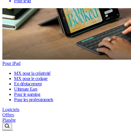
Pour iPad
Pour iPad
MX pour la créativité
MX pour le codage
En déplacement
Ultimate Ears
Pour le gaming
Pour les professionnels
Logiciels
Offres
Planète