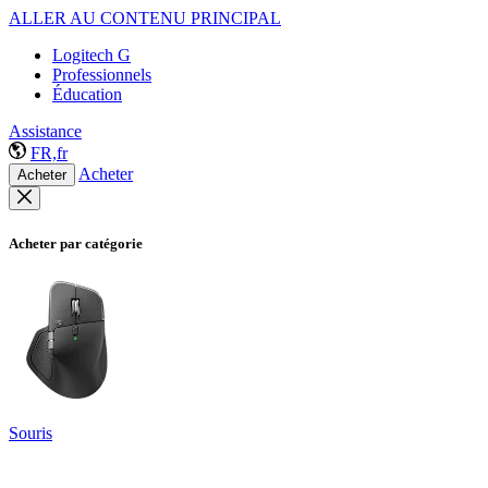
ALLER AU CONTENU PRINCIPAL
Logitech G
Professionnels
Éducation
Assistance
FR,fr
Acheter
Acheter
Acheter par catégorie
Souris