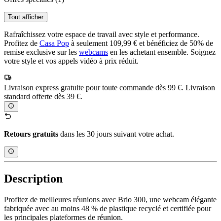
Tout afficher
Rafraîchissez votre espace de travail avec style et performance.
Profitez de
Casa Pop
à seulement 109,99 € et bénéficiez de 50% de
remise exclusive sur les
webcams
en les achetant ensemble. Soignez
votre style et vos appels vidéo à prix réduit.
Livraison express gratuite pour toute commande dès 99 €. Livraison
standard offerte dès 39 €.
Retours gratuits
dans les 30 jours suivant votre achat.
Description
Profitez de meilleures réunions avec Brio 300, une webcam élégante
fabriquée avec au moins 48 % de plastique recyclé et certifiée pour
les principales plateformes de réunion.