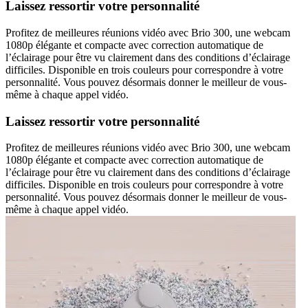
Laissez ressortir votre personnalité
Profitez de meilleures réunions vidéo avec Brio 300, une webcam
1080p élégante et compacte avec correction automatique de
l’éclairage pour être vu clairement dans des conditions d’éclairage
difficiles. Disponible en trois couleurs pour correspondre à votre
personnalité. Vous pouvez désormais donner le meilleur de vous-
même à chaque appel vidéo.
Laissez ressortir votre personnalité
Profitez de meilleures réunions vidéo avec Brio 300, une webcam
1080p élégante et compacte avec correction automatique de
l’éclairage pour être vu clairement dans des conditions d’éclairage
difficiles. Disponible en trois couleurs pour correspondre à votre
personnalité. Vous pouvez désormais donner le meilleur de vous-
même à chaque appel vidéo.