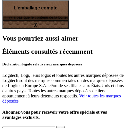
L'emballage compte
Il n'y a pas que le contenu de la boîte
Vous pourriez aussi aimer
Éléments consultés récemment
Déclaration légale relative aux marques déposées
Logitech, Logi, leurs logos et toutes les autres marques déposées de
Logitech sont des marques commerciales ou des marques déposées
de Logitech Europe S.A. et/ou de ses filiales aux États-Unis et dans
d'autres pays. Toutes les autres marques déposées de tiers
appartiennent à leurs détenteurs respectifs.
Voir toutes les marques
déposées
Abonnez-vous pour recevoir votre offre spéciale et vos
avantages exclusifs.