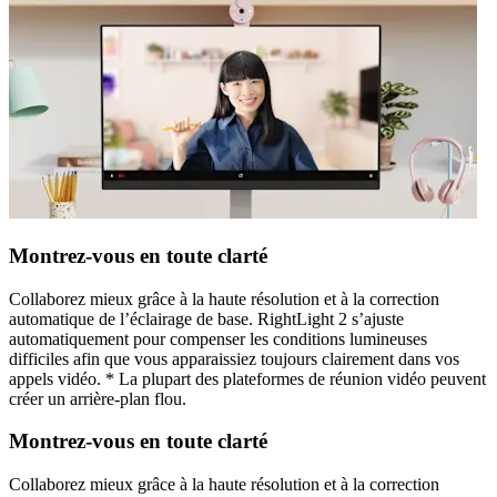
Montrez-vous en toute clarté
Collaborez mieux grâce à la haute résolution et à la correction
automatique de l’éclairage de base. RightLight 2 s’ajuste
automatiquement pour compenser les conditions lumineuses
difficiles afin que vous apparaissiez toujours clairement dans vos
appels vidéo. * La plupart des plateformes de réunion vidéo peuvent
créer un arrière-plan flou.
Montrez-vous en toute clarté
Collaborez mieux grâce à la haute résolution et à la correction