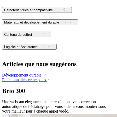
Caractéristiques et compatibilité
Matériaux et développement durable
Contenu du coffret
Logiciel et Assistance
Articles que nous suggérons
Développement durable
Fonctionnalités principales
Brio 300
Une webcam élégante et haute résolution avec correction
automatique de l’éclairage pour vous aider à vous montrer sous
votre meilleur jour à chaque appel vidéo.