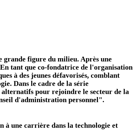
ne grande figure du milieu. Après une
 En tant que co-fondatrice de l'organisation
ues à des jeunes défavorisés, comblant
ogie. Dans le cadre de la série
lternatifs pour rejoindre le secteur de la
nseil d'administration personnel".
n à une carrière dans la technologie et