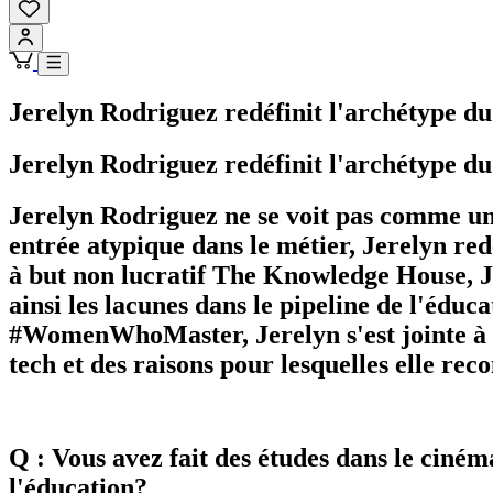
Jerelyn Rodriguez redéfinit l'archétype d
Jerelyn Rodriguez redéfinit l'archétype d
Jerelyn Rodriguez ne se voit pas comme une
entrée atypique dans le métier, Jerelyn red
à but non lucratif The Knowledge House, J
ainsi les lacunes dans le pipeline de l'éduca
#WomenWhoMaster, Jerelyn s'est jointe à no
tech et des raisons pour lesquelles elle r
Q : Vous avez fait des études dans le ciném
l'éducation?