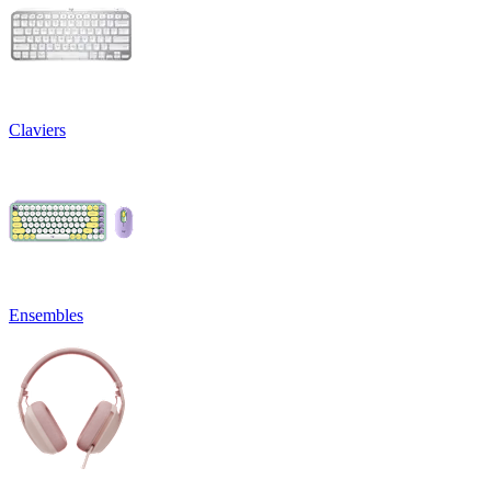
Claviers
Ensembles