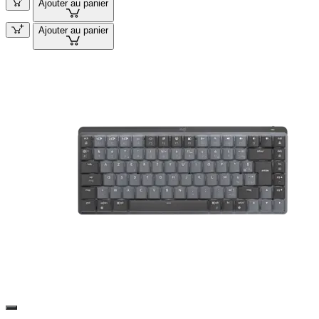
Ajouter au panier
Ajouter au panier