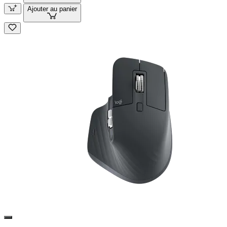
Ajouter au panier