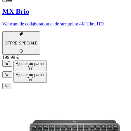
MX Brio
Webcam de collaboration et de streaming 4K Ultra HD
OFFRE SPÉCIALE
199,99 €
Ajouter au panier
Ajouter au panier