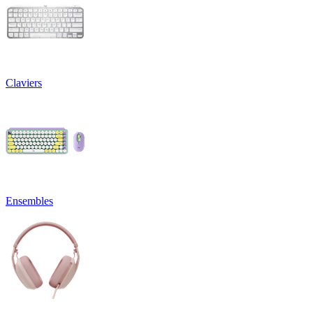
Claviers
Ensembles