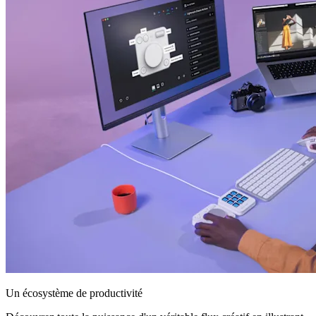
Un écosystème de productivité