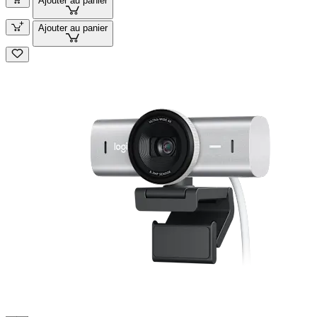
Ajouter au panier
Ajouter au panier