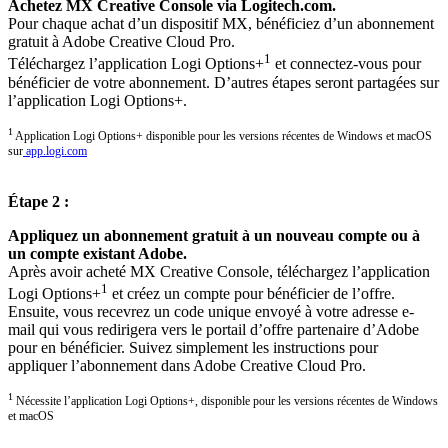
Achetez MX Creative Console via Logitech.com.
Pour chaque achat d’un dispositif MX, bénéficiez d’un abonnement
gratuit à Adobe Creative Cloud Pro.
1
Téléchargez l’application Logi Options+
et connectez-vous pour
bénéficier de votre abonnement. D’autres étapes seront partagées sur
l’application Logi Options+.
1
Application Logi Options+ disponible pour les versions récentes de Windows et macOS
sur
app.logi.com
Étape 2 :
Appliquez un abonnement gratuit à un nouveau compte ou à
un compte existant Adobe.
Après avoir acheté MX Creative Console, téléchargez l’application
1
Logi Options+
et créez un compte pour bénéficier de l’offre.
Ensuite, vous recevrez un code unique envoyé à votre adresse e-
mail qui vous redirigera vers le portail d’offre partenaire d’Adobe
pour en bénéficier. Suivez simplement les instructions pour
appliquer l’abonnement dans Adobe Creative Cloud Pro.
1
Nécessite l’application Logi Options+, disponible pour les versions récentes de Windows
et macOS