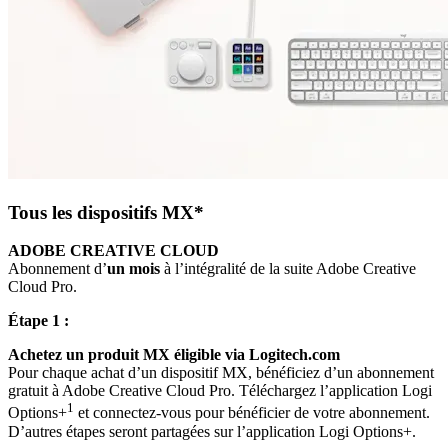
Tous les dispositifs MX*
ADOBE CREATIVE CLOUD
Abonnement d’
un mois
à l’intégralité de la suite Adobe Creative
Cloud Pro.
Étape 1 :
Achetez un produit MX éligible via Logitech.com
Pour chaque achat d’un dispositif MX, bénéficiez d’un abonnement
gratuit à Adobe Creative Cloud Pro. Téléchargez l’application Logi
1
Options+
et connectez-vous pour bénéficier de votre abonnement.
D’autres étapes seront partagées sur l’application Logi Options+.