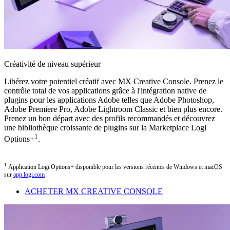
Créativité de niveau supérieur
Libérez votre potentiel créatif avec MX Creative Console. Prenez le
contrôle total de vos applications grâce à l'intégration native de
plugins pour les applications Adobe telles que Adobe Photoshop,
Adobe Premiere Pro, Adobe Lightroom Classic et bien plus encore.
Prenez un bon départ avec des profils recommandés et découvrez
une bibliothèque croissante de plugins sur la Marketplace Logi
1
Options+
.
1
Application Logi Options+ disponible pour les versions récentes de Windows et macOS
sur
app.logi.com
ACHETER MX CREATIVE CONSOLE