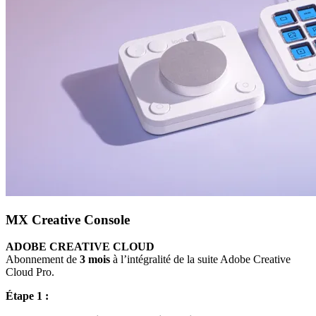
MX Creative Console
ADOBE CREATIVE CLOUD
Abonnement de
3 mois
à l’intégralité de la suite Adobe Creative
Cloud Pro.
Étape 1 :