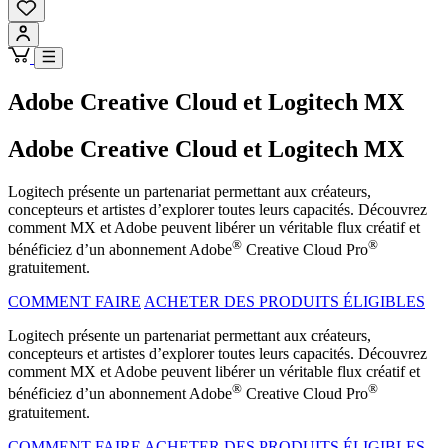
Adobe Creative Cloud et Logitech MX
Adobe Creative Cloud et Logitech MX
Logitech présente un partenariat permettant aux créateurs,
concepteurs et artistes d’explorer toutes leurs capacités. Découvrez
comment MX et Adobe peuvent libérer un véritable flux créatif et
®
®
bénéficiez d’un abonnement Adobe
Creative Cloud Pro
gratuitement.
COMMENT FAIRE
ACHETER DES PRODUITS ÉLIGIBLES
Logitech présente un partenariat permettant aux créateurs,
concepteurs et artistes d’explorer toutes leurs capacités. Découvrez
comment MX et Adobe peuvent libérer un véritable flux créatif et
®
®
bénéficiez d’un abonnement Adobe
Creative Cloud Pro
gratuitement.
COMMENT FAIRE
ACHETER DES PRODUITS ÉLIGIBLES