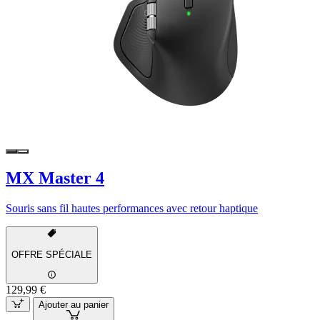
MX Master 4
Souris sans fil hautes performances avec retour haptique
OFFRE SPÉCIALE
129,99 €
Ajouter au panier