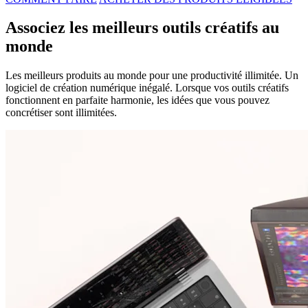
Associez les meilleurs outils créatifs au
monde
Les meilleurs produits au monde pour une productivité illimitée. Un
logiciel de création numérique inégalé. Lorsque vos outils créatifs
fonctionnent en parfaite harmonie, les idées que vous pouvez
concrétiser sont illimitées.