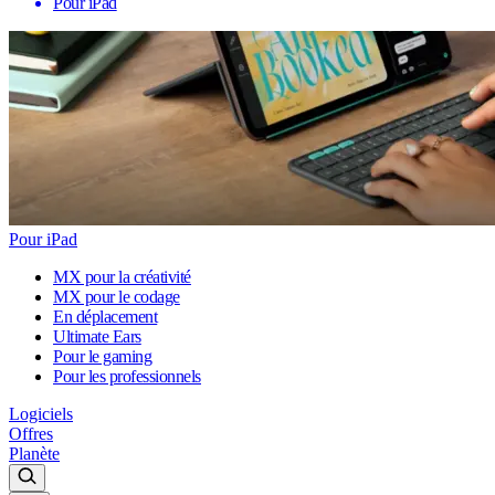
Pour iPad
Pour iPad
MX pour la créativité
MX pour le codage
En déplacement
Ultimate Ears
Pour le gaming
Pour les professionnels
Logiciels
Offres
Planète