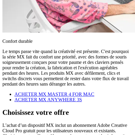
Confort durable
Le temps passe vite quand la créativité est présente. C'est pourquoi
la série MX fait du confort une priorité, avec des formes de souris
soigneusement conçues pour votre paume et des claviers pensés
pour rendre la création, la fabrication et l'exécution agréables
pendant des heures. Les produits MX avec défilement, clics et
switchs discrets vous permettent de rester dans votre flux de travail
pendant des heures sans déranger les autres.
ACHETER MX MASTER 4 FOR MAC
ACHETER MX ANYWHERE 3S
Choisissez votre offre
L’achat d’un dispositif MX inclut un abonnement Adobe Creative
Cloud Pro gratuit pour les utilisateurs nouveaux et existants.