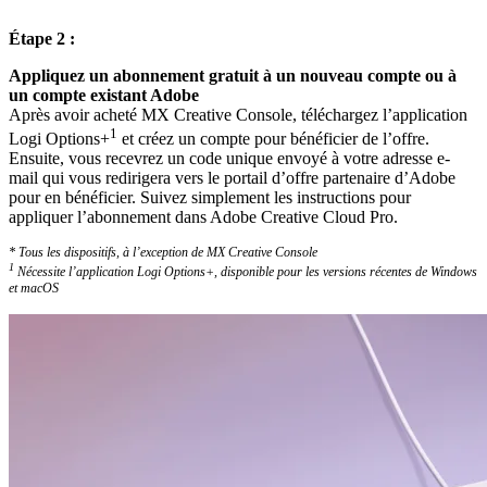
Étape 2 :
Appliquez un abonnement gratuit à un nouveau compte ou à
un compte existant Adobe
Après avoir acheté MX Creative Console, téléchargez l’application
1
Logi Options+
et créez un compte pour bénéficier de l’offre.
Ensuite, vous recevrez un code unique envoyé à votre adresse e-
mail qui vous redirigera vers le portail d’offre partenaire d’Adobe
pour en bénéficier. Suivez simplement les instructions pour
appliquer l’abonnement dans Adobe Creative Cloud Pro.
* Tous les dispositifs, à l’exception de MX Creative Console
1
Nécessite l’application Logi Options+, disponible pour les versions récentes de Windows
et macOS