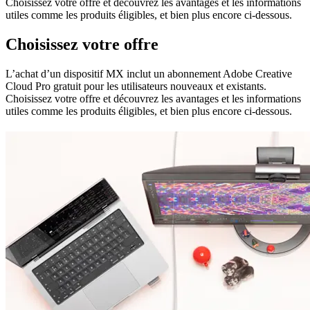
Choisissez votre offre et découvrez les avantages et les informations
utiles comme les produits éligibles, et bien plus encore ci-dessous.
Choisissez votre offre
L’achat d’un dispositif MX inclut un abonnement Adobe Creative
Cloud Pro gratuit pour les utilisateurs nouveaux et existants.
Choisissez votre offre et découvrez les avantages et les informations
utiles comme les produits éligibles, et bien plus encore ci-dessous.