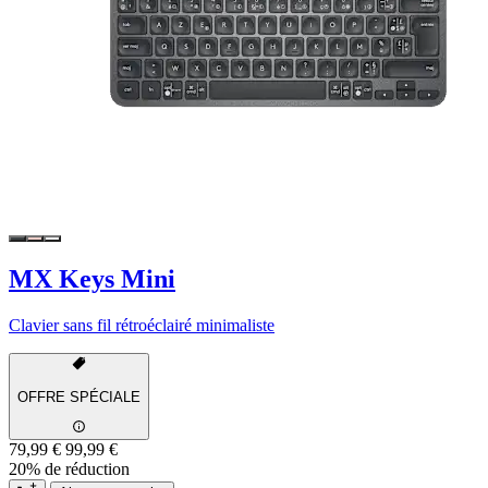
MX Keys Mini
Clavier sans fil rétroéclairé minimaliste
OFFRE SPÉCIALE
79,99 €
99,99 €
20% de réduction