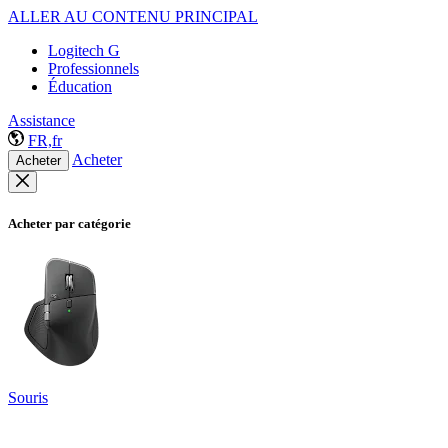
ALLER AU CONTENU PRINCIPAL
Logitech G
Professionnels
Éducation
Assistance
FR,fr
Acheter
Acheter
Acheter par catégorie
Souris