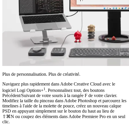
Plus de personnalisation. Plus de créativité.
Naviguez plus rapidement dans Adobe Creative Cloud avec le
1
logiciel Logi Options+
. Personnalisez tout, des boutons
Précédent/Suivant de votre souris à la rangée F de votre clavier.
Modifiez la taille du pinceau dans Adobe Photoshop et parcourez les
timelines à l'aide de la molette de pouce, créez un nouveau calque
PSD en appuyant simplement sur le bouton du haut au lieu de
⇧⌘N ou coupez des éléments dans Adobe Premiere Pro en un seul
clic.