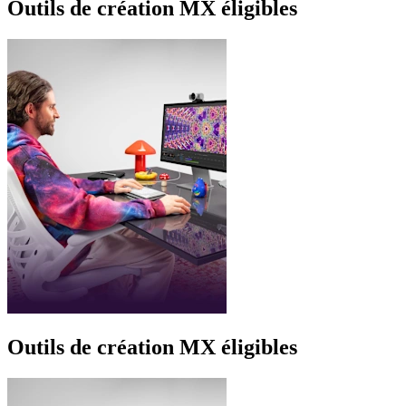
Outils de création MX éligibles
Outils de création MX éligibles