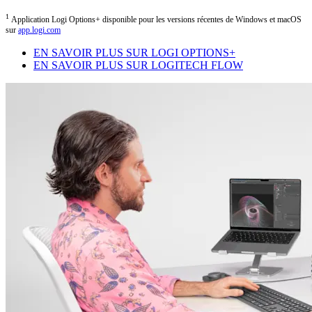
1
Application Logi Options+ disponible pour les versions récentes de Windows et macOS
sur
app.logi.com
EN SAVOIR PLUS SUR LOGI OPTIONS+
EN SAVOIR PLUS SUR LOGITECH FLOW