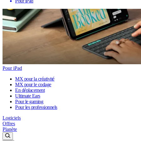
Pour iPad
Pour iPad
MX pour la créativité
MX pour le codage
En déplacement
Ultimate Ears
Pour le gaming
Pour les professionnels
Logiciels
Offres
Planète