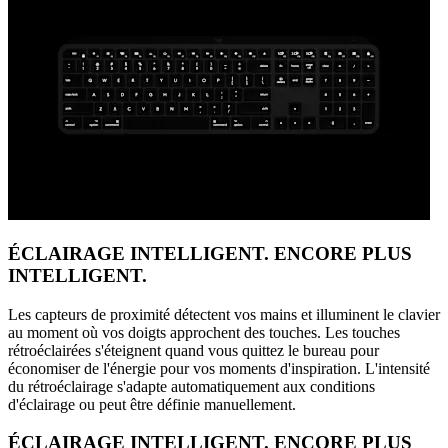
ÉCLAIRAGE INTELLIGENT. ENCORE PLUS
INTELLIGENT.
Les capteurs de proximité détectent vos mains et illuminent le clavier
au moment où vos doigts approchent des touches. Les touches
rétroéclairées s'éteignent quand vous quittez le bureau pour
économiser de l'énergie pour vos moments d'inspiration. L'intensité
du rétroéclairage s'adapte automatiquement aux conditions
d'éclairage ou peut être définie manuellement.
ÉCLAIRAGE INTELLIGENT. ENCORE PLUS