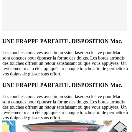
UNE FRAPPE PARFAITE. DISPOSITION Mac.
Les touches concaves avec impression laser exclusive pour Mac
sont conçues pour épouser la forme des doigts. Les bords arrondis
des touches offrent un retour satisfaisant où que vous appuyiez. Un
revêtement mat a été appliqué sur chaque touche afin de permettre à
vos doigts de glisser sans effort.
UNE FRAPPE PARFAITE. DISPOSITION Mac.
Les touches concaves avec impression laser exclusive pour Mac
sont conçues pour épouser la forme des doigts. Les bords arrondis
des touches offrent un retour satisfaisant où que vous appuyiez. Un
revêtement mat a été appliqué sur chaque touche afin de permettre à
vos doigts de glisser sans effort.