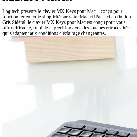
Logitech présente le clavier MX Keys pour Mac – conçu pour
fonctionner en toute simplicité sur votre Mac et iPad. Ici en finition
Gris Sidéral, le clavier MX Keys pour Mac est conçu pour vous
offrir efficacité, stabilité et précision avec des touches rétroéclairées
qui s'adaptent aux conditions d'éclairage changeantes.