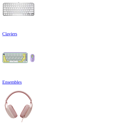
Claviers
Ensembles