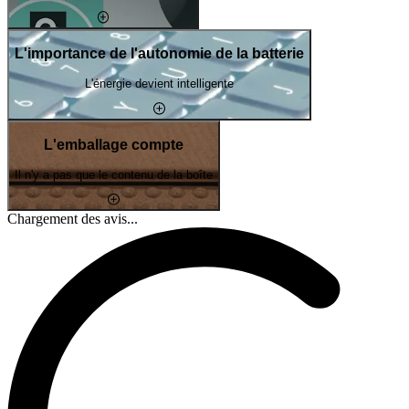
L'importance de l'autonomie de la batterie
L'énergie devient intelligente
L'emballage compte
Il n'y a pas que le contenu de la boîte
Chargement des avis...