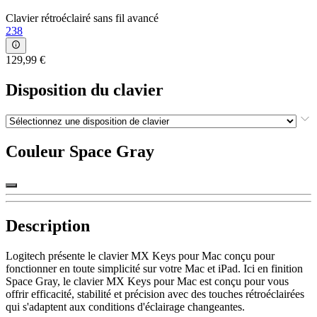
Clavier rétroéclairé sans fil avancé
238
129,99 €
Disposition du clavier
Couleur
Space Gray
Description
Logitech présente le clavier MX Keys pour Mac conçu pour
fonctionner en toute simplicité sur votre Mac et iPad. Ici en finition
Space Gray, le clavier MX Keys pour Mac est conçu pour vous
offrir efficacité, stabilité et précision avec des touches rétroéclairées
qui s'adaptent aux conditions d'éclairage changeantes.