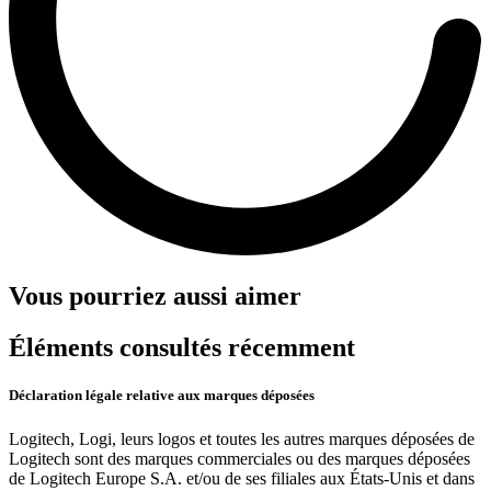
Vous pourriez aussi aimer
Éléments consultés récemment
Déclaration légale relative aux marques déposées
Logitech, Logi, leurs logos et toutes les autres marques déposées de
Logitech sont des marques commerciales ou des marques déposées
de Logitech Europe S.A. et/ou de ses filiales aux États-Unis et dans