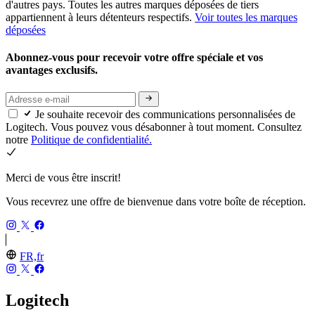
d'autres pays. Toutes les autres marques déposées de tiers
appartiennent à leurs détenteurs respectifs.
Voir toutes les marques
déposées
Abonnez-vous pour recevoir votre offre spéciale et vos
avantages exclusifs.
Je souhaite recevoir des communications personnalisées de
Logitech. Vous pouvez vous désabonner à tout moment. Consultez
notre
Politique de confidentialité.
Merci de vous être inscrit!
Vous recevrez une offre de bienvenue dans votre boîte de réception.
FR,fr
Logitech