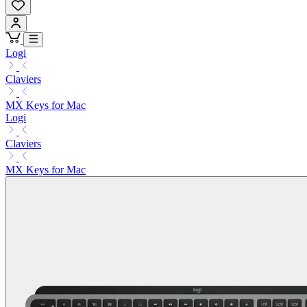
Logi
Claviers
MX Keys for Mac
Logi
Claviers
MX Keys for Mac