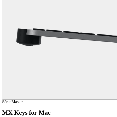
Série Master
MX Keys for Mac