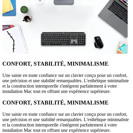
CONFORT, STABILITÉ, MINIMALISME
Une saisie en toute confiance sur un clavier conçu pour un confort,
une précision et une stabilité remarquables. L'esthétique minimaliste
et la construction intemporelle s'intègrent parfaitement à votre
installation Mac tout en offrant une expérience supérieure.
CONFORT, STABILITÉ, MINIMALISME
Une saisie en toute confiance sur un clavier conçu pour un confort,
une précision et une stabilité remarquables. L'esthétique minimaliste
et la construction intemporelle s'intègrent parfaitement à votre
installation Mac tout en offrant une expérience supérieure.