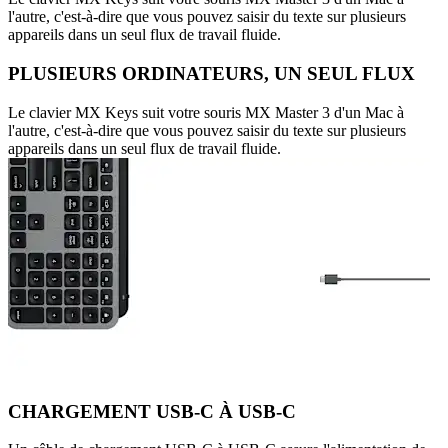
l'autre, c'est-à-dire que vous pouvez saisir du texte sur plusieurs
appareils dans un seul flux de travail fluide.
PLUSIEURS ORDINATEURS, UN SEUL FLUX
Le clavier MX Keys suit votre souris MX Master 3 d'un Mac à
l'autre, c'est-à-dire que vous pouvez saisir du texte sur plusieurs
appareils dans un seul flux de travail fluide.
CHARGEMENT USB-C À USB-C