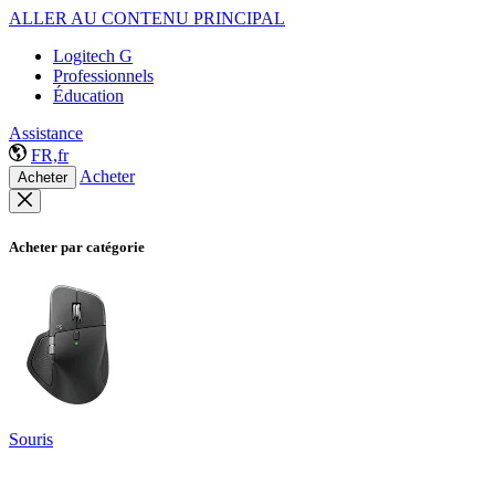
ALLER AU CONTENU PRINCIPAL
Logitech G
Professionnels
Éducation
Assistance
FR,fr
Acheter
Acheter
Acheter par catégorie
Souris