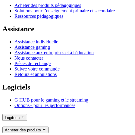
Acheter des produits pédagogiques
Solutions pour l’enseignement primaire et secondaire
Ressources pédagogiques
Assistance
Assistance individuelle
Assistance gaming
Assistance aux entreprises et à l'éducation
Nous contacter
Pièces de rechange
Suivre votre commande
Retours et annulations
Logiciels
G HUB pour le gaming et le streaming
Options+ pour les performances
Logitech
Acheter des produits