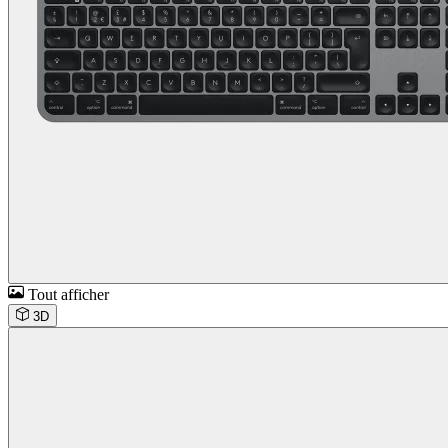
Tout afficher
3D