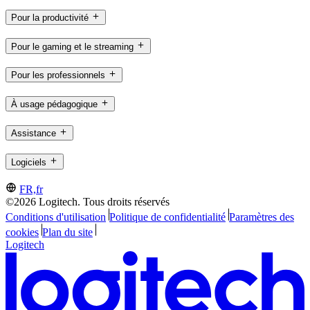
Pour la productivité
Pour le gaming et le streaming
Pour les professionnels
À usage pédagogique
Assistance
Logiciels
FR,fr
©2026 Logitech. Tous droits réservés
Conditions d'utilisation
Politique de confidentialité
Paramètres des
cookies
Plan du site
Logitech