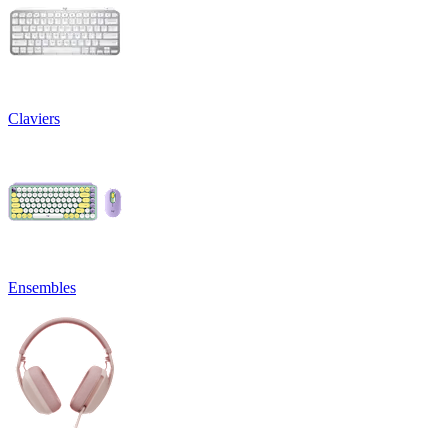
Claviers
Ensembles