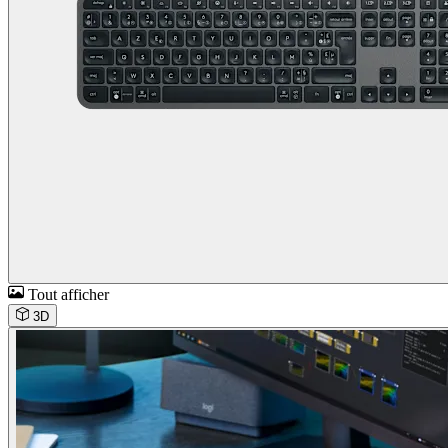
Tout afficher
3D