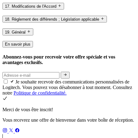
17. Modifications de l'Accord
18. Règlement des différends ; Législation applicable
19. Général
En savoir plus
Abonnez-vous pour recevoir votre offre spéciale et vos
avantages exclusifs.
Je souhaite recevoir des communications personnalisées de
Logitech. Vous pouvez vous désabonner à tout moment. Consultez
notre
Politique de confidentialité.
Merci de vous être inscrit!
Vous recevrez une offre de bienvenue dans votre boîte de réception.