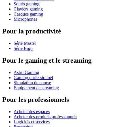
Souris gaming
Claviers gaming
Casques gaming
Microphones
Pour la productivité
Série Master
Série Ergo
Pour le gaming et le streaming
Astro Gaming
Gaming professionnel
Simulation de course
Équipement de streaming
Pour les professionnels
Acheter des espaces
Acheter des produits professionnels
Logiciels et services
Partenaires