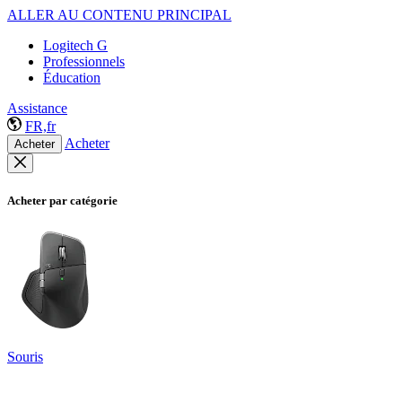
ALLER AU CONTENU PRINCIPAL
Logitech G
Professionnels
Éducation
Assistance
FR,fr
Acheter
Acheter
Acheter par catégorie
Souris