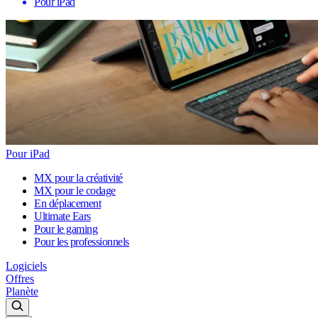
Pour iPad
Pour iPad
MX pour la créativité
MX pour le codage
En déplacement
Ultimate Ears
Pour le gaming
Pour les professionnels
Logiciels
Offres
Planète