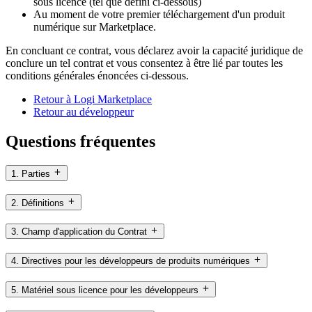
sous licence (tel que défini ci-dessous)
Au moment de votre premier téléchargement d'un produit
numérique sur Marketplace.
En concluant ce contrat, vous déclarez avoir la capacité juridique de
conclure un tel contrat et vous consentez à être lié par toutes les
conditions générales énoncées ci-dessous.
Retour à Logi Marketplace
Retour au développeur
Questions fréquentes
1. Parties
2. Définitions
3. Champ d'application du Contrat
4. Directives pour les développeurs de produits numériques
5. Matériel sous licence pour les développeurs