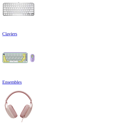
Claviers
Ensembles