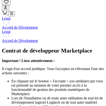
Legal
Accord de Développeur
Legal
Accord de Développeur
Contrat de développeur Marketplace
Important ! Lisez attentivement :
Il s'agit d'un accord juridique. Vous l'acceptez en effectuant l'une des
actions suivantes :
En cliquant sur le bouton « J'accepte » (ou similaire) qui vous
est présenté au moment de votre premier accès à la
fonctionnalité de gestion des produits numériques de
Marketplace
Lors de l'installation ou de toute autre utilisation de tout kit de
développement logiciel Logitech ou de tout autre matériel