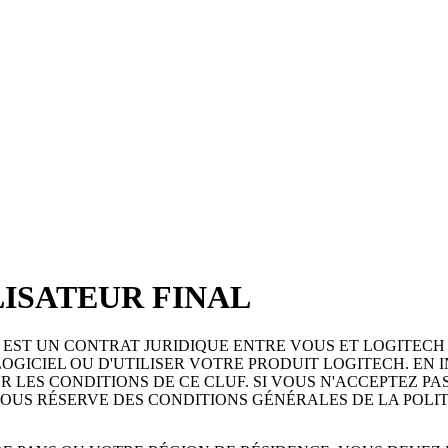
LISATEUR FINAL
EST UN CONTRAT JURIDIQUE ENTRE VOUS ET LOGITECH EUR
OGICIEL OU D'UTILISER VOTRE PRODUIT LOGITECH. EN 
LES CONDITIONS DE CE CLUF. SI VOUS N'ACCEPTEZ PA
US RÉSERVE DES CONDITIONS GÉNÉRALES DE LA POLIT