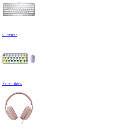
Claviers
Ensembles