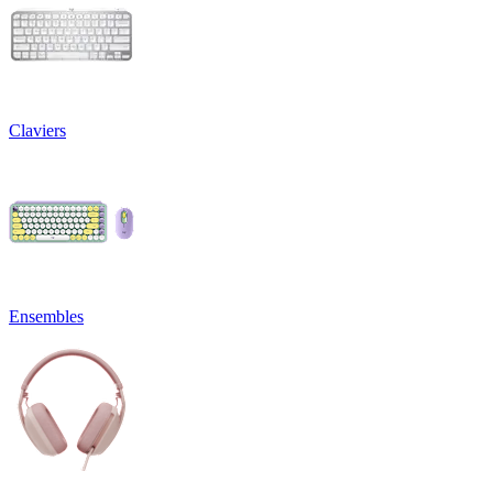
Claviers
Ensembles