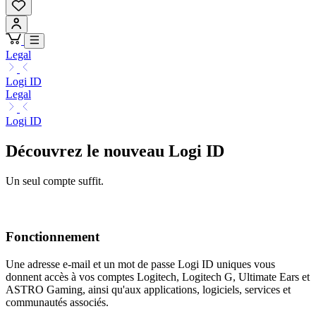
Legal
Logi ID
Legal
Logi ID
Découvrez le nouveau Logi ID
Un seul compte suffit.
Fonctionnement
Une adresse e-mail et un mot de passe Logi ID uniques vous
donnent accès à vos comptes Logitech, Logitech G, Ultimate Ears et
ASTRO Gaming, ainsi qu'aux applications, logiciels, services et
communautés associés.