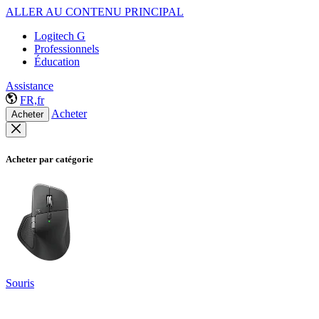
ALLER AU CONTENU PRINCIPAL
Logitech G
Professionnels
Éducation
Assistance
FR,fr
Acheter
Acheter
Acheter par catégorie
Souris