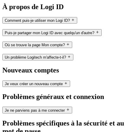
À propos de Logi ID
Comment puis-je utiliser mon Logi ID?
Puis-je partager mon Logi ID avec quelqu'un d'autre?
Où se trouve la page Mon compte?
Un problème Logitech m'affecte-t-il?
Nouveaux comptes
Je veux créer un nouveau compte
Problèmes généraux et connexion
Je ne parviens pas à me connecter
Problèmes spécifiques à la sécurité et au
mot de passe