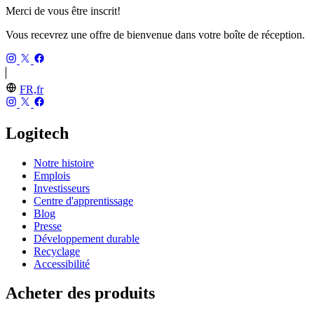
Merci de vous être inscrit!
Vous recevrez une offre de bienvenue dans votre boîte de réception.
FR,fr
Logitech
Notre histoire
Emplois
Investisseurs
Centre d'apprentissage
Blog
Presse
Développement durable
Recyclage
Accessibilité
Acheter des produits