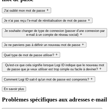
J'ai oublié mon mot de passe
Je n’ai pas reçu l’e-mail de réinitialisation de mot de passe
Je souhaite changer de type de connexion (passer d’une connexion par
e-mail à un compte de réseau social)
Je ne parviens pas à définir un nouveau mot de passe
Quel type de mot de passe utiliser?
Qu'est-ce que cela signifie lorsque Logi ID indique que le nouveau mot
de passe que je veux utiliser est trop simple ou facile à deviner?
Comment Logi ID sait-il qu'un mot de passe est compromis?
En savoir plus
Problèmes spécifiques aux adresses e-mail