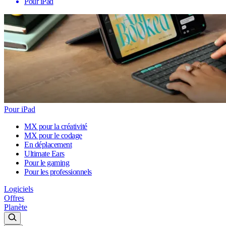
Pour iPad
Pour iPad
MX pour la créativité
MX pour le codage
En déplacement
Ultimate Ears
Pour le gaming
Pour les professionnels
Logiciels
Offres
Planète