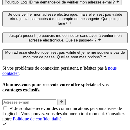
Pourquoi Logi ID me demande-t-il de vérifier mon adresse e-mail?
Je dois vérifier mon adresse électronique, mais elle n’est pas valide
et/ou je n’ai pas accès à mon compte de messagerie. Que puis-je
faire?
Jusqu’à présent, je pouvais me connecter sans avoir à vérifier mon
adresse électronique. Que se passe-t-il?
Mon adresse électronique n’est pas valide et je ne me souviens pas de
mon mot de passe. Quelles sont mes options?
Si vos problèmes de connexion persistent, n’hésitez pas à
nous
contacter
.
Abonnez-vous pour recevoir votre offre spéciale et vos
avantages exclusifs.
Je souhaite recevoir des communications personnalisées de
Logitech. Vous pouvez vous désabonner à tout moment. Consultez
notre
Politique de confidentialité.