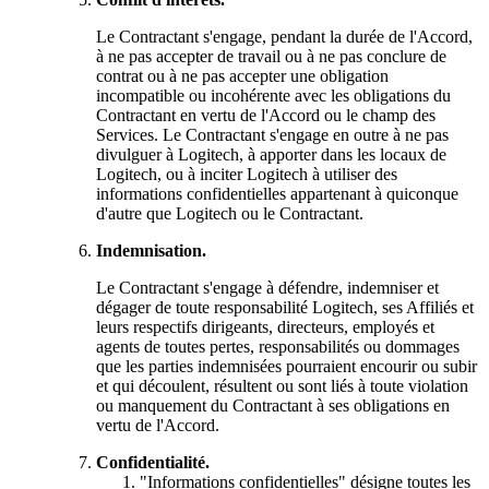
Le Contractant s'engage, pendant la durée de l'Accord,
à ne pas accepter de travail ou à ne pas conclure de
contrat ou à ne pas accepter une obligation
incompatible ou incohérente avec les obligations du
Contractant en vertu de l'Accord ou le champ des
Services. Le Contractant s'engage en outre à ne pas
divulguer à Logitech, à apporter dans les locaux de
Logitech, ou à inciter Logitech à utiliser des
informations confidentielles appartenant à quiconque
d'autre que Logitech ou le Contractant.
Indemnisation.
Le Contractant s'engage à défendre, indemniser et
dégager de toute responsabilité Logitech, ses Affiliés et
leurs respectifs dirigeants, directeurs, employés et
agents de toutes pertes, responsabilités ou dommages
que les parties indemnisées pourraient encourir ou subir
et qui découlent, résultent ou sont liés à toute violation
ou manquement du Contractant à ses obligations en
vertu de l'Accord.
Confidentialité.
"Informations confidentielles" désigne toutes les