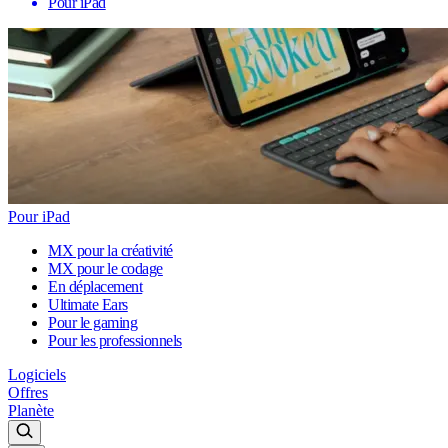
Pour iPad
Pour iPad
MX pour la créativité
MX pour le codage
En déplacement
Ultimate Ears
Pour le gaming
Pour les professionnels
Logiciels
Offres
Planète