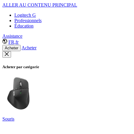
ALLER AU CONTENU PRINCIPAL
Logitech G
Professionnels
Éducation
Assistance
FR,fr
Acheter
Acheter
Acheter par catégorie
Souris