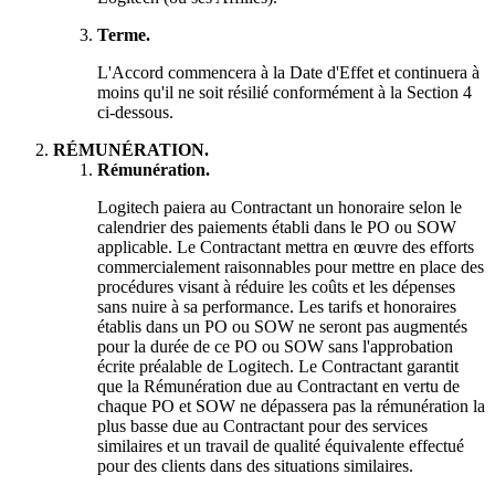
Terme.
L'Accord commencera à la Date d'Effet et continuera à
moins qu'il ne soit résilié conformément à la Section 4
ci-dessous.
RÉMUNÉRATION.
Rémunération.
Logitech paiera au Contractant un honoraire selon le
calendrier des paiements établi dans le PO ou SOW
applicable. Le Contractant mettra en œuvre des efforts
commercialement raisonnables pour mettre en place des
procédures visant à réduire les coûts et les dépenses
sans nuire à sa performance. Les tarifs et honoraires
établis dans un PO ou SOW ne seront pas augmentés
pour la durée de ce PO ou SOW sans l'approbation
écrite préalable de Logitech. Le Contractant garantit
que la Rémunération due au Contractant en vertu de
chaque PO et SOW ne dépassera pas la rémunération la
plus basse due au Contractant pour des services
similaires et un travail de qualité équivalente effectué
pour des clients dans des situations similaires.