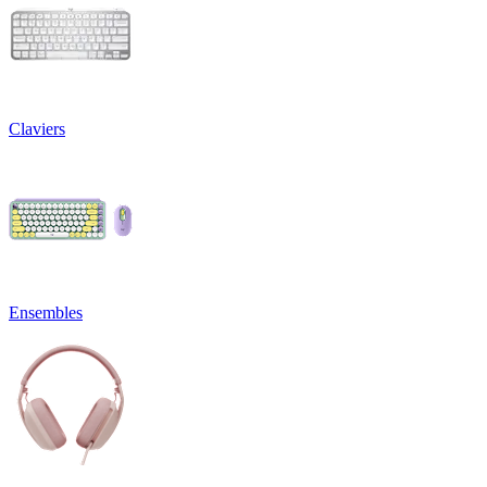
Claviers
Ensembles