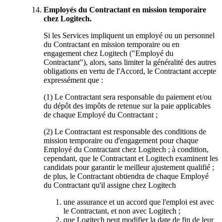
Employés du Contractant en mission temporaire
chez Logitech.
Si les Services impliquent un employé ou un personnel
du Contractant en mission temporaire ou en
engagement chez Logitech ("Employé du
Contractant"), alors, sans limiter la généralité des autres
obligations en vertu de l'Accord, le Contractant accepte
expressément que :
(1) Le Contractant sera responsable du paiement et/ou
du dépôt des impôts de retenue sur la paie applicables
de chaque Employé du Contractant ;
(2) Le Contractant est responsable des conditions de
mission temporaire ou d'engagement pour chaque
Employé du Contractant chez Logitech ; à condition,
cependant, que le Contractant et Logitech examinent les
candidats pour garantir le meilleur ajustement qualifié ;
de plus, le Contractant obtiendra de chaque Employé
du Contractant qu'il assigne chez Logitech
une assurance et un accord que l'emploi est avec
le Contractant, et non avec Logitech ;
que Logitech peut modifier la date de fin de leur