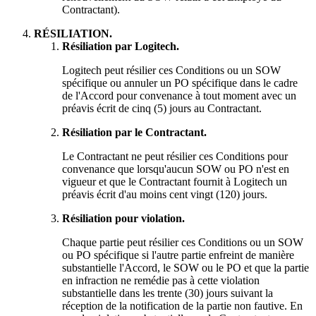
Contractant).
RÉSILIATION.
Résiliation par Logitech.
Logitech peut résilier ces Conditions ou un SOW
spécifique ou annuler un PO spécifique dans le cadre
de l'Accord pour convenance à tout moment avec un
préavis écrit de cinq (5) jours au Contractant.
Résiliation par le Contractant.
Le Contractant ne peut résilier ces Conditions pour
convenance que lorsqu'aucun SOW ou PO n'est en
vigueur et que le Contractant fournit à Logitech un
préavis écrit d'au moins cent vingt (120) jours.
Résiliation pour violation.
Chaque partie peut résilier ces Conditions ou un SOW
ou PO spécifique si l'autre partie enfreint de manière
substantielle l'Accord, le SOW ou le PO et que la partie
en infraction ne remédie pas à cette violation
substantielle dans les trente (30) jours suivant la
réception de la notification de la partie non fautive. En