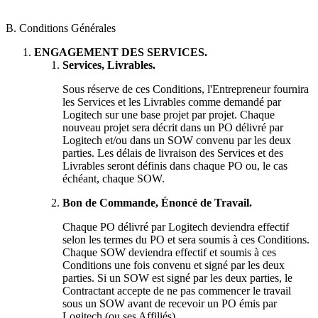
B. Conditions Générales
ENGAGEMENT DES SERVICES.
Services, Livrables.
Sous réserve de ces Conditions, l'Entrepreneur fournira
les Services et les Livrables comme demandé par
Logitech sur une base projet par projet. Chaque
nouveau projet sera décrit dans un PO délivré par
Logitech et/ou dans un SOW convenu par les deux
parties. Les délais de livraison des Services et des
Livrables seront définis dans chaque PO ou, le cas
échéant, chaque SOW.
Bon de Commande, Énoncé de Travail.
Chaque PO délivré par Logitech deviendra effectif
selon les termes du PO et sera soumis à ces Conditions.
Chaque SOW deviendra effectif et soumis à ces
Conditions une fois convenu et signé par les deux
parties. Si un SOW est signé par les deux parties, le
Contractant accepte de ne pas commencer le travail
sous un SOW avant de recevoir un PO émis par
Logitech (ou ses Affiliés).