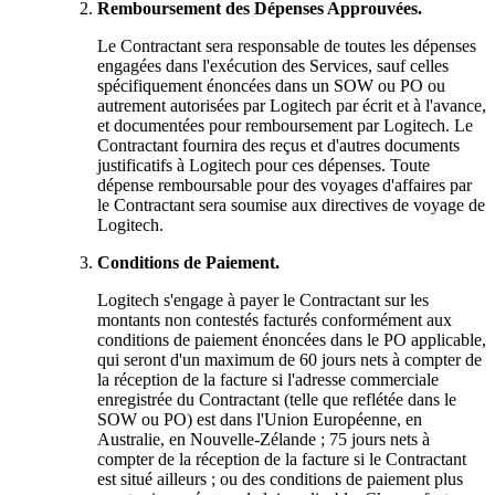
Remboursement des Dépenses Approuvées.
Le Contractant sera responsable de toutes les dépenses
engagées dans l'exécution des Services, sauf celles
spécifiquement énoncées dans un SOW ou PO ou
autrement autorisées par Logitech par écrit et à l'avance,
et documentées pour remboursement par Logitech. Le
Contractant fournira des reçus et d'autres documents
justificatifs à Logitech pour ces dépenses. Toute
dépense remboursable pour des voyages d'affaires par
le Contractant sera soumise aux directives de voyage de
Logitech.
Conditions de Paiement.
Logitech s'engage à payer le Contractant sur les
montants non contestés facturés conformément aux
conditions de paiement énoncées dans le PO applicable,
qui seront d'un maximum de 60 jours nets à compter de
la réception de la facture si l'adresse commerciale
enregistrée du Contractant (telle que reflétée dans le
SOW ou PO) est dans l'Union Européenne, en
Australie, en Nouvelle-Zélande ; 75 jours nets à
compter de la réception de la facture si le Contractant
est situé ailleurs ; ou des conditions de paiement plus