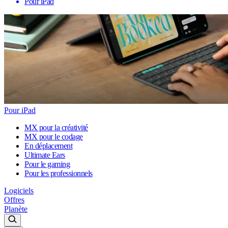
Pour iPad
Pour iPad
MX pour la créativité
MX pour le codage
En déplacement
Ultimate Ears
Pour le gaming
Pour les professionnels
Logiciels
Offres
Planète