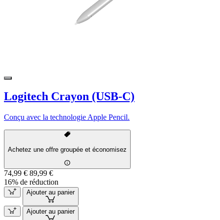
Logitech Crayon (USB-C)
Conçu avec la technologie Apple Pencil.
Achetez une offre groupée et économisez
74,99 €
89,99 €
16% de réduction
Ajouter au panier
Ajouter au panier