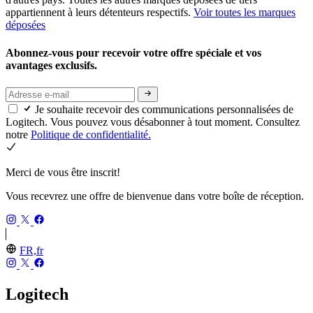
appartiennent à leurs détenteurs respectifs.
Voir toutes les marques
déposées
Abonnez-vous pour recevoir votre offre spéciale et vos
avantages exclusifs.
Je souhaite recevoir des communications personnalisées de
Logitech. Vous pouvez vous désabonner à tout moment. Consultez
notre
Politique de confidentialité.
Merci de vous être inscrit!
Vous recevrez une offre de bienvenue dans votre boîte de réception.
FR,fr
Logitech