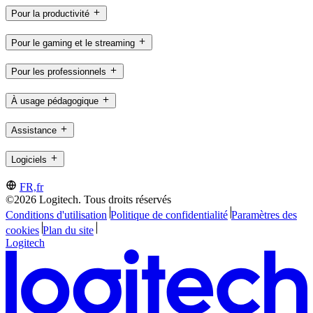
Pour la productivité
Pour le gaming et le streaming
Pour les professionnels
À usage pédagogique
Assistance
Logiciels
FR,fr
©2026 Logitech. Tous droits réservés
Conditions d'utilisation
Politique de confidentialité
Paramètres des
cookies
Plan du site
Logitech