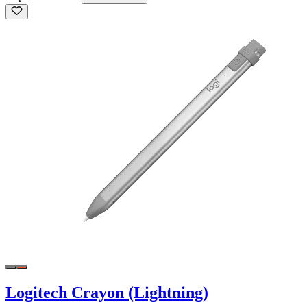
Logitech Crayon (Lightning)