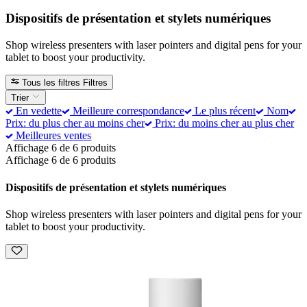
Dispositifs de présentation et stylets numériques
Shop wireless presenters with laser pointers and digital pens for your
tablet to boost your productivity.
Tous les filtres
Filtres
Trier
En vedette
Meilleure correspondance
Le plus récent
Nom
Prix: du plus cher au moins cher
Prix: du moins cher au plus cher
Meilleures ventes
Affichage 6 de 6 produits
Affichage 6 de 6 produits
Dispositifs de présentation et stylets numériques
Shop wireless presenters with laser pointers and digital pens for your
tablet to boost your productivity.