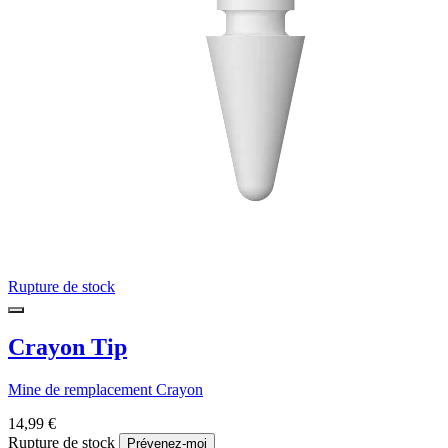
Rupture de stock
Crayon Tip
Mine de remplacement Crayon
14,99 €
Rupture de stock
Prévenez-moi