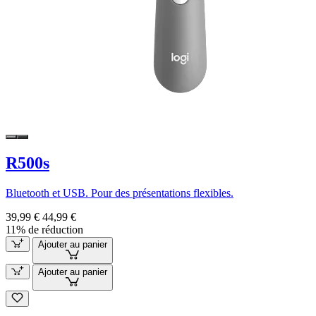
R500s
Bluetooth et USB. Pour des présentations flexibles.
39,99 €
44,99 €
11% de réduction
Ajouter au panier
Ajouter au panier