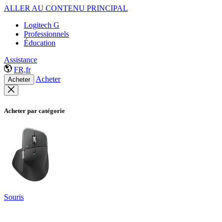
ALLER AU CONTENU PRINCIPAL
Logitech G
Professionnels
Éducation
Assistance
FR,fr
Acheter
Acheter
Acheter par catégorie
Souris