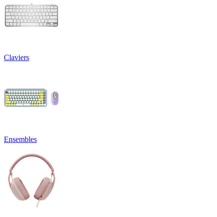
Claviers
Ensembles