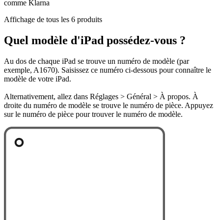
comme Klarna
Affichage de tous les 6 produits
Quel modèle d'iPad possédez-vous ?
Au dos de chaque iPad se trouve un numéro de modèle (par
exemple, A1670). Saisissez ce numéro ci-dessous pour connaître le
modèle de votre iPad.
Alternativement, allez dans Réglages > Général > À propos. À
droite du numéro de modèle se trouve le numéro de pièce. Appuyez
sur le numéro de pièce pour trouver le numéro de modèle.