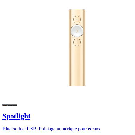
Spotlight
Bluetooth et USB. Pointage numérique pour écrans.