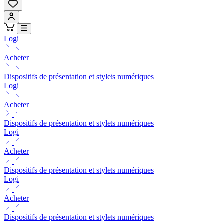
Logi
Acheter
Dispositifs de présentation et stylets numériques
Logi
Acheter
Dispositifs de présentation et stylets numériques
Logi
Acheter
Dispositifs de présentation et stylets numériques
Logi
Acheter
Dispositifs de présentation et stylets numériques