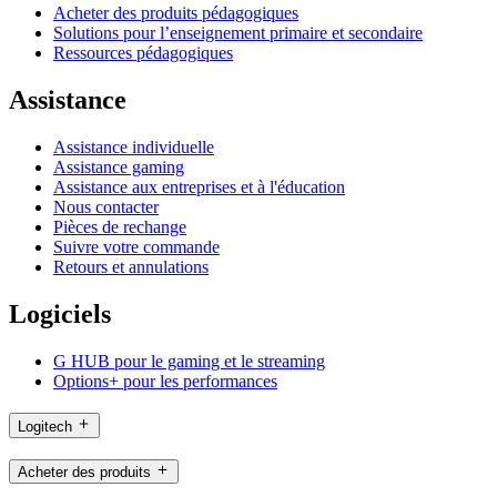
Acheter des produits pédagogiques
Solutions pour l’enseignement primaire et secondaire
Ressources pédagogiques
Assistance
Assistance individuelle
Assistance gaming
Assistance aux entreprises et à l'éducation
Nous contacter
Pièces de rechange
Suivre votre commande
Retours et annulations
Logiciels
G HUB pour le gaming et le streaming
Options+ pour les performances
Logitech
Acheter des produits