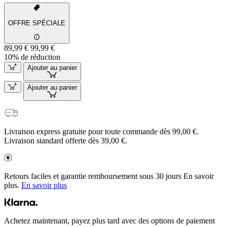
OFFRE SPÉCIALE
89,99 €
99,99 €
10% de réduction
Ajouter au panier
Ajouter au panier
Livraison express gratuite pour toute commande dès 99,00 €.
Livraison standard offerte dès 39,00 €.
Retours faciles et garantie remboursement sous 30 jours En savoir
plus.
En savoir plus
Achetez maintenant, payez plus tard avec des options de paiement