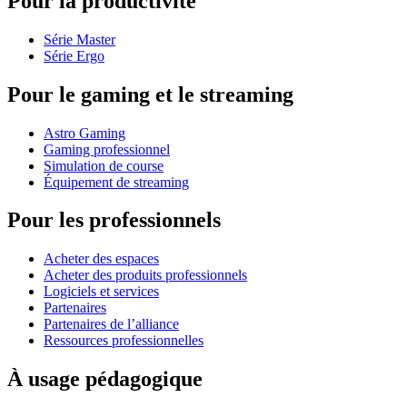
Pour la productivité
Série Master
Série Ergo
Pour le gaming et le streaming
Astro Gaming
Gaming professionnel
Simulation de course
Équipement de streaming
Pour les professionnels
Acheter des espaces
Acheter des produits professionnels
Logiciels et services
Partenaires
Partenaires de l’alliance
Ressources professionnelles
À usage pédagogique