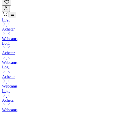
Logi
Acheter
Webcams
Logi
Acheter
Webcams
Logi
Acheter
Webcams
Logi
Acheter
Webcams