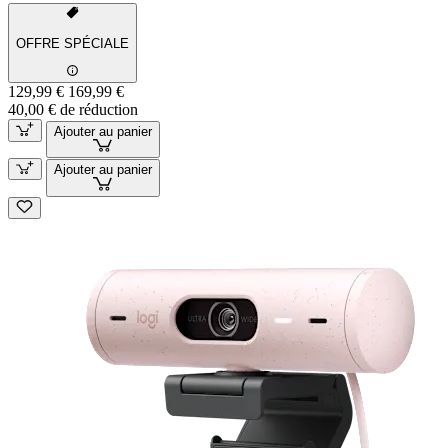
OFFRE SPÉCIALE
129,99 €
169,99 €
40,00 € de réduction
Ajouter au panier
Ajouter au panier