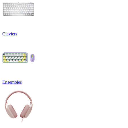
Claviers
Ensembles