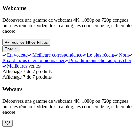
Webcams
Découvrez une gamme de webcams 4K, 1080p ou 720p conçues
pour les réunions vidéo, le streaming, les cours en ligne, et bien plus
encore.
Tous les filtres
Filtres
Trier
En vedette
Meilleure correspondance
Le plus récent
Nom
Prix: du plus cher au moins cher
Prix: du moins cher au plus cher
Meilleures ventes
Affichage 7 de 7 produits
Affichage 7 de 7 produits
Webcams
Découvrez une gamme de webcams 4K, 1080p ou 720p conçues
pour les réunions vidéo, le streaming, les cours en ligne, et bien plus
encore.