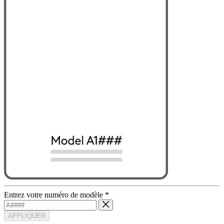
Entrez votre numéro de modèle
*
APPLIQUER