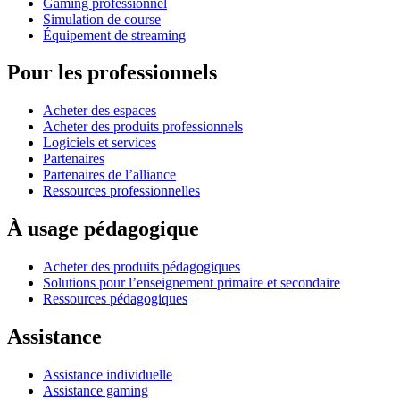
Gaming professionnel
Simulation de course
Équipement de streaming
Pour les professionnels
Acheter des espaces
Acheter des produits professionnels
Logiciels et services
Partenaires
Partenaires de l’alliance
Ressources professionnelles
À usage pédagogique
Acheter des produits pédagogiques
Solutions pour l’enseignement primaire et secondaire
Ressources pédagogiques
Assistance
Assistance individuelle
Assistance gaming