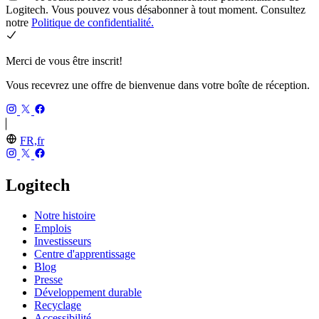
Logitech. Vous pouvez vous désabonner à tout moment. Consultez
notre
Politique de confidentialité.
Merci de vous être inscrit!
Vous recevrez une offre de bienvenue dans votre boîte de réception.
FR,fr
Logitech
Notre histoire
Emplois
Investisseurs
Centre d'apprentissage
Blog
Presse
Développement durable
Recyclage
Accessibilité