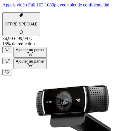
Appels vidéo Full HD 1080p avec volet de confidentialité
OFFRE SPÉCIALE
84,99 €
99,99 €
15% de réduction
Ajouter au panier
Ajouter au panier