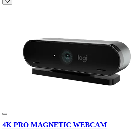
4K PRO MAGNETIC WEBCAM