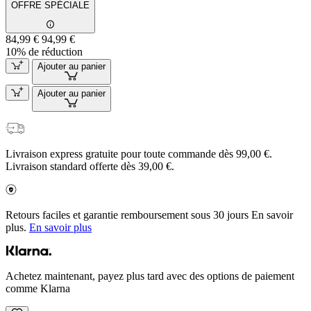
OFFRE SPÉCIALE
84,99 €
94,99 €
10% de réduction
Ajouter au panier
Ajouter au panier
Livraison express gratuite pour toute commande dès 99,00 €.
Livraison standard offerte dès 39,00 €.
Retours faciles et garantie remboursement sous 30 jours En savoir
plus.
En savoir plus
Achetez maintenant, payez plus tard avec des options de paiement
comme Klarna