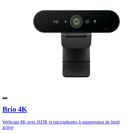
Brio 4K
Webcam 4K avec HDR et microphones à suppression de bruit
active