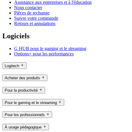
Assistance aux entreprises et à l'éducation
Nous contacter
Pièces de rechange
Suivre votre commande
Retours et annulations
Logiciels
G HUB pour le gaming et le streaming
Options+ pour les performances
Logitech
Acheter des produits
Pour la productivité
Pour le gaming et le streaming
Pour les professionnels
À usage pédagogique