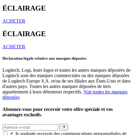
ÉCLAIRAGE
ACHETER
ÉCLAIRAGE
ACHETER
Déclaration légale relative aux marques déposées
Logitech, Logi, leurs logos et toutes les autres marques déposées de
Logitech sont des marques commerciales ou des marques déposées
de Logitech Europe S.A. et/ou de ses filiales aux États-Unis et dans
d'autres pays. Toutes les autres marques déposées de tiers
appartiennent à leurs détenteurs respectifs.
Voir toutes les marques
déposées
Abonnez-vous pour recevoir votre offre spéciale et vos
avantages exclusifs.
Je souhaite recevoir des communications personnalisées de