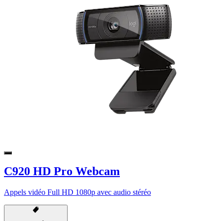
C920 HD Pro Webcam
Appels vidéo Full HD 1080p avec audio stéréo