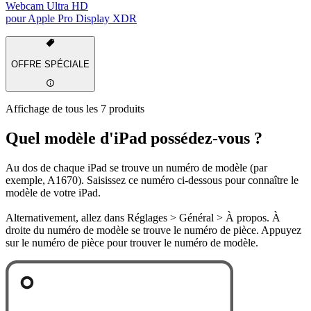
Webcam Ultra HD
pour Apple Pro Display XDR
OFFRE SPÉCIALE
Affichage de tous les 7 produits
Quel modèle d'iPad possédez-vous ?
Au dos de chaque iPad se trouve un numéro de modèle (par
exemple, A1670). Saisissez ce numéro ci-dessous pour connaître le
modèle de votre iPad.
Alternativement, allez dans Réglages > Général > À propos. À
droite du numéro de modèle se trouve le numéro de pièce. Appuyez
sur le numéro de pièce pour trouver le numéro de modèle.