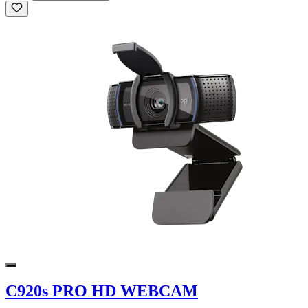
C920s PRO HD WEBCAM