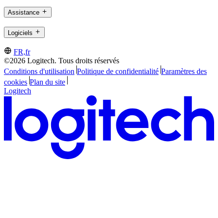
Assistance
Logiciels
FR,fr
©2026 Logitech. Tous droits réservés
Conditions d'utilisation
Politique de confidentialité
Paramètres des
cookies
Plan du site
Logitech