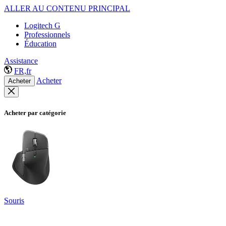
ALLER AU CONTENU PRINCIPAL
Logitech G
Professionnels
Éducation
Assistance
FR,fr
Acheter
Acheter
Acheter par catégorie
Souris