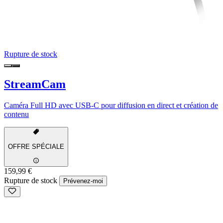
Rupture de stock
StreamCam
Caméra Full HD avec USB-C pour diffusion en direct et création de
contenu
OFFRE SPÉCIALE
159,99 €
Rupture de stock
Prévenez-moi