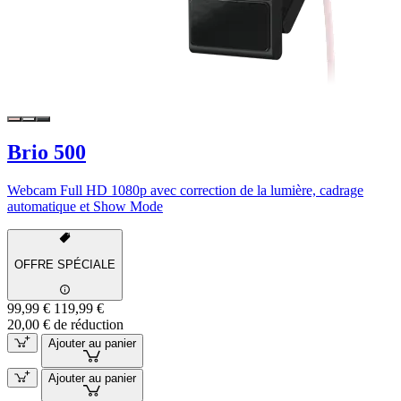
Brio 500
Webcam Full HD 1080p avec correction de la lumière, cadrage
automatique et Show Mode
OFFRE SPÉCIALE
99,99 €
119,99 €
20,00 € de réduction
Ajouter au panier
Ajouter au panier