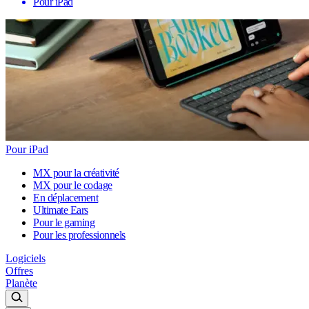
Pour iPad
Pour iPad
MX pour la créativité
MX pour le codage
En déplacement
Ultimate Ears
Pour le gaming
Pour les professionnels
Logiciels
Offres
Planète