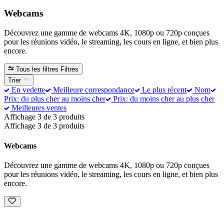
Webcams
Découvrez une gamme de webcams 4K, 1080p ou 720p conçues
pour les réunions vidéo, le streaming, les cours en ligne, et bien plus
encore.
Tous les filtres
Filtres
Trier
En vedette
Meilleure correspondance
Le plus récent
Nom
Prix: du plus cher au moins cher
Prix: du moins cher au plus cher
Meilleures ventes
Affichage 3 de 3 produits
Affichage 3 de 3 produits
Webcams
Découvrez une gamme de webcams 4K, 1080p ou 720p conçues
pour les réunions vidéo, le streaming, les cours en ligne, et bien plus
encore.