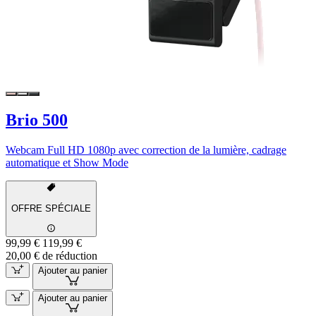
Brio 500
Webcam Full HD 1080p avec correction de la lumière, cadrage
automatique et Show Mode
OFFRE SPÉCIALE
99,99 €
119,99 €
20,00 € de réduction
Ajouter au panier
Ajouter au panier