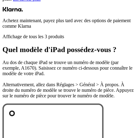
Achetez maintenant, payez plus tard avec des options de paiement
comme Klarna
Affichage de tous les 3 produits
Quel modèle d'iPad possédez-vous ?
Au dos de chaque iPad se trouve un numéro de modèle (par
exemple, A1670). Saisissez ce numéro ci-dessous pour connaître le
modèle de votre iPad.
Alternativement, allez dans Réglages > Général > À propos. À
droite du numéro de modèle se trouve le numéro de pièce. Appuyez
sur le numéro de pièce pour trouver le numéro de modèle.