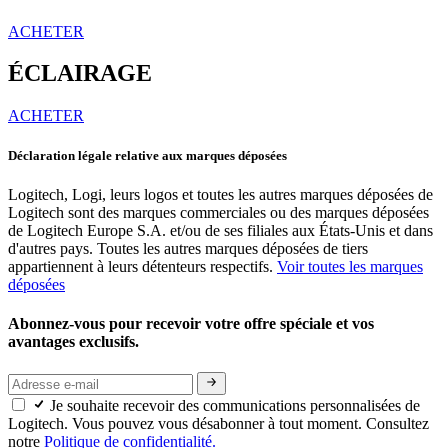
ACHETER
ÉCLAIRAGE
ACHETER
Déclaration légale relative aux marques déposées
Logitech, Logi, leurs logos et toutes les autres marques déposées de
Logitech sont des marques commerciales ou des marques déposées
de Logitech Europe S.A. et/ou de ses filiales aux États-Unis et dans
d'autres pays. Toutes les autres marques déposées de tiers
appartiennent à leurs détenteurs respectifs.
Voir toutes les marques
déposées
Abonnez-vous pour recevoir votre offre spéciale et vos
avantages exclusifs.
Je souhaite recevoir des communications personnalisées de
Logitech. Vous pouvez vous désabonner à tout moment. Consultez
notre
Politique de confidentialité.