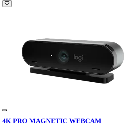
4K PRO MAGNETIC WEBCAM