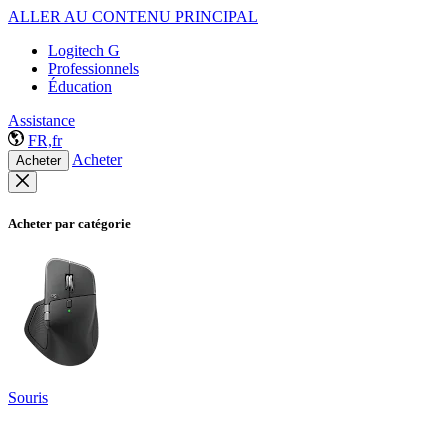
ALLER AU CONTENU PRINCIPAL
Logitech G
Professionnels
Éducation
Assistance
FR,fr
Acheter
Acheter
Acheter par catégorie
Souris