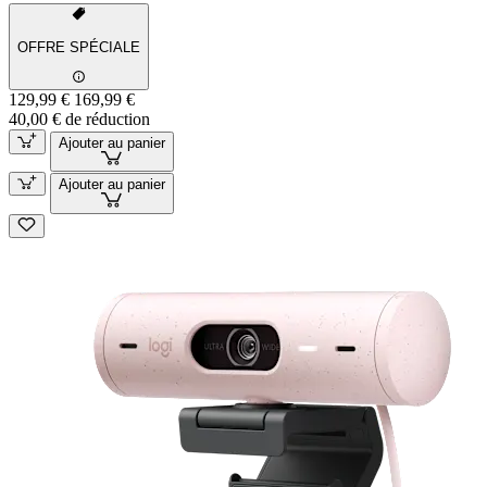
OFFRE SPÉCIALE
129,99 €
169,99 €
40,00 € de réduction
Ajouter au panier
Ajouter au panier