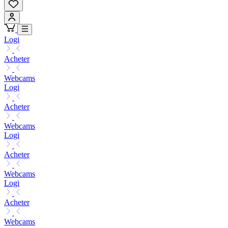
Logi
Acheter
Webcams
Logi
Acheter
Webcams
Logi
Acheter
Webcams
Logi
Acheter
Webcams