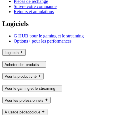
Pièces de rechange
Suivre votre commande
Retours et annulations
Logiciels
G HUB pour le gaming et le streaming
Options+ pour les performances
Logitech
Acheter des produits
Pour la productivité
Pour le gaming et le streaming
Pour les professionnels
À usage pédagogique
Assistance