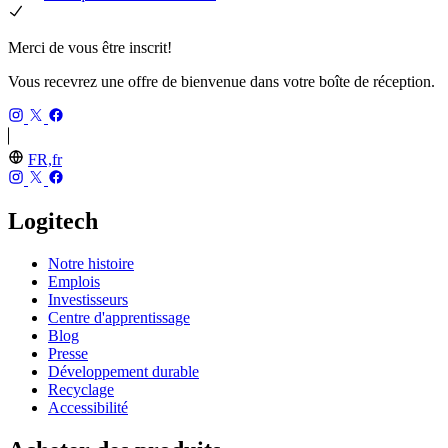
Merci de vous être inscrit!
Vous recevrez une offre de bienvenue dans votre boîte de réception.
FR,fr
Logitech
Notre histoire
Emplois
Investisseurs
Centre d'apprentissage
Blog
Presse
Développement durable
Recyclage
Accessibilité