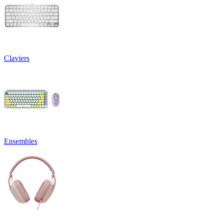
Claviers
Ensembles