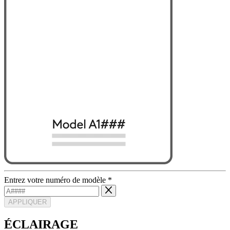
Entrez votre numéro de modèle
*
APPLIQUER
ÉCLAIRAGE