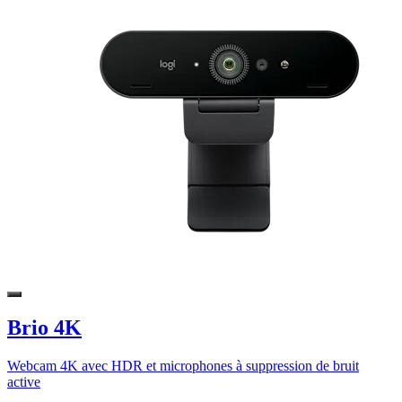
Brio 4K
Webcam 4K avec HDR et microphones à suppression de bruit
active