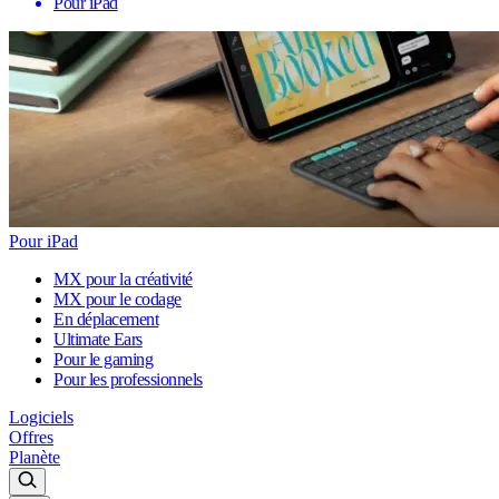
Pour iPad
Pour iPad
MX pour la créativité
MX pour le codage
En déplacement
Ultimate Ears
Pour le gaming
Pour les professionnels
Logiciels
Offres
Planète