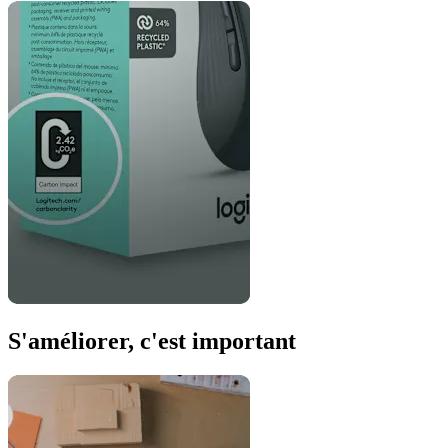
S'améliorer, c'est important