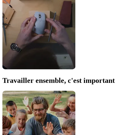
Travailler ensemble, c'est important