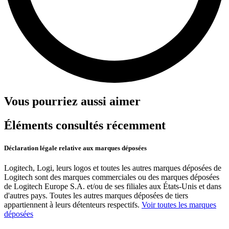
Vous pourriez aussi aimer
Éléments consultés récemment
Déclaration légale relative aux marques déposées
Logitech, Logi, leurs logos et toutes les autres marques déposées de
Logitech sont des marques commerciales ou des marques déposées
de Logitech Europe S.A. et/ou de ses filiales aux États-Unis et dans
d'autres pays. Toutes les autres marques déposées de tiers
appartiennent à leurs détenteurs respectifs.
Voir toutes les marques
déposées