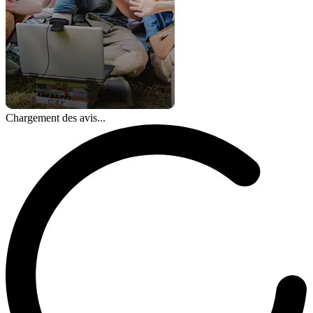
Chargement des avis...