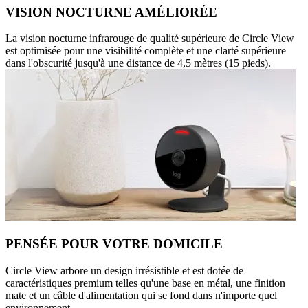
VISION NOCTURNE AMÉLIORÉE
La vision nocturne infrarouge de qualité supérieure de Circle View
est optimisée pour une visibilité complète et une clarté supérieure
dans l'obscurité jusqu'à une distance de 4,5 mètres (15 pieds).
PENSÉE POUR VOTRE DOMICILE
Circle View arbore un design irrésistible et est dotée de
caractéristiques premium telles qu'une base en métal, une finition
mate et un câble d'alimentation qui se fond dans n'importe quel
environnement.