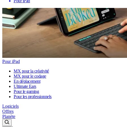
Pour iPad
Pour iPad
MX pour la créativité
MX pour le codage
En déplacement
Ultimate Ears
Pour le gaming
Pour les professionnels
Logiciels
Offres
Planète