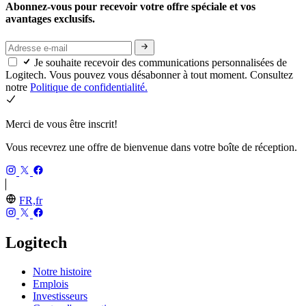
Abonnez-vous pour recevoir votre offre spéciale et vos
avantages exclusifs.
Je souhaite recevoir des communications personnalisées de
Logitech. Vous pouvez vous désabonner à tout moment. Consultez
notre
Politique de confidentialité.
Merci de vous être inscrit!
Vous recevrez une offre de bienvenue dans votre boîte de réception.
FR,fr
Logitech
Notre histoire
Emplois
Investisseurs