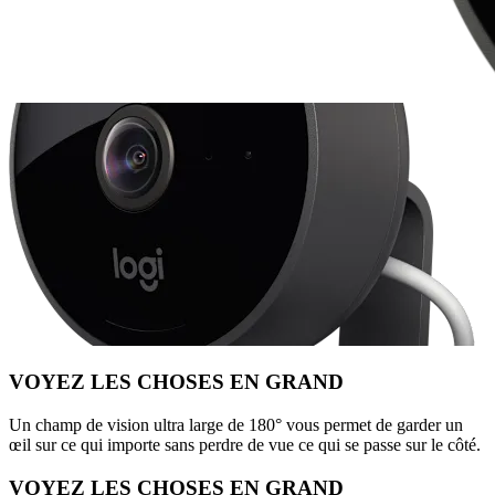
VOYEZ LES CHOSES EN GRAND
Un champ de vision ultra large de 180° vous permet de garder un
œil sur ce qui importe sans perdre de vue ce qui se passe sur le côté.
VOYEZ LES CHOSES EN GRAND