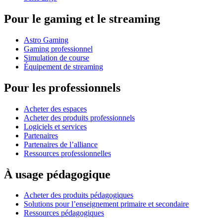
Pour le gaming et le streaming
Astro Gaming
Gaming professionnel
Simulation de course
Équipement de streaming
Pour les professionnels
Acheter des espaces
Acheter des produits professionnels
Logiciels et services
Partenaires
Partenaires de l’alliance
Ressources professionnelles
À usage pédagogique
Acheter des produits pédagogiques
Solutions pour l’enseignement primaire et secondaire
Ressources pédagogiques