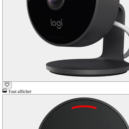
Tout afficher