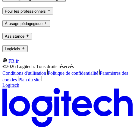
Pour les professionnels
À usage pédagogique
Assistance
Logiciels
FR,fr
©2026 Logitech. Tous droits réservés
Conditions d'utilisation
Politique de confidentialité
Paramètres des
cookies
Plan du site
Logitech