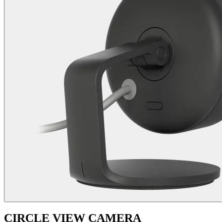
CIRCLE VIEW CAMERA