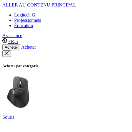
ALLER AU CONTENU PRINCIPAL
Logitech G
Professionnels
Éducation
Assistance
FR,fr
Acheter
Acheter
Acheter par catégorie
Souris