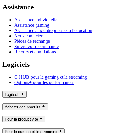
Assistance
Assistance individuelle
Assistance gaming
Assistance aux entreprises et à l'éducation
Nous contacter
Pièces de rechange
Suivre votre commande
Retours et annulations
Logiciels
G HUB pour le gaming et le streaming
Options+ pour les performances
Logitech
Acheter des produits
Pour la productivité
Pour le gaming et le streaming