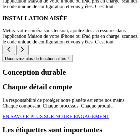
l'application Maison de votre iPhone ou iPad pris en charge, scannez
le code unique de configuration et vous y êtes. C'est tout.
INSTALLATION AISÉE
Mettez votre caméra sous tension, ajoutez des accessoires dans
l'application Maison de votre iPhone ou iPad pris en charge, scannez
le code unique de configuration et vous y êtes. C'est tout.
Découvrez plus de fonctionnalités
Conception durable
Chaque détail compte
La responsabilité de protéger notre planète est entre nos mains.
Chaque composant. Chaque processus. Chaque produit.
EN SAVOIR PLUS SUR NOTRE ENGAGEMENT
Les étiquettes sont importantes