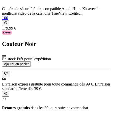
Caméra de sécurité filaire compatible Apple HomeKit avec la
meilleure vidéo de la catégorie TrueView Logitech
100
179,99 €
Couleur
Noir
En stock Prêt pour l'expédition.
Ajouter au panier
Livraison express gratuite pour toute commande dès 99 €. Livraison
standard offerte dès 39 €.
Retours gratuits
dans les 30 jours suivant votre achat.