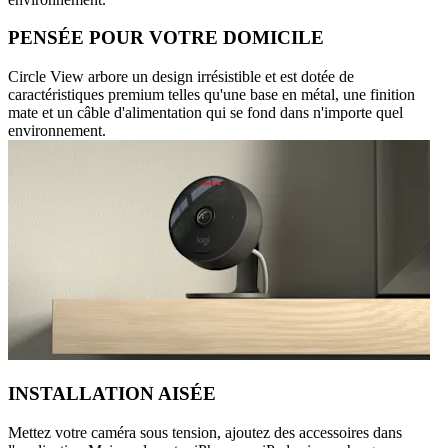
PENSÉE POUR VOTRE DOMICILE
Circle View arbore un design irrésistible et est dotée de
caractéristiques premium telles qu'une base en métal, une finition
mate et un câble d'alimentation qui se fond dans n'importe quel
environnement.
INSTALLATION AISÉE
Mettez votre caméra sous tension, ajoutez des accessoires dans