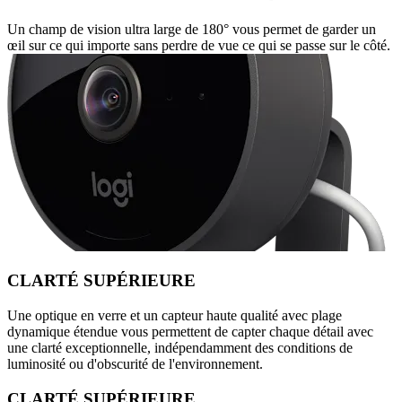
Un champ de vision ultra large de 180° vous permet de garder un
œil sur ce qui importe sans perdre de vue ce qui se passe sur le côté.
CLARTÉ SUPÉRIEURE
Une optique en verre et un capteur haute qualité avec plage
dynamique étendue vous permettent de capter chaque détail avec
une clarté exceptionnelle, indépendamment des conditions de
luminosité ou d'obscurité de l'environnement.
CLARTÉ SUPÉRIEURE