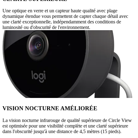
Une optique en verre et un capteur haute qualité avec plage
dynamique étendue vous permettent de capter chaque détail avec
une clarté exceptionnelle, indépendamment des conditions de
luminosité ou d'obscurité de l'environnement.
VISION NOCTURNE AMÉLIORÉE
La vision nocturne infrarouge de qualité supérieure de Circle View
est optimisée pour une visibilité complète et une clarté supérieure
dans l'obscurité jusqu'à une distance de 4,5 mètres (15 pieds).