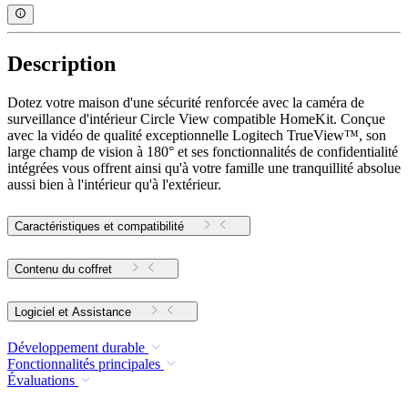
Description
Dotez votre maison d'une sécurité renforcée avec la caméra de
surveillance d'intérieur Circle View compatible HomeKit. Conçue
avec la vidéo de qualité exceptionnelle Logitech TrueView™, son
large champ de vision à 180° et ses fonctionnalités de confidentialité
intégrées vous offrent ainsi qu'à votre famille une tranquillité absolue
aussi bien à l'intérieur qu'à l'extérieur.
Caractéristiques et compatibilité
Contenu du coffret
Logiciel et Assistance
Développement durable
Fonctionnalités principales
Évaluations