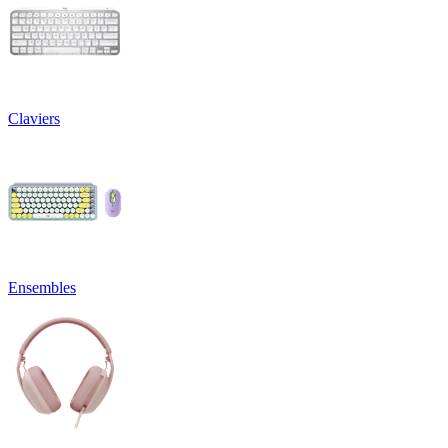
Claviers
Ensembles