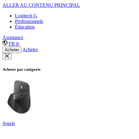
ALLER AU CONTENU PRINCIPAL
Logitech G
Professionnels
Éducation
Assistance
FR,fr
Acheter
Acheter
Acheter par catégorie
Souris