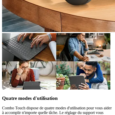
Quatre modes d'utilisation
Combo Touch dispose de quatre modes d'utilisation pour vous aider
à accomplir n'importe quelle tâche. Le réglage du support vous