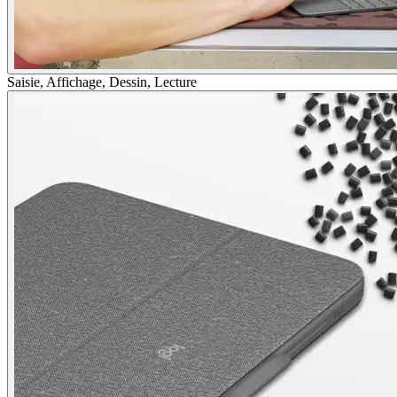
Saisie, Affichage, Dessin, Lecture