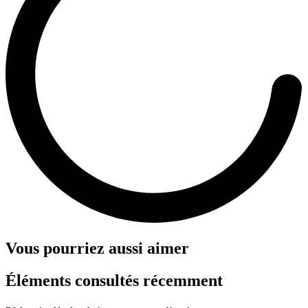
Vous pourriez aussi aimer
Éléments consultés récemment