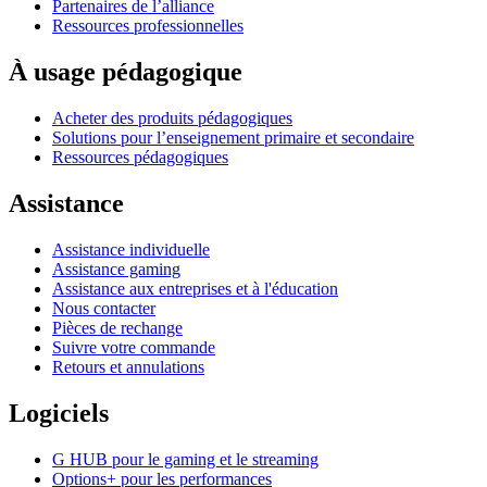
Partenaires de l’alliance
Ressources professionnelles
À usage pédagogique
Acheter des produits pédagogiques
Solutions pour l’enseignement primaire et secondaire
Ressources pédagogiques
Assistance
Assistance individuelle
Assistance gaming
Assistance aux entreprises et à l'éducation
Nous contacter
Pièces de rechange
Suivre votre commande
Retours et annulations
Logiciels
G HUB pour le gaming et le streaming
Options+ pour les performances