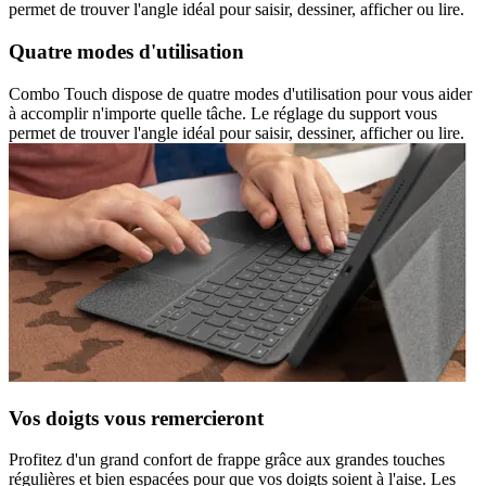
permet de trouver l'angle idéal pour saisir, dessiner, afficher ou lire.
Quatre modes d'utilisation
Combo Touch dispose de quatre modes d'utilisation pour vous aider
à accomplir n'importe quelle tâche. Le réglage du support vous
permet de trouver l'angle idéal pour saisir, dessiner, afficher ou lire.
Vos doigts vous remercieront
Profitez d'un grand confort de frappe grâce aux grandes touches
régulières et bien espacées pour que vos doigts soient à l'aise. Les