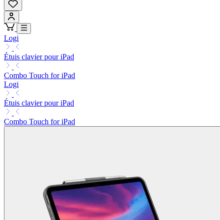
Logi
Étuis clavier pour iPad
Combo Touch for iPad
Logi
Étuis clavier pour iPad
Combo Touch for iPad