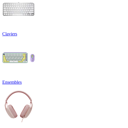
Claviers
Ensembles