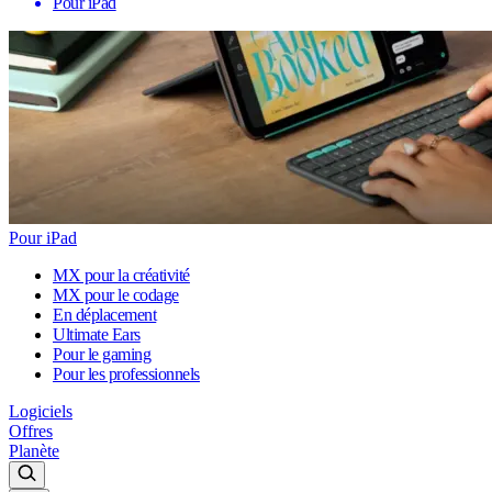
Pour iPad
Pour iPad
MX pour la créativité
MX pour le codage
En déplacement
Ultimate Ears
Pour le gaming
Pour les professionnels
Logiciels
Offres
Planète