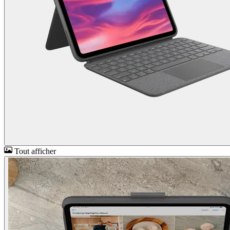
Tout afficher