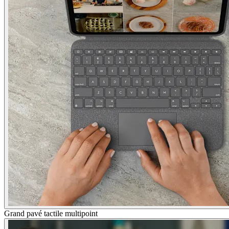
Grand pavé tactile multipoint