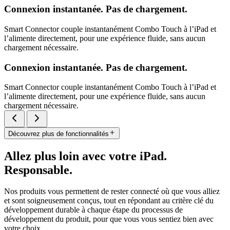
Connexion instantanée. Pas de chargement.
Smart Connector couple instantanément Combo Touch à l’iPad et
l’alimente directement, pour une expérience fluide, sans aucun
chargement nécessaire.
Connexion instantanée. Pas de chargement.
Smart Connector couple instantanément Combo Touch à l’iPad et
l’alimente directement, pour une expérience fluide, sans aucun
chargement nécessaire.
Découvrez plus de fonctionnalités
Allez plus loin avec votre iPad.
Responsable.
Nos produits vous permettent de rester connecté où que vous alliez
et sont soigneusement conçus, tout en répondant au critère clé du
développement durable à chaque étape du processus de
développement du produit, pour que vous vous sentiez bien avec
votre choix.