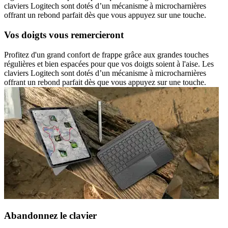
claviers Logitech sont dotés d’un mécanisme à microcharnières
offrant un rebond parfait dès que vous appuyez sur une touche.
Vos doigts vous remercieront
Profitez d'un grand confort de frappe grâce aux grandes touches
régulières et bien espacées pour que vos doigts soient à l'aise. Les
claviers Logitech sont dotés d’un mécanisme à microcharnières
offrant un rebond parfait dès que vous appuyez sur une touche.
Abandonnez le clavier