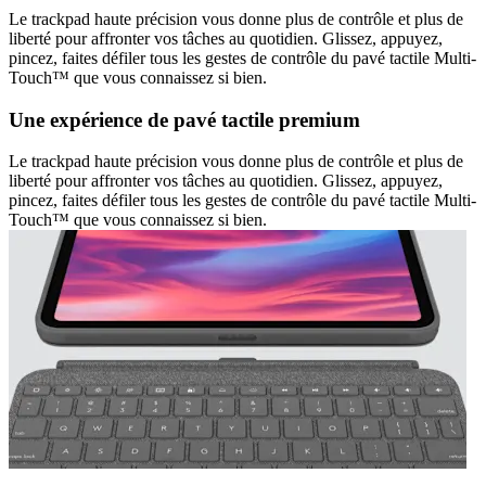
Le trackpad haute précision vous donne plus de contrôle et plus de
liberté pour affronter vos tâches au quotidien. Glissez, appuyez,
pincez, faites défiler tous les gestes de contrôle du pavé tactile Multi-
Touch™ que vous connaissez si bien.
Une expérience de pavé tactile premium
Le trackpad haute précision vous donne plus de contrôle et plus de
liberté pour affronter vos tâches au quotidien. Glissez, appuyez,
pincez, faites défiler tous les gestes de contrôle du pavé tactile Multi-
Touch™ que vous connaissez si bien.