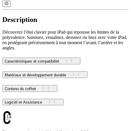
Description
Découvrez l’étui clavier pour iPad qui repousse les limites de la
polyvalence. Saisissez, visualisez, dessinez ou lisez avec votre iPad,
en protégeant précieusement à tout moment l’avant, l’arrière et les
angles.
Caractéristiques et compatibilité
Matériaux et développement durable
Contenu du coffret
Logiciel et Assistance
14.16