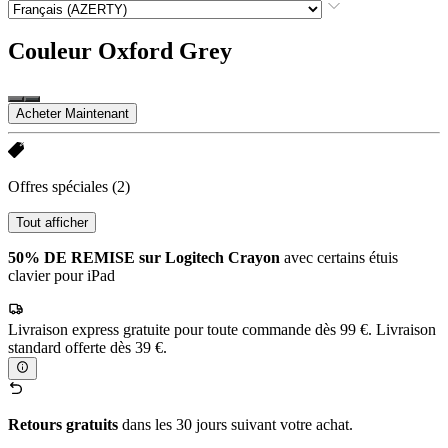
Couleur
Oxford Grey
Acheter Maintenant
Offres spéciales
(2)
Tout afficher
50% DE REMISE sur Logitech Crayon
avec certains étuis
clavier pour iPad
Livraison express gratuite pour toute commande dès 99 €. Livraison
standard offerte dès 39 €.
Retours gratuits
dans les 30 jours suivant votre achat.