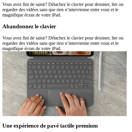
Vous avez fini de saisir? Détachez le clavier pour dessiner, lire ou
regarder des vidéos sans que rien n’intervienne entre vous et le
magnifique écran de votre iPad.
Abandonnez le clavier
Vous avez fini de saisir? Détachez le clavier pour dessiner, lire ou
regarder des vidéos sans que rien n’intervienne entre vous et le
magnifique écran de votre iPad.
Une expérience de pavé tactile premium