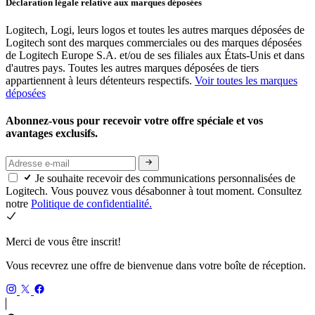
Déclaration légale relative aux marques déposées
Logitech, Logi, leurs logos et toutes les autres marques déposées de
Logitech sont des marques commerciales ou des marques déposées
de Logitech Europe S.A. et/ou de ses filiales aux États-Unis et dans
d'autres pays. Toutes les autres marques déposées de tiers
appartiennent à leurs détenteurs respectifs.
Voir toutes les marques
déposées
Abonnez-vous pour recevoir votre offre spéciale et vos
avantages exclusifs.
Je souhaite recevoir des communications personnalisées de
Logitech. Vous pouvez vous désabonner à tout moment. Consultez
notre
Politique de confidentialité.
Merci de vous être inscrit!
Vous recevrez une offre de bienvenue dans votre boîte de réception.