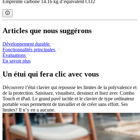
Empreinte carbone 14.16 kg d’équivalent CO2
Articles que nous suggérons
Développement durable
Fonctionnalités principales
Évaluations
En savoir plus
Un étui qui fera clic avec vous
Découvrez l’étui clavier qui repousse les limites de la polyvalence et
de la protection. Saisissez, visualisez, dessinez et lisez avec Combo
Touch et iPad. Le grand pavé tactile et le clavier de type ordinateur
portable vous permettent de travailler et de créer sans effort. Ses
limites? Il n’y en a aucune.