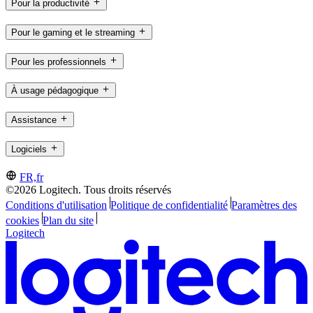
Pour la productivité
Pour le gaming et le streaming
Pour les professionnels
À usage pédagogique
Assistance
Logiciels
FR,fr
©2026 Logitech. Tous droits réservés
Conditions d'utilisation
Politique de confidentialité
Paramètres des
cookies
Plan du site
Logitech