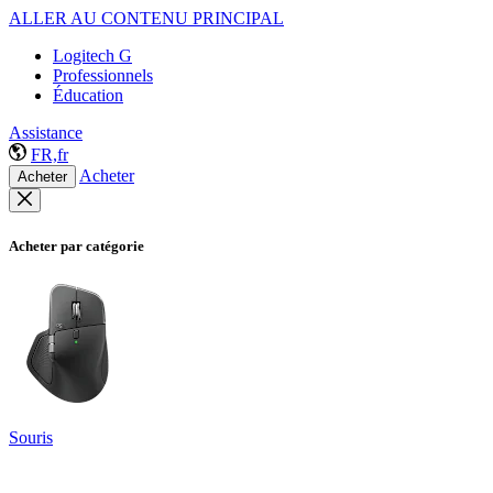
ALLER AU CONTENU PRINCIPAL
Logitech G
Professionnels
Éducation
Assistance
FR,fr
Acheter
Acheter
Acheter par catégorie
Souris