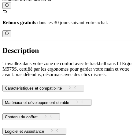
Retours gratuits
dans les 30 jours suivant votre achat.
Description
Travaillez dans votre zone de confort avec le trackball sans fil Ergo
M575S, certifié par les ergonomes pour garder votre main et votre
avant-bras détendus, désormais avec des clics discrets.
Caractéristiques et compatibilité
Matériaux et développement durable
Contenu du coffret
Logiciel et Assistance