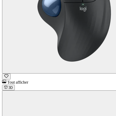
Tout afficher
3D