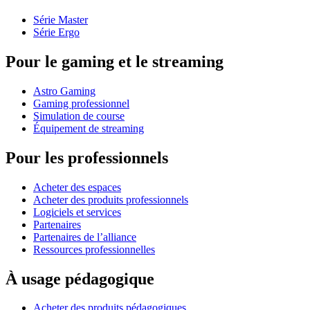
Série Master
Série Ergo
Pour le gaming et le streaming
Astro Gaming
Gaming professionnel
Simulation de course
Équipement de streaming
Pour les professionnels
Acheter des espaces
Acheter des produits professionnels
Logiciels et services
Partenaires
Partenaires de l’alliance
Ressources professionnelles
À usage pédagogique
Acheter des produits pédagogiques