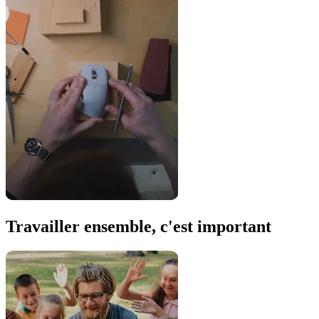
Travailler ensemble, c'est important