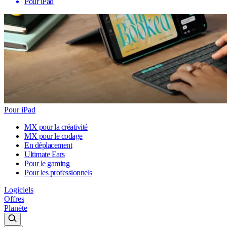
Pour iPad
Pour iPad
MX pour la créativité
MX pour le codage
En déplacement
Ultimate Ears
Pour le gaming
Pour les professionnels
Logiciels
Offres
Planète