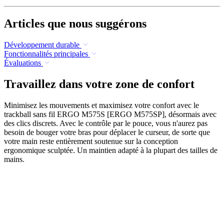
Articles que nous suggérons
Développement durable
Fonctionnalités principales
Évaluations
Travaillez dans votre zone de confort
Minimisez les mouvements et maximisez votre confort avec le
trackball sans fil ERGO M575S [ERGO M575SP], désormais avec
des clics discrets. Avec le contrôle par le pouce, vous n'aurez pas
besoin de bouger votre bras pour déplacer le curseur, de sorte que
votre main reste entièrement soutenue sur la conception
ergonomique sculptée. Un maintien adapté à la plupart des tailles de
mains.