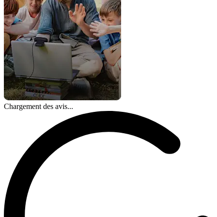
Chargement des avis...