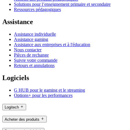
Solutions pour l’enseignement primaire et secondaire
Ressources pédagogiques
Assistance
Assistance individuelle
Assistance gaming
Assistance aux entreprises et à l'éducation
Nous contacter
Pièces de rechange
Suivre votre commande
Retours et annulations
Logiciels
G HUB pour le gaming et le streaming
Options+ pour les performances
Logitech
Acheter des produits