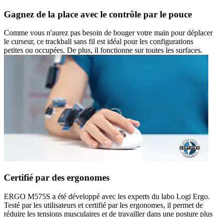
Gagnez de la place avec le contrôle par le pouce
Comme vous n'aurez pas besoin de bouger votre main pour déplacer
le curseur, ce trackball sans fil est idéal pour les configurations
petites ou occupées. De plus, il fonctionne sur toutes les surfaces.
Certifié par des ergonomes
ERGO M575S a été développé avec les experts du labo Logi Ergo.
Testé par les utilisateurs et certifié par les ergonomes, il permet de
réduire les tensions musculaires et de travailler dans une posture plus