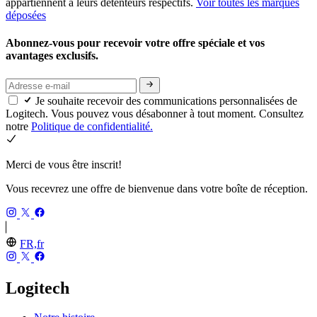
appartiennent à leurs détenteurs respectifs.
Voir toutes les marques
déposées
Abonnez-vous pour recevoir votre offre spéciale et vos
avantages exclusifs.
Je souhaite recevoir des communications personnalisées de
Logitech. Vous pouvez vous désabonner à tout moment. Consultez
notre
Politique de confidentialité.
Merci de vous être inscrit!
Vous recevrez une offre de bienvenue dans votre boîte de réception.
FR,fr
Logitech