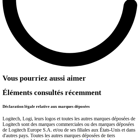
Vous pourriez aussi aimer
Éléments consultés récemment
Déclaration légale relative aux marques déposées
Logitech, Logi, leurs logos et toutes les autres marques déposées de
Logitech sont des marques commerciales ou des marques déposées
de Logitech Europe S.A. et/ou de ses filiales aux États-Unis et dans
d'autres pays. Toutes les autres marques déposées de tiers