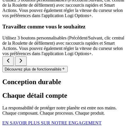
de la Roulette de défilement) avec raccourcis rapides et Smart
Actions. Vous pouvez également régler la vitesse du curseur selon
vos préférences dans l'application Logi Options+.
Travaillez comme vous le souhaitez
Utilisez 3 boutons personnalisables (Précédent/Suivant, clic central
de la Roulette de défilement) avec raccourcis rapides et Smart
Actions. Vous pouvez également régler la vitesse du curseur selon
vos préférences dans l'application Logi Options+.
Découvrez plus de fonctionnalités
Conception durable
Chaque détail compte
La responsabilité de protéger notre planète est entre nos mains.
Chaque composant. Chaque processus. Chaque produit.
EN SAVOIR PLUS SUR NOTRE ENGAGEMENT