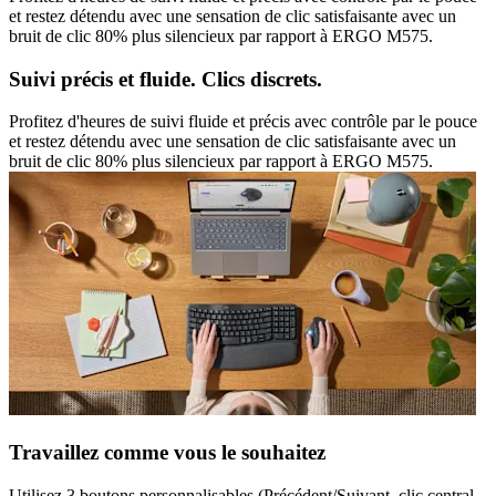
et restez détendu avec une sensation de clic satisfaisante avec un
bruit de clic 80% plus silencieux par rapport à ERGO M575.
Suivi précis et fluide. Clics discrets.
Profitez d'heures de suivi fluide et précis avec contrôle par le pouce
et restez détendu avec une sensation de clic satisfaisante avec un
bruit de clic 80% plus silencieux par rapport à ERGO M575.
Travaillez comme vous le souhaitez
Utilisez 3 boutons personnalisables (Précédent/Suivant, clic central