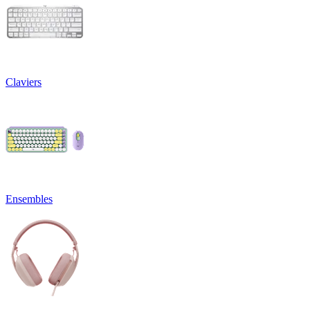
Claviers
Ensembles