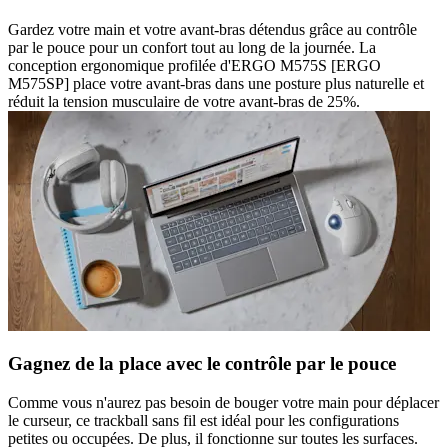
Gardez votre main et votre avant-bras détendus grâce au contrôle
par le pouce pour un confort tout au long de la journée. La
conception ergonomique profilée d'ERGO M575S [ERGO
M575SP] place votre avant-bras dans une posture plus naturelle et
réduit la tension musculaire de votre avant-bras de 25%.
Gagnez de la place avec le contrôle par le pouce
Comme vous n'aurez pas besoin de bouger votre main pour déplacer
le curseur, ce trackball sans fil est idéal pour les configurations
petites ou occupées. De plus, il fonctionne sur toutes les surfaces.