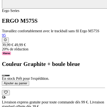
Ergo Series
ERGO M575S
Travaillez confortablement avec le trackball sans fil Ergo M575S
95
39,99 €
49,99 €
20% de réduction
Couleur
Graphite + boule bleue
En stock Prêt pour l'expédition.
Ajouter au panier
Livraison express gratuite pour toute commande dès 99 €. Livraison
standard offerte dès 39 €.