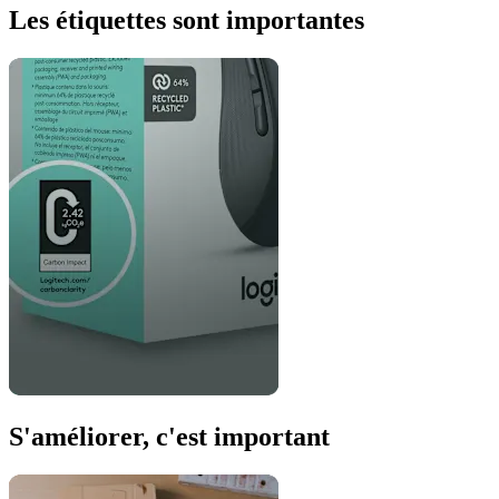
Les étiquettes sont importantes
S'améliorer, c'est important