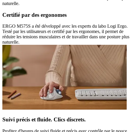
naturelle.
Certifié par des ergonomes
ERGO M575S a été développé avec les experts du labo Logi Ergo.
Testé par les utilisateurs et certifié par les ergonomes, il permet de
réduire les tensions musculaires et de travailler dans une posture plus
naturelle.
Suivi précis et fluide. Clics discrets.
Profitez d'heures de suivi fluide et précis avec contrôle par le pouce