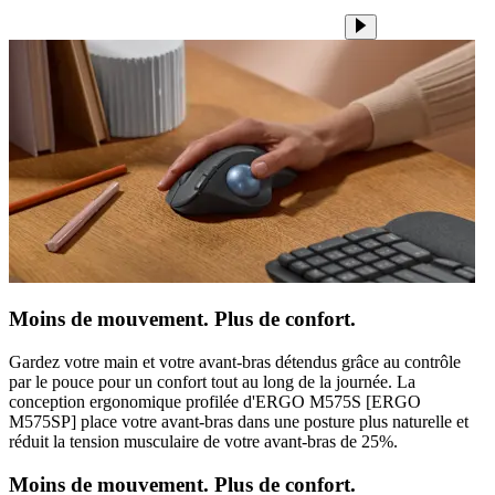
Moins de mouvement. Plus de confort.
Gardez votre main et votre avant-bras détendus grâce au contrôle
par le pouce pour un confort tout au long de la journée. La
conception ergonomique profilée d'ERGO M575S [ERGO
M575SP] place votre avant-bras dans une posture plus naturelle et
réduit la tension musculaire de votre avant-bras de 25%.
Moins de mouvement. Plus de confort.