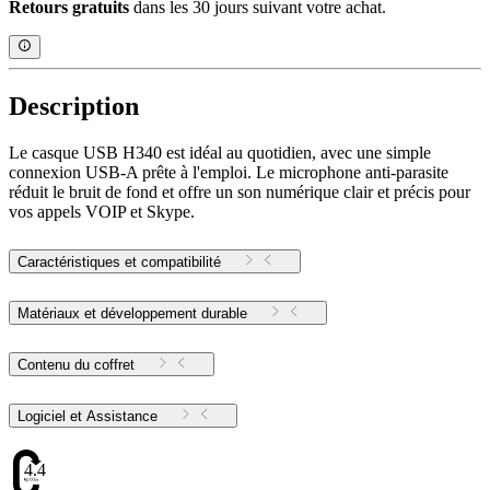
Retours gratuits
dans les 30 jours suivant votre achat.
Description
Le casque USB H340 est idéal au quotidien, avec une simple
connexion USB-A prête à l'emploi. Le microphone anti-parasite
réduit le bruit de fond et offre un son numérique clair et précis pour
vos appels VOIP et Skype.
Caractéristiques et compatibilité
Matériaux et développement durable
Contenu du coffret
Logiciel et Assistance
4.47