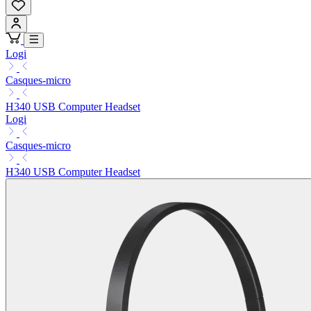
Logi
Casques-micro
H340 USB Computer Headset
Logi
Casques-micro
H340 USB Computer Headset