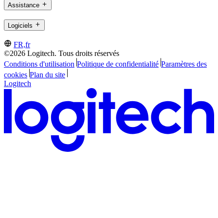
Assistance
Logiciels
FR,fr
©2026 Logitech. Tous droits réservés
Conditions d'utilisation
Politique de confidentialité
Paramètres des
cookies
Plan du site
Logitech