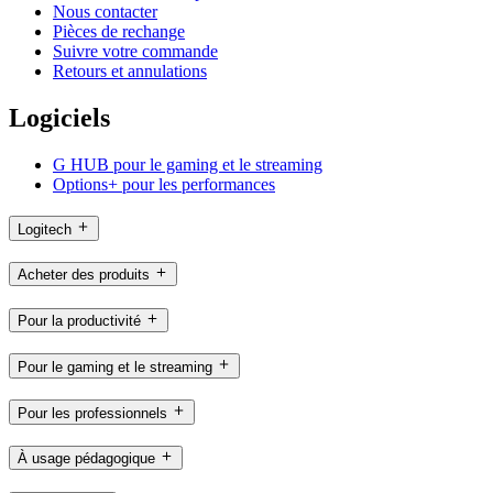
Nous contacter
Pièces de rechange
Suivre votre commande
Retours et annulations
Logiciels
G HUB pour le gaming et le streaming
Options+ pour les performances
Logitech
Acheter des produits
Pour la productivité
Pour le gaming et le streaming
Pour les professionnels
À usage pédagogique