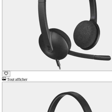
Tout afficher