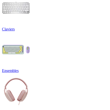
Claviers
Ensembles