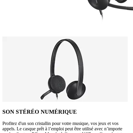
SON STÉRÉO NUMÉRIQUE
Profitez d'un son cristallin pour votre musique, vos jeux et vos
appels. Le casque prêt à l’emploi peut être utilisé avec n’importe