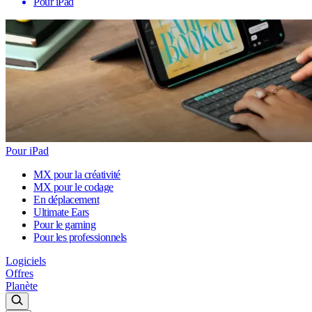
Pour iPad
Pour iPad
MX pour la créativité
MX pour le codage
En déplacement
Ultimate Ears
Pour le gaming
Pour les professionnels
Logiciels
Offres
Planète