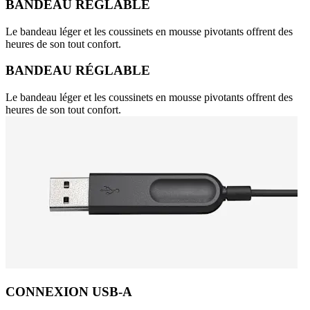
BANDEAU RÉGLABLE
Le bandeau léger et les coussinets en mousse pivotants offrent des
heures de son tout confort.
BANDEAU RÉGLABLE
Le bandeau léger et les coussinets en mousse pivotants offrent des
heures de son tout confort.
CONNEXION USB-A