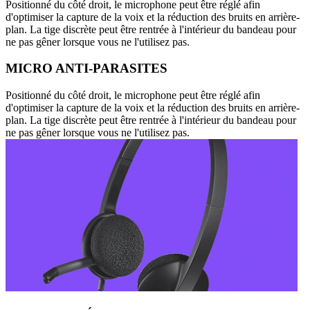
Positionné du côté droit, le microphone peut être réglé afin
d'optimiser la capture de la voix et la réduction des bruits en arrière-
plan. La tige discrète peut être rentrée à l'intérieur du bandeau pour
ne pas gêner lorsque vous ne l'utilisez pas.
MICRO ANTI-PARASITES
Positionné du côté droit, le microphone peut être réglé afin
d'optimiser la capture de la voix et la réduction des bruits en arrière-
plan. La tige discrète peut être rentrée à l'intérieur du bandeau pour
ne pas gêner lorsque vous ne l'utilisez pas.