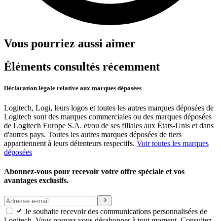
Vous pourriez aussi aimer
Éléments consultés récemment
Déclaration légale relative aux marques déposées
Logitech, Logi, leurs logos et toutes les autres marques déposées de
Logitech sont des marques commerciales ou des marques déposées
de Logitech Europe S.A. et/ou de ses filiales aux États-Unis et dans
d'autres pays. Toutes les autres marques déposées de tiers
appartiennent à leurs détenteurs respectifs.
Voir toutes les marques
déposées
Abonnez-vous pour recevoir votre offre spéciale et vos
avantages exclusifs.
Je souhaite recevoir des communications personnalisées de
Logitech. Vous pouvez vous désabonner à tout moment. Consultez