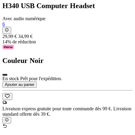
H340 USB Computer Headset
Avec audio numérique
6
29,99 €
34,99 €
14% de réduction
Couleur
Noir
En stock Prêt pour l'expédition.
Ajouter au panier
Livraison express gratuite pour toute commande dès 99 €. Livraison
standard offerte dès 39 €.