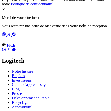
notre
Politique de confidentialité.
Merci de vous être inscrit!
Vous recevrez une offre de bienvenue dans votre boîte de réception.
FR,fr
Logitech
Notre histoire
Emplois
Investisseurs
Centre d'apprentissage
Blog
Presse
Développement durable
Recyclage
Accessibilité