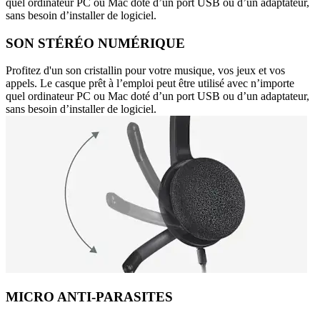
quel ordinateur PC ou Mac doté d’un port USB ou d’un adaptateur,
sans besoin d’installer de logiciel.
SON STÉRÉO NUMÉRIQUE
Profitez d'un son cristallin pour votre musique, vos jeux et vos
appels. Le casque prêt à l’emploi peut être utilisé avec n’importe
quel ordinateur PC ou Mac doté d’un port USB ou d’un adaptateur,
sans besoin d’installer de logiciel.
MICRO ANTI-PARASITES