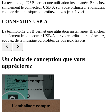
La technologie USB permet une utilisation instantanée. Branchez
simplement le connecteur USB-A sur votre ordinateur et discutez,
écoutez de la musique ou profitez de vos jeux favoris.
CONNEXION USB-A
La technologie USB permet une utilisation instantanée. Branchez
simplement le connecteur USB-A sur votre ordinateur et discutez,
écoutez de la musique ou profitez de vos jeux favoris.
Un choix de conception que vous
apprécierez
L'impact compte
Le carbone est la nouvelle calorie
L'emballage compte