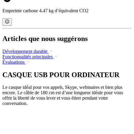
Empreinte carbone 4.47 kg d’équivalent CO2
Articles que nous suggérons
Développement durable
Fonctionnalités principales
Évaluations
CASQUE USB POUR ORDINATEUR
Le casque idéal pour vos appels, Skype, webinaires et bien plus
encore. Le câble de 180 cm est d’une longueur idéale pour vous
offrir la liberté de vous lever et vous étirer pendant votre
conversation.