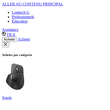
ALLER AU CONTENU PRINCIPAL
Logitech G
Professionnels
Éducation
Assistance
FR,fr
Acheter
Acheter
Acheter par catégorie
Souris