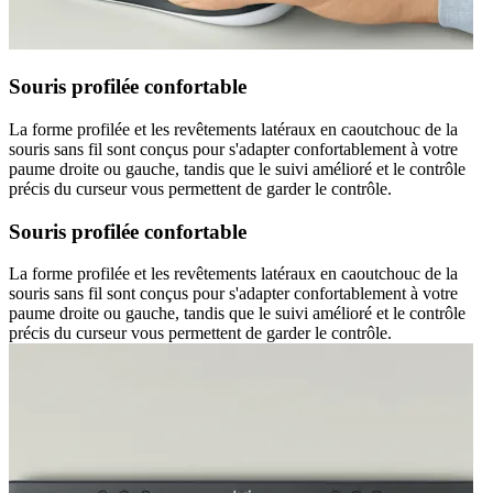
Souris profilée confortable
La forme profilée et les revêtements latéraux en caoutchouc de la
souris sans fil sont conçus pour s'adapter confortablement à votre
paume droite ou gauche, tandis que le suivi amélioré et le contrôle
précis du curseur vous permettent de garder le contrôle.
Souris profilée confortable
La forme profilée et les revêtements latéraux en caoutchouc de la
souris sans fil sont conçus pour s'adapter confortablement à votre
paume droite ou gauche, tandis que le suivi amélioré et le contrôle
précis du curseur vous permettent de garder le contrôle.