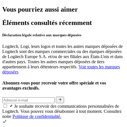
Vous pourriez aussi aimer
Éléments consultés récemment
Déclaration légale relative aux marques déposées
Logitech, Logi, leurs logos et toutes les autres marques déposées de
Logitech sont des marques commerciales ou des marques déposées
de Logitech Europe S.A. et/ou de ses filiales aux États-Unis et dans
d'autres pays. Toutes les autres marques déposées de tiers
appartiennent à leurs détenteurs respectifs.
Voir toutes les marques
déposées
Abonnez-vous pour recevoir votre offre spéciale et vos
avantages exclusifs.
Je souhaite recevoir des communications personnalisées de
Logitech. Vous pouvez vous désabonner à tout moment. Consultez
notre
Politique de confidentialité.