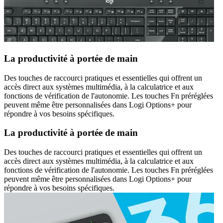
La productivité à portée de main
Des touches de raccourci pratiques et essentielles qui offrent un
accès direct aux systèmes multimédia, à la calculatrice et aux
fonctions de vérification de l'autonomie. Les touches Fn préréglées
peuvent même être personnalisées dans Logi Options+ pour
répondre à vos besoins spécifiques.
La productivité à portée de main
Des touches de raccourci pratiques et essentielles qui offrent un
accès direct aux systèmes multimédia, à la calculatrice et aux
fonctions de vérification de l'autonomie. Les touches Fn préréglées
peuvent même être personnalisées dans Logi Options+ pour
répondre à vos besoins spécifiques.