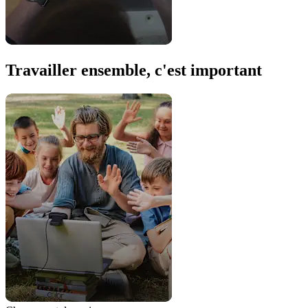
Travailler ensemble, c'est important