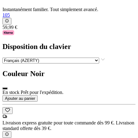
Instantanément familier. Tout simplement avancé.
105
59,99 €
Disposition du clavier
Couleur
Noir
En stock Prêt pour l'expédition.
Ajouter au panier
Livraison express gratuite pour toute commande dès 99 €. Livraison
standard offerte dès 39 €.