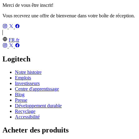
Merci de vous être inscrit!
Vous recevrez une offre de bienvenue dans votre boîte de réception.
FR,fr
Logitech
Notre histoire
Emplois
Investisseurs
Centre d'apprentissage
Blog
Presse
Développement durable
Recyclage
Accessibilité
Acheter des produits