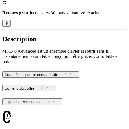
Retours gratuits
dans les 30 jours suivant votre achat.
Description
MK540 Advanced est un ensemble clavier et souris sans fil
instantanément assimilable conçu pour être précis, confortable et
fiable.
Caractéristiques et compatibilité
Contenu du coffret
Logiciel et Assistance
10.17