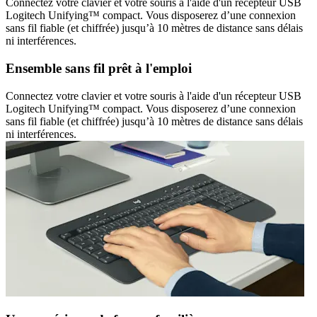
Connectez votre clavier et votre souris à l'aide d'un récepteur USB
Logitech Unifying™ compact. Vous disposerez d’une connexion
sans fil fiable (et chiffrée) jusqu’à 10 mètres de distance sans délais
ni interférences.
Ensemble sans fil prêt à l'emploi
Connectez votre clavier et votre souris à l'aide d'un récepteur USB
Logitech Unifying™ compact. Vous disposerez d’une connexion
sans fil fiable (et chiffrée) jusqu’à 10 mètres de distance sans délais
ni interférences.