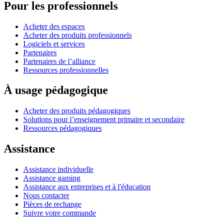
Pour les professionnels
Acheter des espaces
Acheter des produits professionnels
Logiciels et services
Partenaires
Partenaires de l’alliance
Ressources professionnelles
À usage pédagogique
Acheter des produits pédagogiques
Solutions pour l’enseignement primaire et secondaire
Ressources pédagogiques
Assistance
Assistance individuelle
Assistance gaming
Assistance aux entreprises et à l'éducation
Nous contacter
Pièces de rechange
Suivre votre commande