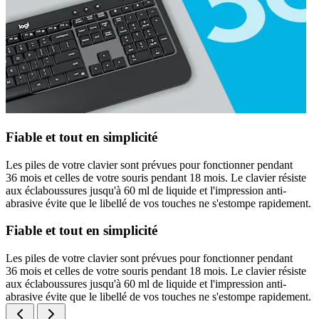
Fiable et tout en simplicité
Les piles de votre clavier sont prévues pour fonctionner pendant
36 mois et celles de votre souris pendant 18 mois. Le clavier résiste
aux éclaboussures jusqu'à 60 ml de liquide et l'impression anti-
abrasive évite que le libellé de vos touches ne s'estompe rapidement.
Fiable et tout en simplicité
Les piles de votre clavier sont prévues pour fonctionner pendant
36 mois et celles de votre souris pendant 18 mois. Le clavier résiste
aux éclaboussures jusqu'à 60 ml de liquide et l'impression anti-
abrasive évite que le libellé de vos touches ne s'estompe rapidement.