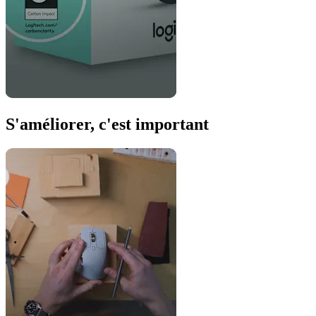
S'améliorer, c'est important