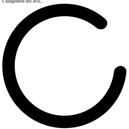
Chargement des avis...