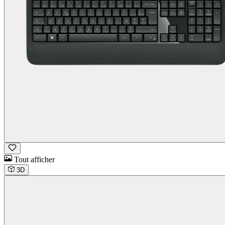
Tout afficher
3D