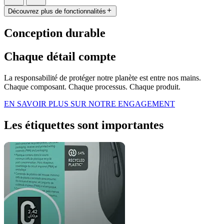
Découvrez plus de fonctionnalités
Conception durable
Chaque détail compte
La responsabilité de protéger notre planète est entre nos mains.
Chaque composant. Chaque processus. Chaque produit.
EN SAVOIR PLUS SUR NOTRE ENGAGEMENT
Les étiquettes sont importantes