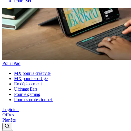
Pour iPad
Pour iPad
MX pour la créativité
MX pour le codage
En déplacement
Ultimate Ears
Pour le gaming
Pour les professionnels
Logiciels
Offres
Planète