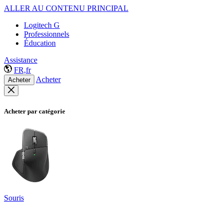
ALLER AU CONTENU PRINCIPAL
Logitech G
Professionnels
Éducation
Assistance
FR,fr
Acheter
Acheter
Acheter par catégorie
Souris