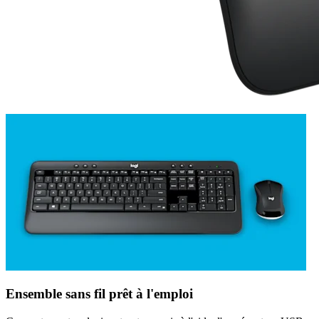
Ensemble sans fil prêt à l'emploi