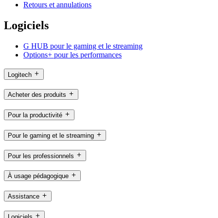
Retours et annulations
Logiciels
G HUB pour le gaming et le streaming
Options+ pour les performances
Logitech
Acheter des produits
Pour la productivité
Pour le gaming et le streaming
Pour les professionnels
À usage pédagogique
Assistance
Logiciels