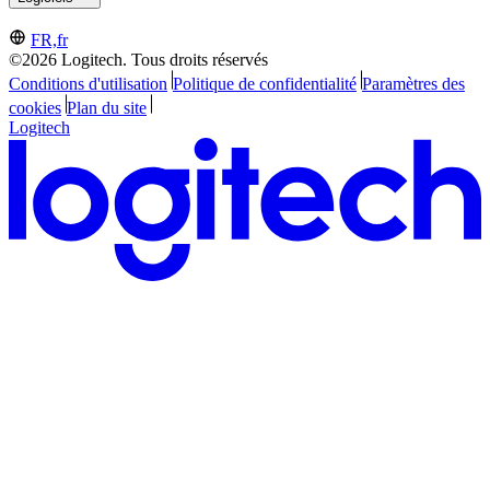
FR,fr
©2026 Logitech. Tous droits réservés
Conditions d'utilisation
Politique de confidentialité
Paramètres des
cookies
Plan du site
Logitech