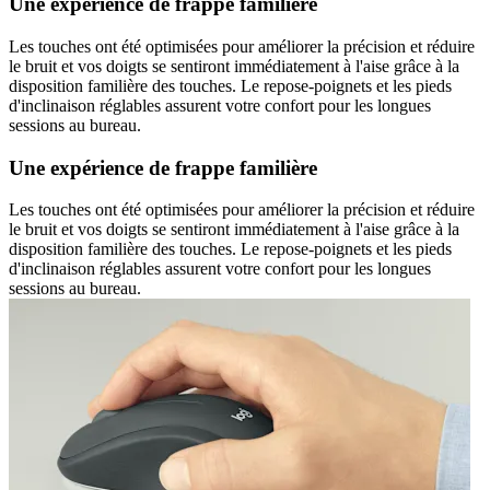
Une expérience de frappe familière
Les touches ont été optimisées pour améliorer la précision et réduire
le bruit et vos doigts se sentiront immédiatement à l'aise grâce à la
disposition familière des touches. Le repose-poignets et les pieds
d'inclinaison réglables assurent votre confort pour les longues
sessions au bureau.
Une expérience de frappe familière
Les touches ont été optimisées pour améliorer la précision et réduire
le bruit et vos doigts se sentiront immédiatement à l'aise grâce à la
disposition familière des touches. Le repose-poignets et les pieds
d'inclinaison réglables assurent votre confort pour les longues
sessions au bureau.