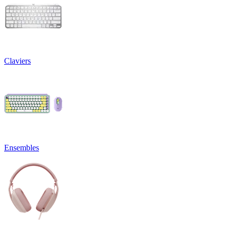
Claviers
Ensembles