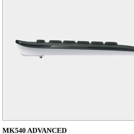
MK540 ADVANCED