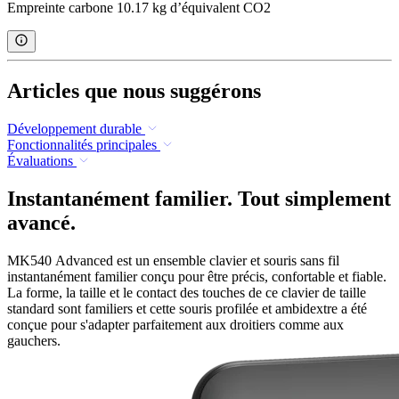
Empreinte carbone 10.17 kg d’équivalent CO2
Articles que nous suggérons
Développement durable
Fonctionnalités principales
Évaluations
Instantanément familier. Tout simplement
avancé.
MK540 Advanced est un ensemble clavier et souris sans fil
instantanément familier conçu pour être précis, confortable et fiable.
La forme, la taille et le contact des touches de ce clavier de taille
standard sont familiers et cette souris profilée et ambidextre a été
conçue pour s'adapter parfaitement aux droitiers comme aux
gauchers.