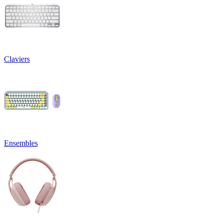
Claviers
Ensembles