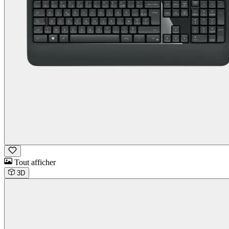
Tout afficher
3D