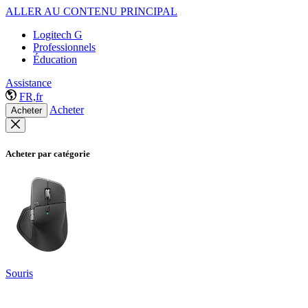
ALLER AU CONTENU PRINCIPAL
Logitech G
Professionnels
Éducation
Assistance
FR,fr
Acheter
Acheter
Acheter par catégorie
Souris