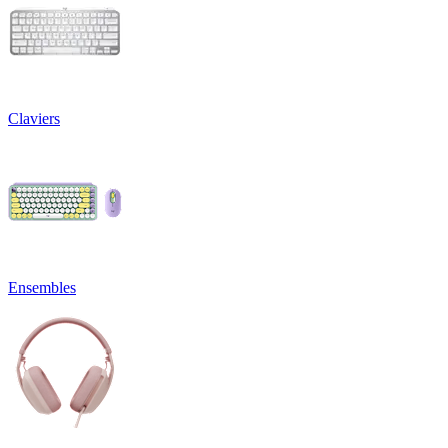
Claviers
Ensembles