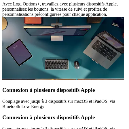
Avec Logi Options+, travaillez avec plusieurs dispositifs Apple,
personnalisez les boutons, la vitesse de suivi et profitez de
personnalisations préconfigurées pour chaque application.
Connexion à plusieurs dispositifs Apple
Couplage avec jusqu’à 3 dispositifs sur macOS et iPadOS, via
Bluetooth Low Energy
Connexion à plusieurs dispositifs Apple
Couplage avec jusqu’à 3 dispositifs sur macOS et iPadOS, via