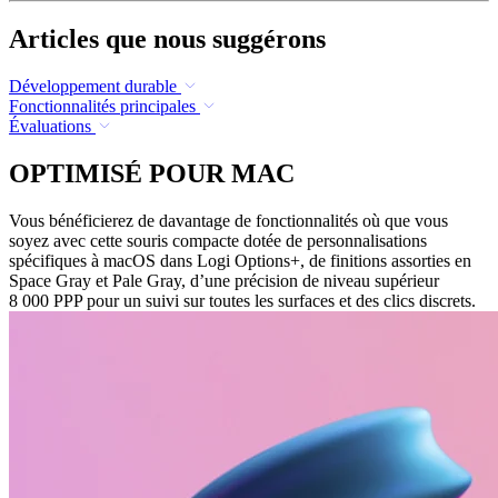
Articles que nous suggérons
Développement durable
Fonctionnalités principales
Évaluations
OPTIMISÉ POUR MAC
Vous bénéficierez de davantage de fonctionnalités où que vous
soyez avec cette souris compacte dotée de personnalisations
spécifiques à macOS dans Logi Options+, de finitions assorties en
Space Gray et Pale Gray, d’une précision de niveau supérieur
8 000 PPP pour un suivi sur toutes les surfaces et des clics discrets.