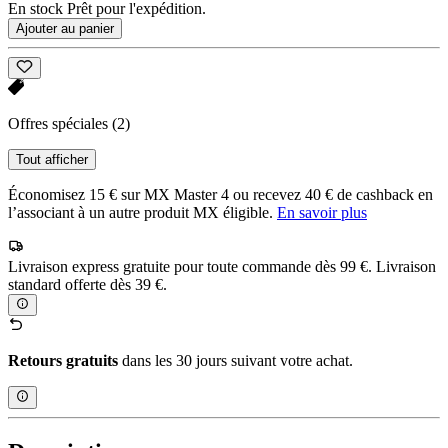
En stock Prêt pour l'expédition.
Ajouter au panier
Offres spéciales
(2)
Tout afficher
Économisez 15 € sur MX Master 4 ou recevez 40 € de cashback en
l’associant à un autre produit MX éligible.
En savoir plus
Livraison express gratuite pour toute commande dès 99 €. Livraison
standard offerte dès 39 €.
Retours gratuits
dans les 30 jours suivant votre achat.