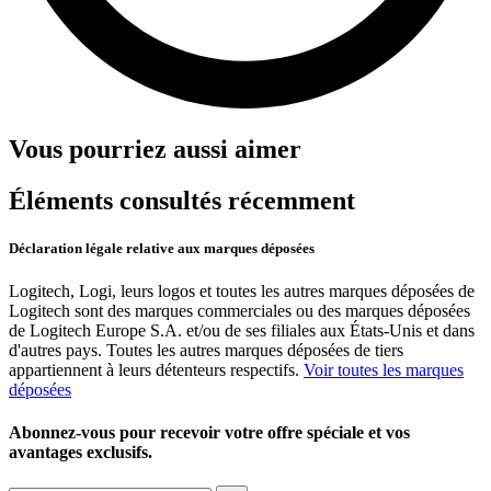
Vous pourriez aussi aimer
Éléments consultés récemment
Déclaration légale relative aux marques déposées
Logitech, Logi, leurs logos et toutes les autres marques déposées de
Logitech sont des marques commerciales ou des marques déposées
de Logitech Europe S.A. et/ou de ses filiales aux États-Unis et dans
d'autres pays. Toutes les autres marques déposées de tiers
appartiennent à leurs détenteurs respectifs.
Voir toutes les marques
déposées
Abonnez-vous pour recevoir votre offre spéciale et vos
avantages exclusifs.