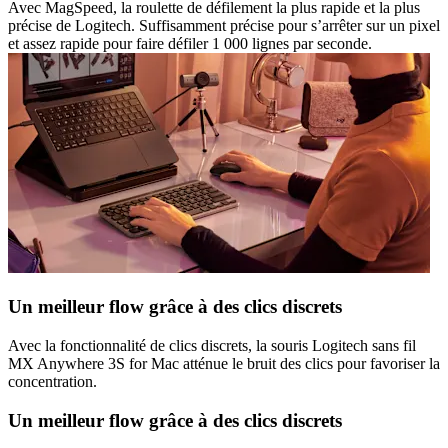
Avec MagSpeed, la roulette de défilement la plus rapide et la plus
précise de Logitech. Suffisamment précise pour s’arrêter sur un pixel
et assez rapide pour faire défiler 1 000 lignes par seconde.
Un meilleur flow grâce à des clics discrets
Avec la fonctionnalité de clics discrets, la souris Logitech sans fil
MX Anywhere 3S for Mac atténue le bruit des clics pour favoriser la
concentration.
Un meilleur flow grâce à des clics discrets