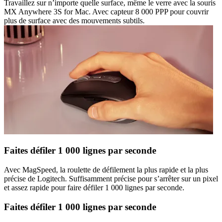
Travaillez sur n’importe quelle surface, même le verre avec la souris
MX Anywhere 3S for Mac. Avec capteur 8 000 PPP pour couvrir
plus de surface avec des mouvements subtils.
Faites défiler 1 000 lignes par seconde
Avec MagSpeed, la roulette de défilement la plus rapide et la plus
précise de Logitech. Suffisamment précise pour s’arrêter sur un pixel
et assez rapide pour faire défiler 1 000 lignes par seconde.
Faites défiler 1 000 lignes par seconde