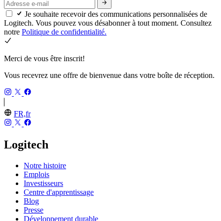
Je souhaite recevoir des communications personnalisées de
Logitech. Vous pouvez vous désabonner à tout moment. Consultez
notre
Politique de confidentialité.
Merci de vous être inscrit!
Vous recevrez une offre de bienvenue dans votre boîte de réception.
FR,fr
Logitech
Notre histoire
Emplois
Investisseurs
Centre d'apprentissage
Blog
Presse
Développement durable