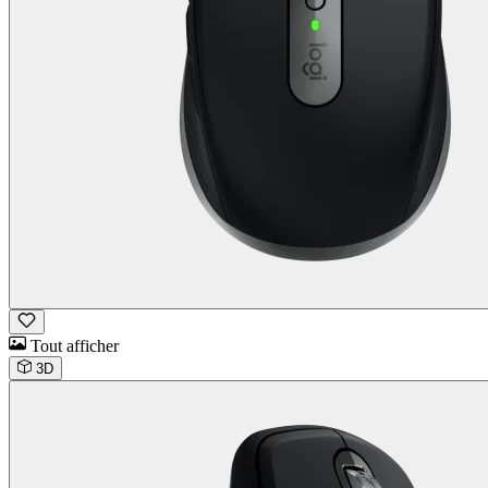
Tout afficher
3D