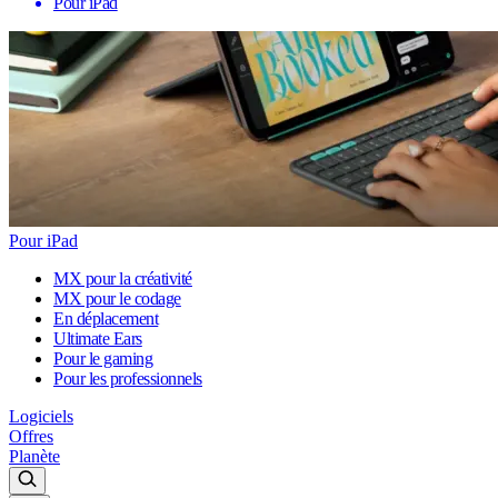
Pour iPad
Pour iPad
MX pour la créativité
MX pour le codage
En déplacement
Ultimate Ears
Pour le gaming
Pour les professionnels
Logiciels
Offres
Planète