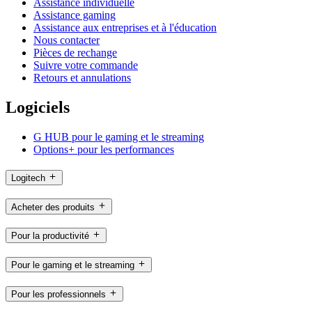
Assistance individuelle
Assistance gaming
Assistance aux entreprises et à l'éducation
Nous contacter
Pièces de rechange
Suivre votre commande
Retours et annulations
Logiciels
G HUB pour le gaming et le streaming
Options+ pour les performances
Logitech
Acheter des produits
Pour la productivité
Pour le gaming et le streaming
Pour les professionnels