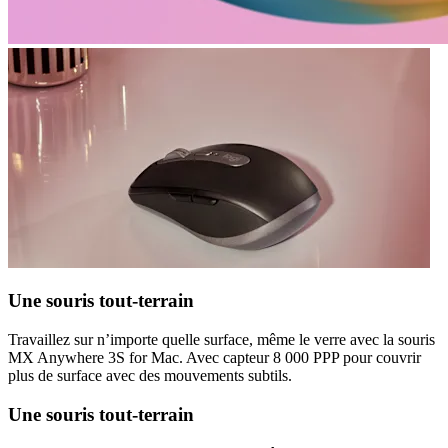
Une souris tout-terrain
Travaillez sur n’importe quelle surface, même le verre avec la souris
MX Anywhere 3S for Mac. Avec capteur 8 000 PPP pour couvrir
plus de surface avec des mouvements subtils.
Une souris tout-terrain