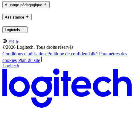
À usage pédagogique
Assistance
Logiciels
FR,fr
©2026 Logitech. Tous droits réservés
Conditions d'utilisation
Politique de confidentialité
Paramètres des
cookies
Plan du site
Logitech