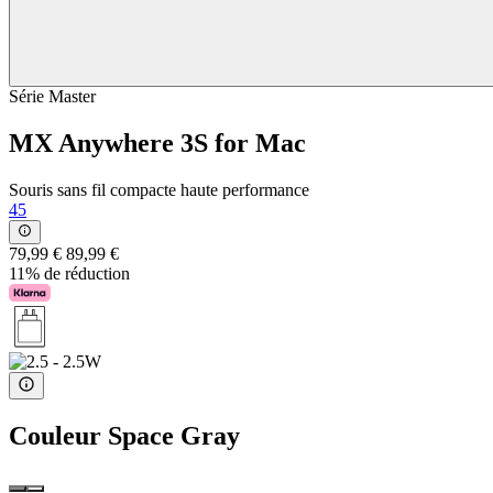
Série Master
MX Anywhere 3S for Mac
Souris sans fil compacte haute performance
45
79,99 €
89,99 €
11% de réduction
Couleur
Space Gray