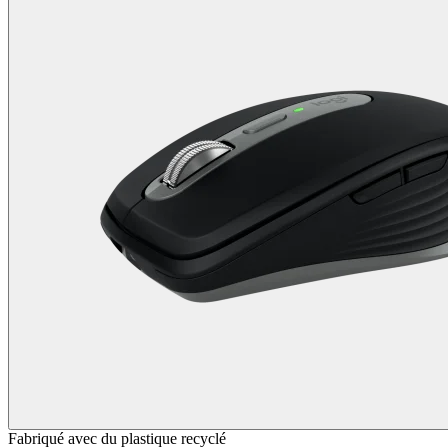
Fabriqué avec du plastique recyclé