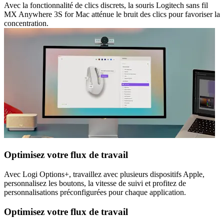
Avec la fonctionnalité de clics discrets, la souris Logitech sans fil
MX Anywhere 3S for Mac atténue le bruit des clics pour favoriser la
concentration.
Optimisez votre flux de travail
Avec Logi Options+, travaillez avec plusieurs dispositifs Apple,
personnalisez les boutons, la vitesse de suivi et profitez de
personnalisations préconfigurées pour chaque application.
Optimisez votre flux de travail