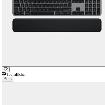
Tout afficher
3D