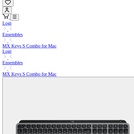
Logi
Ensembles
MX Keys S Combo for Mac
Logi
Ensembles
MX Keys S Combo for Mac