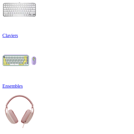
Claviers
Ensembles