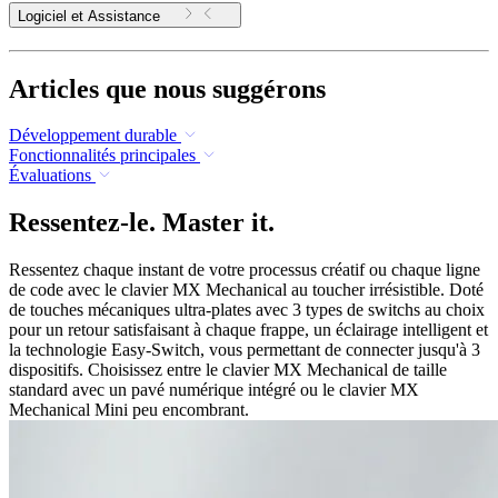
Logiciel et Assistance
Articles que nous suggérons
Développement durable
Fonctionnalités principales
Évaluations
Ressentez-le. Master it.
Ressentez chaque instant de votre processus créatif ou chaque ligne
de code avec le clavier MX Mechanical au toucher irrésistible. Doté
de touches mécaniques ultra-plates avec 3 types de switchs au choix
pour un retour satisfaisant à chaque frappe, un éclairage intelligent et
la technologie Easy-Switch, vous permettant de connecter jusqu'à 3
dispositifs. Choisissez entre le clavier MX Mechanical de taille
standard avec un pavé numérique intégré ou le clavier MX
Mechanical Mini peu encombrant.