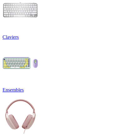
Claviers
Ensembles