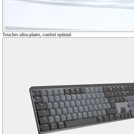
Touches ultra-plates, confort optimal