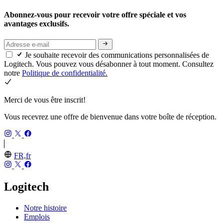
Abonnez-vous pour recevoir votre offre spéciale et vos
avantages exclusifs.
Je souhaite recevoir des communications personnalisées de
Logitech. Vous pouvez vous désabonner à tout moment. Consultez
notre
Politique de confidentialité.
Merci de vous être inscrit!
Vous recevrez une offre de bienvenue dans votre boîte de réception.
FR,fr
Logitech
Notre histoire
Emplois