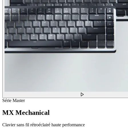
Série Master
MX Mechanical
Clavier sans fil rétroéclairé haute performance