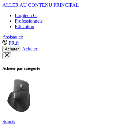
ALLER AU CONTENU PRINCIPAL
Logitech G
Professionnels
Éducation
Assistance
FR,fr
Acheter
Acheter
Acheter par catégorie
Souris