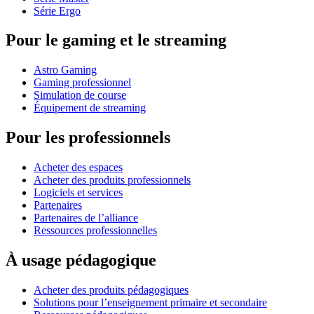
Série Ergo
Pour le gaming et le streaming
Astro Gaming
Gaming professionnel
Simulation de course
Équipement de streaming
Pour les professionnels
Acheter des espaces
Acheter des produits professionnels
Logiciels et services
Partenaires
Partenaires de l’alliance
Ressources professionnelles
À usage pédagogique
Acheter des produits pédagogiques
Solutions pour l’enseignement primaire et secondaire