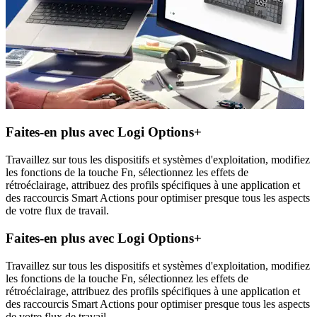
Faites-en plus avec Logi Options+
Travaillez sur tous les dispositifs et systèmes d'exploitation, modifiez
les fonctions de la touche Fn, sélectionnez les effets de
rétroéclairage, attribuez des profils spécifiques à une application et
des raccourcis Smart Actions pour optimiser presque tous les aspects
de votre flux de travail.
Faites-en plus avec Logi Options+
Travaillez sur tous les dispositifs et systèmes d'exploitation, modifiez
les fonctions de la touche Fn, sélectionnez les effets de
rétroéclairage, attribuez des profils spécifiques à une application et
des raccourcis Smart Actions pour optimiser presque tous les aspects
de votre flux de travail.