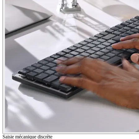
Saisie mécanique discrète