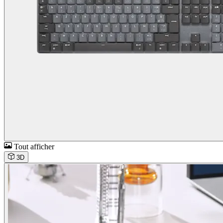
Tout afficher
3D