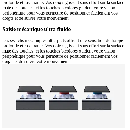
profonde et rassurante. Vos doigts glissent sans effort sur la surface
mate des touches, et les touches bicolores guident votre vision
périphérique pour vous permettre de positionner facilement vos
doigts et de suivre votre mouvement.
Saisie mécanique ultra fluide
Les switchs mécaniques ultra-plats offrent une sensation de frappe
profonde et rassurante. Vos doigts glissent sans effort sur la surface
mate des touches, et les touches bicolores guident votre vision
périphérique pour vous permettre de positionner facilement vos
doigts et de suivre votre mouvement.