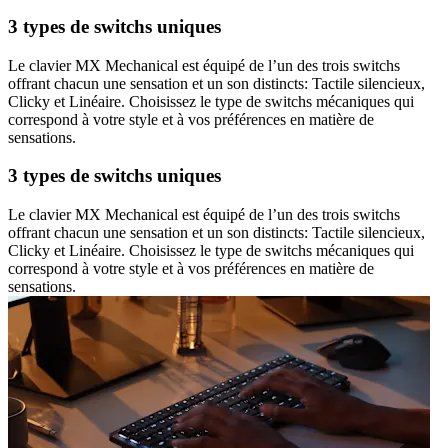
3 types de switchs uniques
Le clavier MX Mechanical est équipé de l’un des trois switchs
offrant chacun une sensation et un son distincts: Tactile silencieux,
Clicky et Linéaire. Choisissez le type de switchs mécaniques qui
correspond à votre style et à vos préférences en matière de
sensations.
3 types de switchs uniques
Le clavier MX Mechanical est équipé de l’un des trois switchs
offrant chacun une sensation et un son distincts: Tactile silencieux,
Clicky et Linéaire. Choisissez le type de switchs mécaniques qui
correspond à votre style et à vos préférences en matière de
sensations.