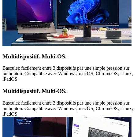
Multidispositif. Multi-OS.
Basculez facilement entre 3 dispositifs par une simple pression sur
un bouton. Compatible avec Windows, macOS, ChromeOS, Linux,
iPadOS.
Multidispositif. Multi-OS.
Basculez facilement entre 3 dispositifs par une simple pression sur
un bouton. Compatible avec Windows, macOS, ChromeOS, Linux,
iPadOS.