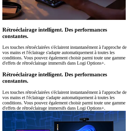
Rétroéclairage intelligent. Des performances
constantes.
Les touches rétroéclairées s'éclairent instantanément à l'approche de
vos mains et l'éclairage s'adapte automatiquement à toutes les
conditions. Vous pouvez également choisir parmi toute une gamme
d'effets de rétroéclairage immersifs dans Logi Options+.
Rétroéclairage intelligent. Des performances
constantes.
Les touches rétroéclairées s'éclairent instantanément à l'approche de
vos mains et l'éclairage s'adapte automatiquement à toutes les
conditions. Vous pouvez également choisir parmi toute une gamme
d'effets de rétroéclairage immersifs dans Logi Options+.