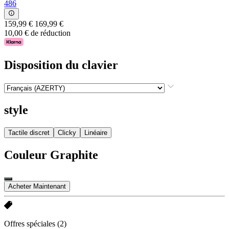
486
159,99 €
169,99 €
10,00 € de réduction
Disposition du clavier
style
Tactile discret
Clicky
Linéaire
Couleur
Graphite
Acheter Maintenant
Offres spéciales
(2)