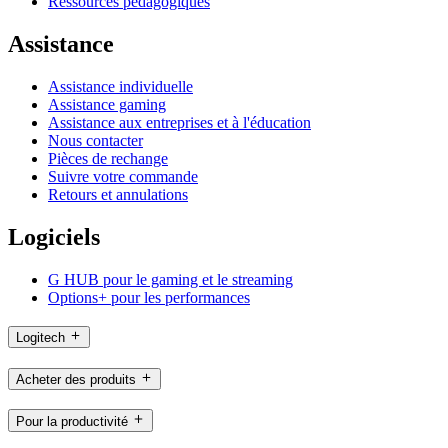
Ressources pédagogiques
Assistance
Assistance individuelle
Assistance gaming
Assistance aux entreprises et à l'éducation
Nous contacter
Pièces de rechange
Suivre votre commande
Retours et annulations
Logiciels
G HUB pour le gaming et le streaming
Options+ pour les performances
Logitech
Acheter des produits
Pour la productivité