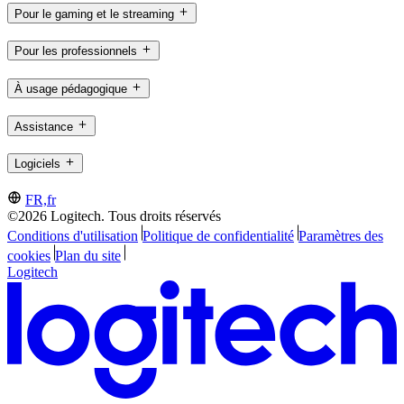
Pour le gaming et le streaming
Pour les professionnels
À usage pédagogique
Assistance
Logiciels
FR,fr
©2026 Logitech. Tous droits réservés
Conditions d'utilisation
Politique de confidentialité
Paramètres des
cookies
Plan du site
Logitech