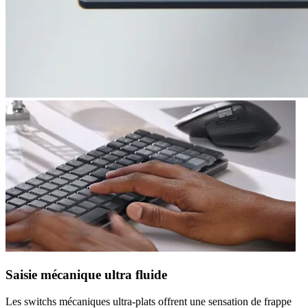
Saisie mécanique ultra fluide
Les switchs mécaniques ultra-plats offrent une sensation de frappe