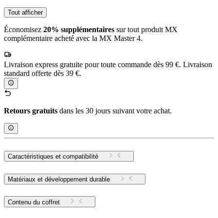
Tout afficher
Économisez
20% supplémentaires
sur tout produit MX
complémentaire acheté avec la MX Master 4.
Livraison express gratuite pour toute commande dès 99 €. Livraison
standard offerte dès 39 €.
Retours gratuits
dans les 30 jours suivant votre achat.
Caractéristiques et compatibilité
Matériaux et développement durable
Contenu du coffret