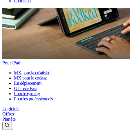
Pour iPad
Pour iPad
MX pour la créativité
MX pour le codage
En déplacement
Ultimate Ears
Pour le gaming
Pour les professionnels
Logiciels
Offres
Planète