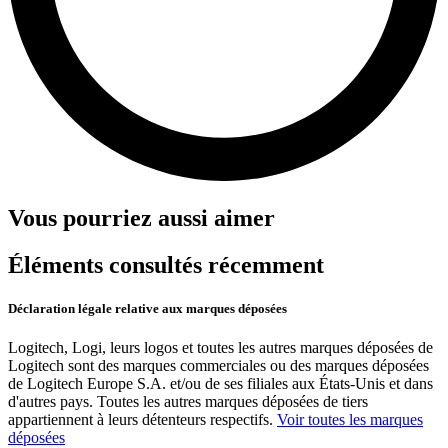
Vous pourriez aussi aimer
Éléments consultés récemment
Déclaration légale relative aux marques déposées
Logitech, Logi, leurs logos et toutes les autres marques déposées de
Logitech sont des marques commerciales ou des marques déposées
de Logitech Europe S.A. et/ou de ses filiales aux États-Unis et dans
d'autres pays. Toutes les autres marques déposées de tiers
appartiennent à leurs détenteurs respectifs.
Voir toutes les marques
déposées