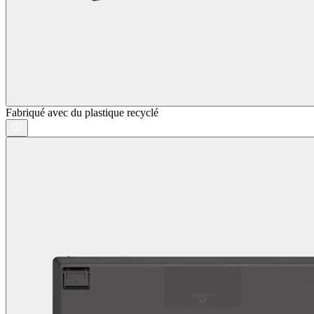
Fabriqué avec du plastique recyclé