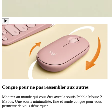
Conçue pour ne pas ressembler aux autres
Montrez au monde qui vous êtes avec la souris Pebble Mouse 2
M350s. Une souris minimaliste, fine et ronde conçue pour vous
permettre de vous démarquer.