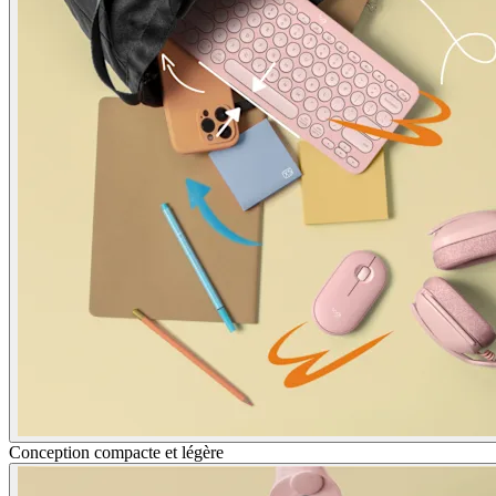
Conception compacte et légère