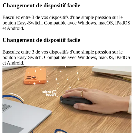
Changement de dispositif facile
Basculez entre 3 de vos dispositifs d'une simple pression sur le
bouton Easy-Switch. Compatible avec Windows, macOS, iPadOS
et Android.
Changement de dispositif facile
Basculez entre 3 de vos dispositifs d'une simple pression sur le
bouton Easy-Switch. Compatible avec Windows, macOS, iPadOS
et Android.