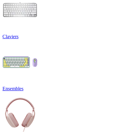
Claviers
Ensembles