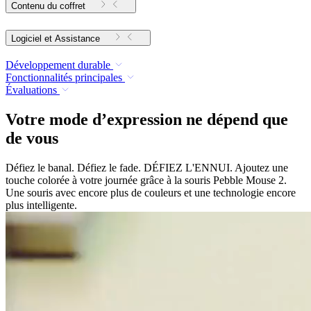
Contenu du coffret
Logiciel et Assistance
Développement durable
Fonctionnalités principales
Évaluations
Votre mode d’expression ne dépend que
de vous
Défiez le banal. Défiez le fade. DÉFIEZ L'ENNUI. Ajoutez une
touche colorée à votre journée grâce à la souris Pebble Mouse 2.
Une souris avec encore plus de couleurs et une technologie encore
plus intelligente.