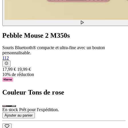
Pebble Mouse 2 M350s
Souris Bluetooth® compacte et ultra-fine avec un bouton
personnalisable.
112
17,99 €
19,99 €
10% de réduction
Couleur
Tons de rose
En stock Prêt pour l'expédition.
Ajouter au panier