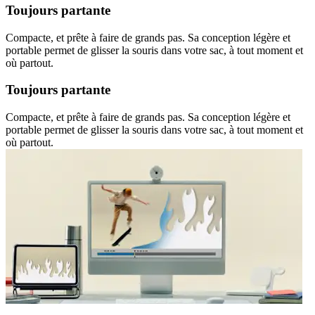
Toujours partante
Compacte, et prête à faire de grands pas. Sa conception légère et
portable permet de glisser la souris dans votre sac, à tout moment et
où partout.
Toujours partante
Compacte, et prête à faire de grands pas. Sa conception légère et
portable permet de glisser la souris dans votre sac, à tout moment et
où partout.