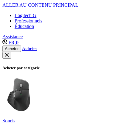
ALLER AU CONTENU PRINCIPAL
Logitech G
Professionnels
Éducation
Assistance
FR,fr
Acheter
Acheter
Acheter par catégorie
Souris