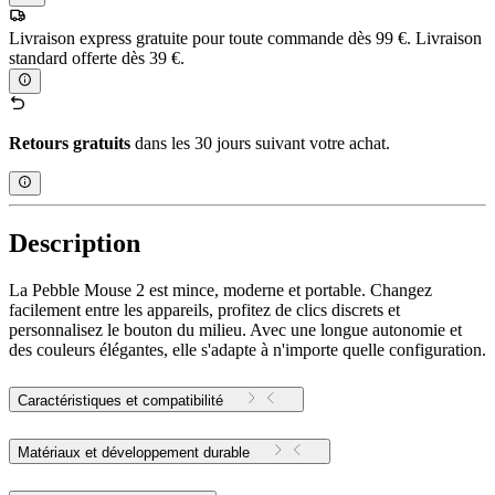
Livraison express gratuite pour toute commande dès 99 €. Livraison
standard offerte dès 39 €.
Retours gratuits
dans les 30 jours suivant votre achat.
Description
La Pebble Mouse 2 est mince, moderne et portable. Changez
facilement entre les appareils, profitez de clics discrets et
personnalisez le bouton du milieu. Avec une longue autonomie et
des couleurs élégantes, elle s'adapte à n'importe quelle configuration.
Caractéristiques et compatibilité
Matériaux et développement durable