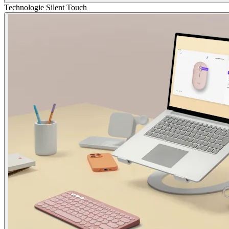
Technologie Silent Touch