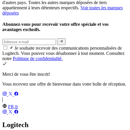
d'autres pays. Toutes les autres marques déposées de tiers
appartiennent à leurs détenteurs respectifs.
Voir toutes les marques
déposées
Abonnez-vous pour recevoir votre offre spéciale et vos
avantages exclusifs.
Je souhaite recevoir des communications personnalisées de
Logitech. Vous pouvez vous désabonner à tout moment. Consultez
notre
Politique de confidentialité.
Merci de vous être inscrit!
Vous recevrez une offre de bienvenue dans votre boîte de réception.
FR,fr
Logitech