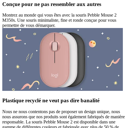
Conçue pour ne pas ressembler aux autres
Montrez au monde qui vous êtes avec la souris Pebble Mouse 2
M350s. Une souris minimaliste, fine et ronde conçue pour vous
permettre de vous démarquer.
Plastique recyclé ne veut pas dire banalité
Nous ne nous contentons pas de proposer un design unique, nous
nous assurons que nos produits sont également fabriqués de manière
responsable. La souris Pebble Mouse 2 est disponible dans une
gamme de différentes couleurs et fabriquée avec plus de 50 % de