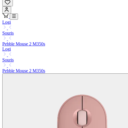
Logi
Souris
Pebble Mouse 2 M350s
Logi
Souris
Pebble Mouse 2 M350s