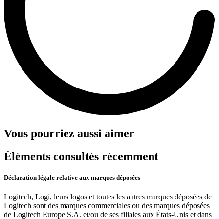
Vous pourriez aussi aimer
Éléments consultés récemment
Déclaration légale relative aux marques déposées
Logitech, Logi, leurs logos et toutes les autres marques déposées de
Logitech sont des marques commerciales ou des marques déposées
de Logitech Europe S.A. et/ou de ses filiales aux États-Unis et dans