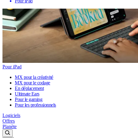
Pour iPad
Pour iPad
MX pour la créativité
MX pour le codage
En déplacement
Ultimate Ears
Pour le gaming
Pour les professionnels
Logiciels
Offres
Planète