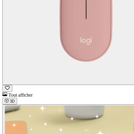
Tout afficher
3D