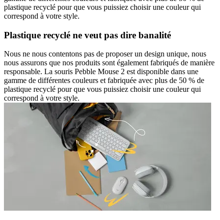
plastique recyclé pour que vous puissiez choisir une couleur qui
correspond à votre style.
Plastique recyclé ne veut pas dire banalité
Nous ne nous contentons pas de proposer un design unique, nous
nous assurons que nos produits sont également fabriqués de manière
responsable. La souris Pebble Mouse 2 est disponible dans une
gamme de différentes couleurs et fabriquée avec plus de 50 % de
plastique recyclé pour que vous puissiez choisir une couleur qui
correspond à votre style.