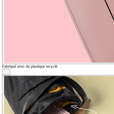
Fabriqué avec du plastique recyclé