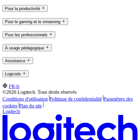
Pour la productivité
Pour le gaming et le streaming
Pour les professionnels
À usage pédagogique
Assistance
Logiciels
FR,fr
©2026 Logitech. Tous droits réservés
Conditions d'utilisation
Politique de confidentialité
Paramètres des
cookies
Plan du site
Logitech