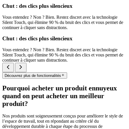
Chut : des clics plus silencieux
Vous entendez ? Non ? Bien. Restez discret avec la technologie
Silent Touch, qui élimine 90 % du bruit des clics et vous permet de
continuer à cliquer sans distractions.
Chut : des clics plus silencieux
Vous entendez ? Non ? Bien. Restez discret avec la technologie
Silent Touch, qui élimine 90 % du bruit des clics et vous permet de
continuer à cliquer sans distractions.
Découvrez plus de fonctionnalités
Pourquoi acheter un produit ennuyeux
quand on peut acheter un meilleur
produit?
Nos produits sont soigneusement conçus pour améliorer le style de
l’espace de travail, tout en répondant au critère clé du
développement durable à chaque étape du processus de